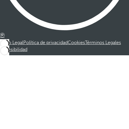
Aviso Legal
Política de privacidad
Cookies
Términos Legales
Accesibilidad