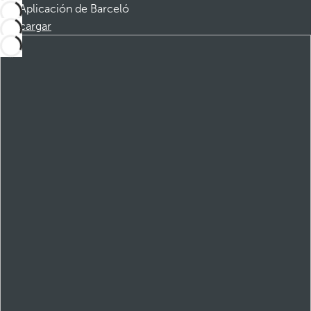
Aplicación de Barceló
Descargar