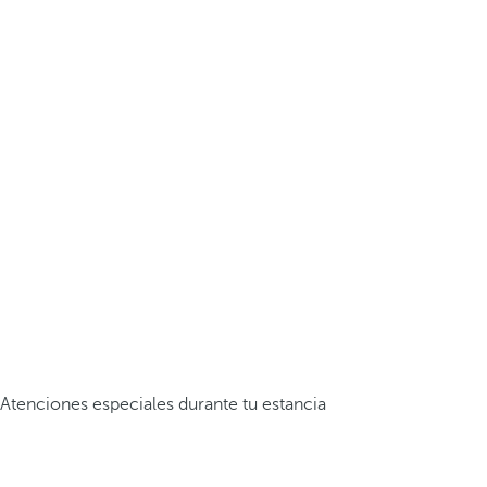
Atenciones especiales durante tu estancia