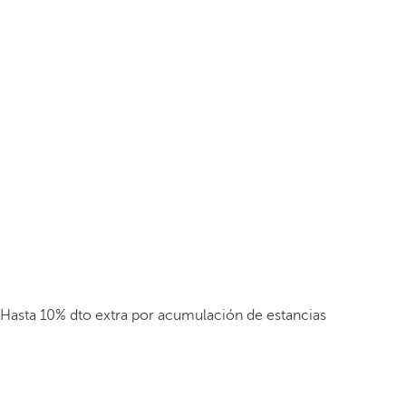
Hasta 10% dto extra por acumulación de estancias