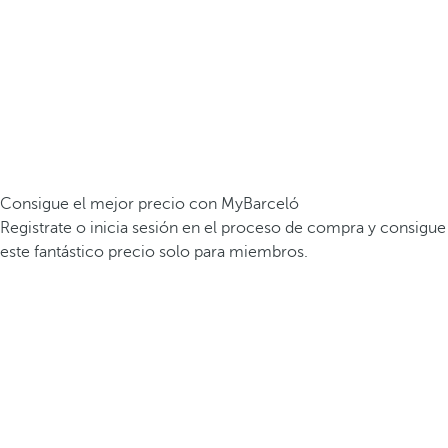
Consigue el mejor precio con MyBarceló
Registrate o inicia sesión en el proceso de compra y consigue
este fantástico precio solo para miembros.