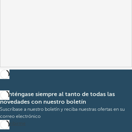
Manténgase siempre al tanto de todas las
novedades con nuestro boletín
Suscríbase a nuestro boletín y reciba nuestras ofertas en su
correo electrónico
Suscribirme