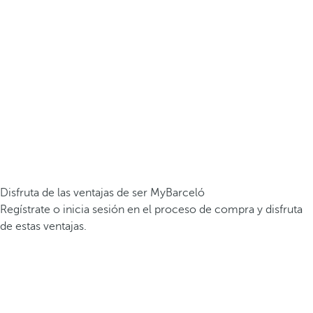
Disfruta de las ventajas de ser MyBarceló
Regístrate o inicia sesión en el proceso de compra y disfruta
de estas ventajas.