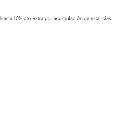
Hasta 10% dto extra por acumulación de estancias