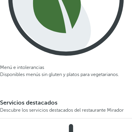
Menú e intolerancias
Disponibles menús sin gluten y platos para vegetarianos.
Servicios destacados
Descubre los servicios destacados del restaurante Mirador