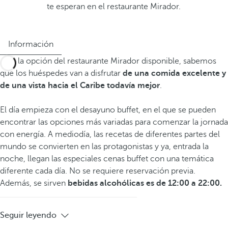
te esperan en el restaurante Mirador.
Información
Con la opción del restaurante Mirador disponible, sabemos
que los huéspedes van a disfrutar
de una comida excelente y
de una vista hacia el Caribe todavía mejor
.
El día empieza con el desayuno buffet, en el que se pueden
encontrar las opciones más variadas para comenzar la jornada
con energía. A mediodía, las recetas de diferentes partes del
mundo se convierten en las protagonistas y ya, entrada la
noche, llegan las especiales cenas buffet con una temática
diferente cada día. No se requiere reservación previa.
Además, se sirven
bebidas alcohólicas es de 12:00 a 22:00.
Seguir leyendo