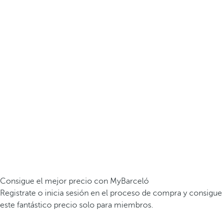
Consigue el mejor precio con MyBarceló
Registrate o inicia sesión en el proceso de compra y consigue
este fantástico precio solo para miembros.