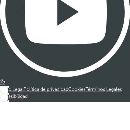
Aviso Legal
Política de privacidad
Cookies
Términos Legales
Accesibilidad