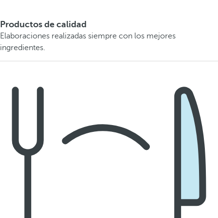
Productos de calidad
Elaboraciones realizadas siempre con los mejores
ingredientes.