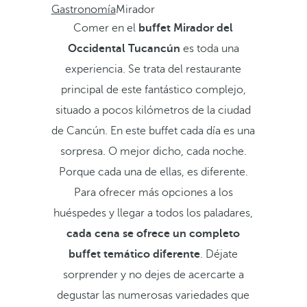
Gastronomía
Mirador
Comer en el
buffet Mirador del
Occidental Tucancún
es toda una
experiencia. Se trata del restaurante
principal de este fantástico complejo,
situado a pocos kilómetros de la ciudad
de Cancún. En este buffet cada día es una
sorpresa. O mejor dicho, cada noche.
Porque cada una de ellas, es diferente.
Para ofrecer más opciones a los
huéspedes y llegar a todos los paladares,
cada cena se ofrece un completo
buffet temático diferente
. Déjate
sorprender y no dejes de acercarte a
degustar las numerosas variedades que