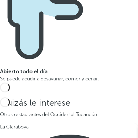
Abierto todo el día
Se puede acudir a desayunar, comer y cenar.
Quizás le interese
Otros restaurantes del Occidental Tucancún
La Claraboya