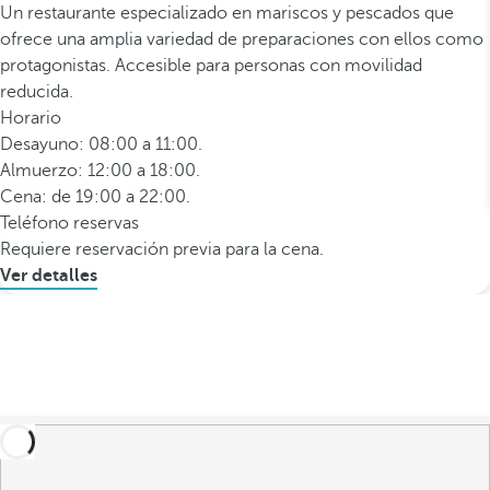
Un restaurante especializado en mariscos y pescados que
ofrece una amplia variedad de preparaciones con ellos como
protagonistas. Accesible para personas con movilidad
reducida.
Horario
Desayuno: 08:00 a 11:00.
Almuerzo: 12:00 a 18:00.
Cena: de 19:00 a 22:00.
Teléfono reservas
Requiere reservación previa para la cena.
Ver detalles