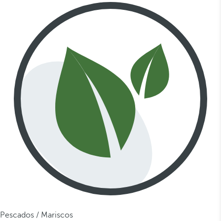
Pescados / Mariscos