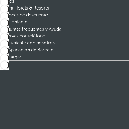
Socios
Dorint Hotels & Resorts
Cupones de descuento
Contacto
Preguntas frecuentes y Ayuda
Reservas por teléfono
Comunícate con nosotros
Aplicación de Barceló
Descargar