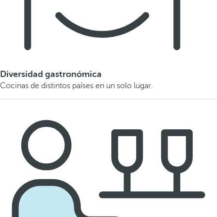
Diversidad gastronómica
Cocinas de distintos países en un solo lugar.