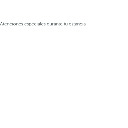
Atenciones especiales durante tu estancia