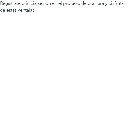
Regístrate o inicia sesión en el proceso de compra y disfruta
de estas ventajas.