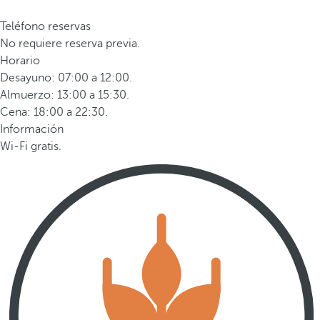
Teléfono reservas
No requiere reserva previa.
Horario
Desayuno: 07:00 a 12:00.
Almuerzo: 13:00 a 15:30.
Cena: 18:00 a 22:30.
Información
Wi-Fi gratis.