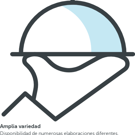
Amplia variedad
Disponibilidad de numerosas elaboraciones diferentes.