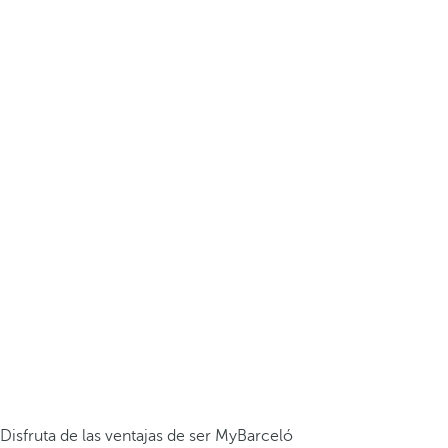
Disfruta de las ventajas de ser MyBarceló