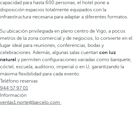
capacidad para hasta 600 personas, el hotel pone a
disposición espacios totalmente equipados con la
infraestructura necesaria para adaptar a diferentes formatos.
Su ubicación privilegiada en pleno centro de Vigo, a pocos
metros de la zona comercial y de negocios, lo convierte en el
lugar ideal para reuniones, conferencias, bodas y
celebraciones. Además, algunas salas cuentan
con luz
natural
y permiten configuraciones variadas como banquete,
cóctel, escuela, auditorio, imperial o en U, garantizando la
máxima flexibilidad para cada evento.
Teléfono reservas
944 57 97 01
Información
ventas1.norte@barcelo.com