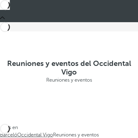
Reuniones y eventos del Occidental
Vigo
Reuniones y eventos
Estás en
Barceló
Occidental Vigo
Reuniones y eventos