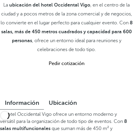
La
ubicación del hotel Occidental Vigo
, en el centro de la
ciudad y a pocos metros de la zona comercial y de negocios,
lo convierte en el lugar perfecto para cualquier evento. Con
8
salas, más de 450 metros cuadrados y capacidad para 600
personas
, ofrece un entorno ideal para reuniones y
celebraciones de todo tipo.
Pedir cotización
Información
Ubicación
El hotel Occidental Vigo ofrece un entorno moderno y
versátil para la organización de todo tipo de eventos. Con
8
salas multifuncionales
que suman más de 450 m² y