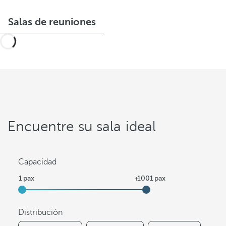
Salas de reuniones
Encuentre su sala ideal
Capacidad
Distribución