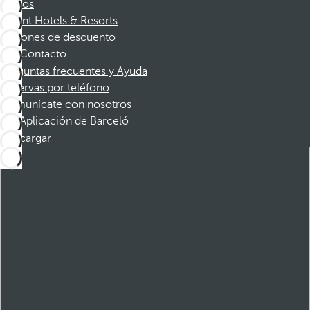
Socios
Dorint Hotels & Resorts
Cupones de descuento
Contacto
Preguntas frecuentes y Ayuda
Reservas por teléfono
Comunícate con nosotros
Aplicación de Barceló
Descargar