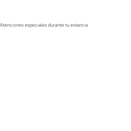
Atenciones especiales durante tu estancia