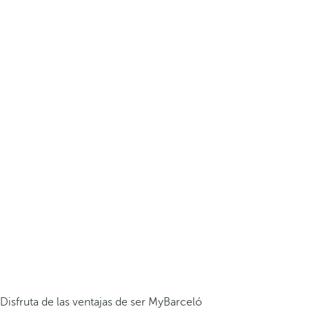
Disfruta de las ventajas de ser MyBarceló