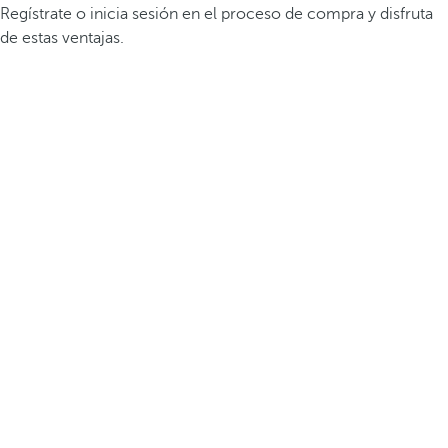
Regístrate o inicia sesión en el proceso de compra y disfruta
de estas ventajas.