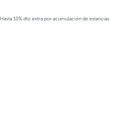
Hasta 10% dto extra por acumulación de estancias