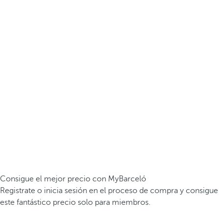
Consigue el mejor precio con MyBarceló
Registrate o inicia sesión en el proceso de compra y consigue
este fantástico precio solo para miembros.