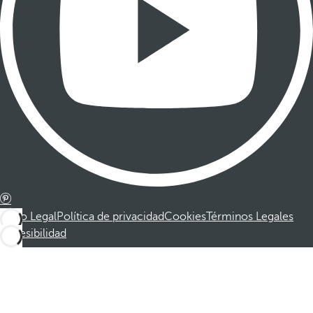
Aviso Legal
Política de privacidad
Cookies
Términos Legales
Accesibilidad