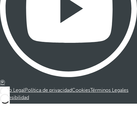
Aviso Legal
Política de privacidad
Cookies
Términos Legales
Accesibilidad