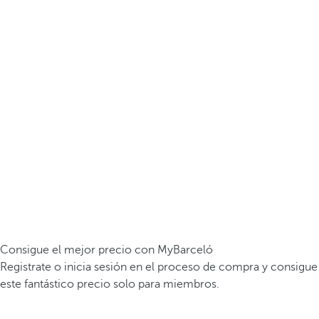
Consigue el mejor precio con MyBarceló
Registrate o inicia sesión en el proceso de compra y consigue
este fantástico precio solo para miembros.