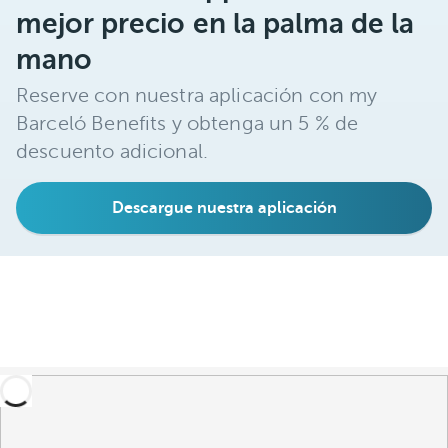
mejor precio en la palma de la
mano
Reserve con nuestra aplicación con my
Barceló Benefits y obtenga un 5 % de
descuento adicional.
Descargue nuestra aplicación