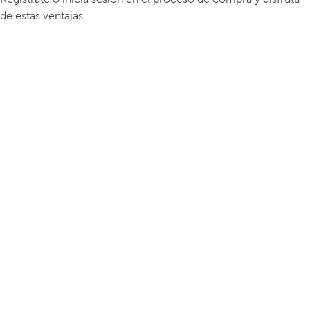
de estas ventajas.