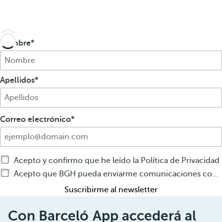
Nombre
Apellidos
Correo electrónico
Acepto y confirmo que he leído la Política de Privacidad
Acepto que BGH pueda enviarme comunicaciones comerciales por cualquier medio sobre productos o servicios de BGH
Suscribirme al newsletter
Con Barceló App accederá al