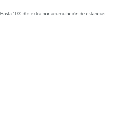
Hasta 10% dto extra por acumulación de estancias