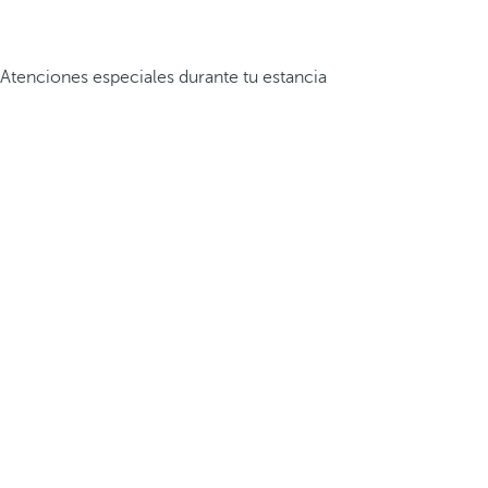
Atenciones especiales durante tu estancia