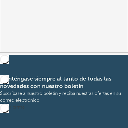
Manténgase siempre al tanto de todas las
novedades con nuestro boletín
Suscríbase a nuestro boletín y reciba nuestras ofertas en su
correo electrónico
Suscribirme