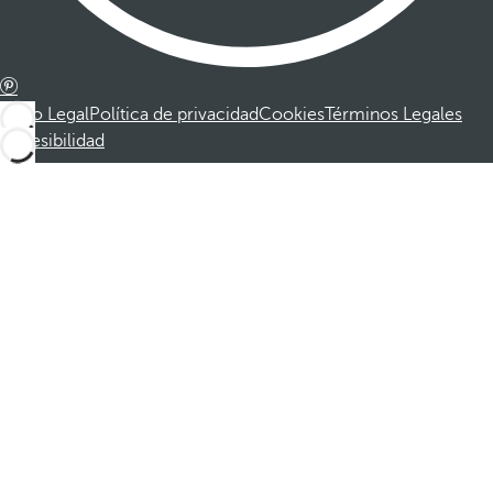
Aviso Legal
Política de privacidad
Cookies
Términos Legales
Accesibilidad