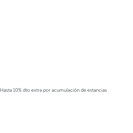
Hasta 10% dto extra por acumulación de estancias