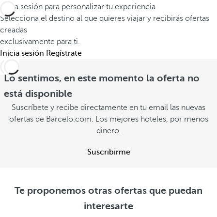
Inicia sesión para personalizar tu experiencia
Selecciona el destino al que quieres viajar y recibirás ofertas
creadas
exclusivamente para ti.
Inicia sesión
Regístrate
Lo sentimos, en este momento la oferta no
está disponible
Suscríbete y recibe directamente en tu email las nuevas
ofertas de Barcelo.com. Los mejores hoteles, por menos
dinero.
Suscribirme
Te proponemos otras ofertas que puedan
interesarte