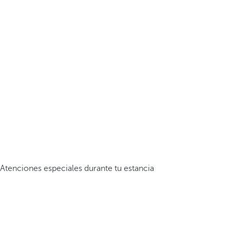
Atenciones especiales durante tu estancia