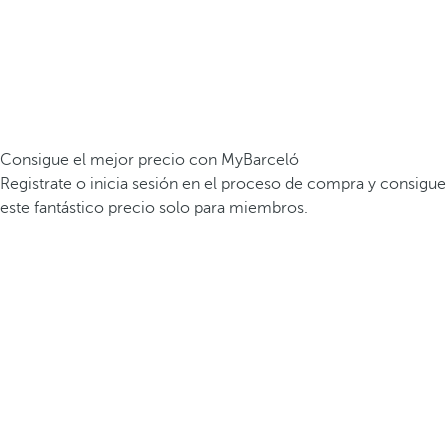
Consigue el mejor precio con MyBarceló
Registrate o inicia sesión en el proceso de compra y consigue
este fantástico precio solo para miembros.