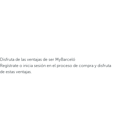
Disfruta de las ventajas de ser MyBarceló
Regístrate o inicia sesión en el proceso de compra y disfruta
de estas ventajas.