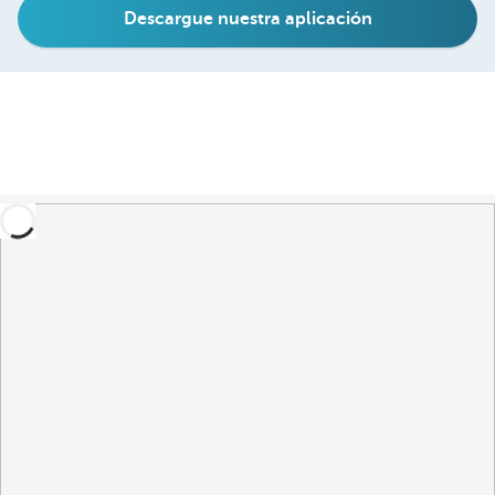
Descargue nuestra aplicación