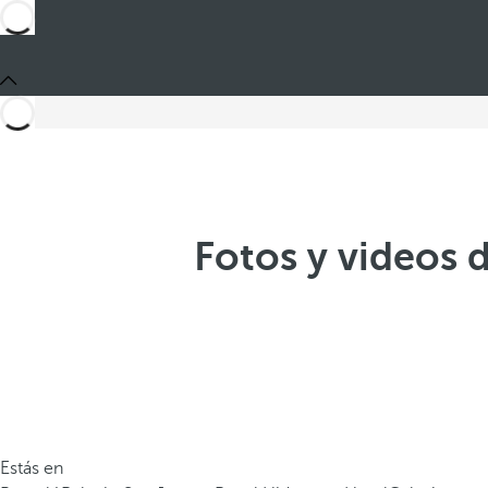
Fotos y videos 
Estás en