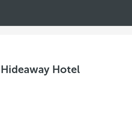
l Hideaway Hotel