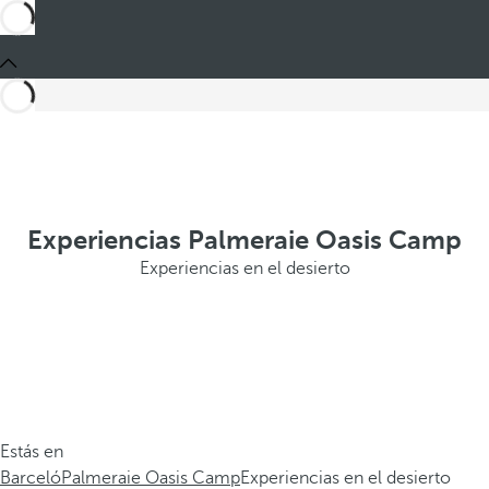
Experiencias Palmeraie Oasis Camp
Experiencias en el desierto
Estás en
Barceló
Palmeraie Oasis Camp
Experiencias en el desierto