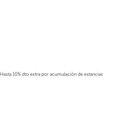
Hasta 10% dto extra por acumulación de estancias