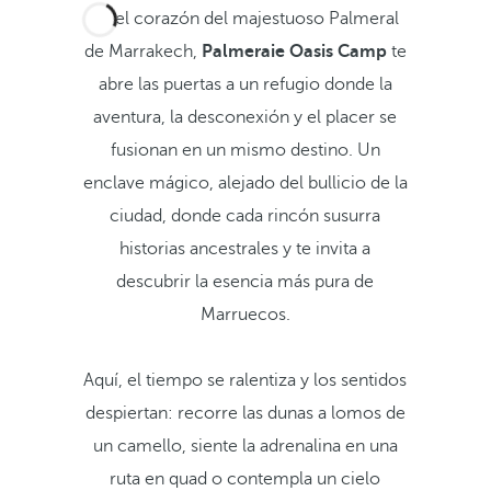
En el corazón del majestuoso Palmeral
de Marrakech,
Palmeraie Oasis Camp
te
abre las puertas a un refugio donde la
aventura, la desconexión y el placer se
fusionan en un mismo destino. Un
enclave mágico, alejado del bullicio de la
ciudad, donde cada rincón susurra
historias ancestrales y te invita a
descubrir la esencia más pura de
Marruecos.
Aquí, el tiempo se ralentiza y los sentidos
despiertan: recorre las dunas a lomos de
un camello, siente la adrenalina en una
ruta en quad o contempla un cielo