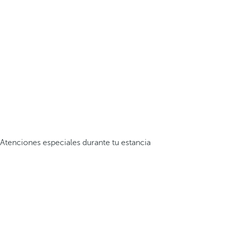
Atenciones especiales durante tu estancia