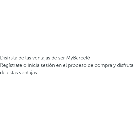
Disfruta de las ventajas de ser MyBarceló
Regístrate o inicia sesión en el proceso de compra y disfruta
de estas ventajas.