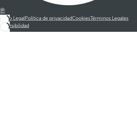
Aviso Legal
Política de privacidad
Cookies
Términos Legales
Accesibilidad