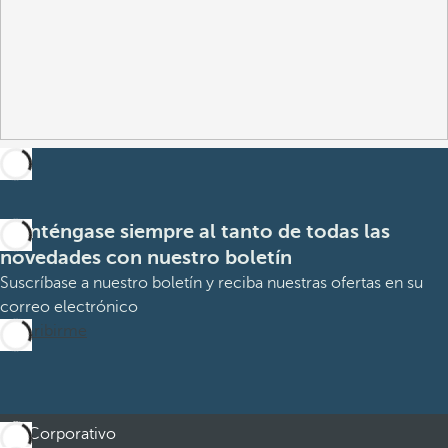
Manténgase siempre al tanto de todas las
novedades con nuestro boletín
Suscríbase a nuestro boletín y reciba nuestras ofertas en su
correo electrónico
Suscribirme
Corporativo