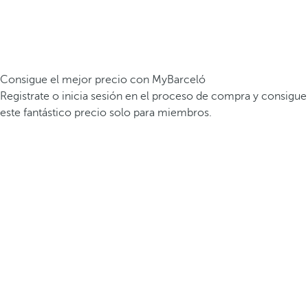
Consigue el mejor precio con MyBarceló
Registrate o inicia sesión en el proceso de compra y consigue
este fantástico precio solo para miembros.