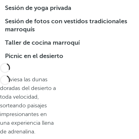
Sesión de yoga privada
Sesión de fotos con vestidos tradicionales
marroquís
Taller de cocina marroquí
Picnic en el desierto
Atraviesa las dunas
doradas del desierto a
toda velocidad,
sorteando paisajes
impresionantes en
una experiencia llena
de adrenalina.