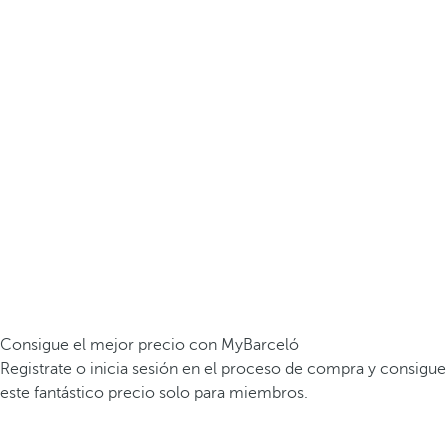
Consigue el mejor precio con MyBarceló
Registrate o inicia sesión en el proceso de compra y consigue
este fantástico precio solo para miembros.