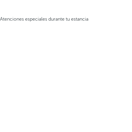
Atenciones especiales durante tu estancia