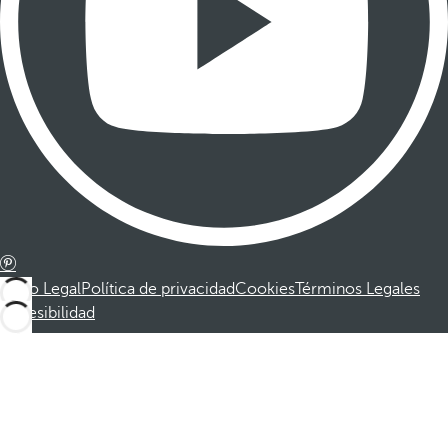
Aviso Legal
Política de privacidad
Cookies
Términos Legales
Accesibilidad