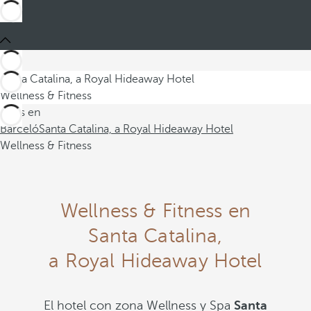
Santa Catalina, a Royal Hideaway Hotel
Wellness & Fitness
Estás en
Barceló
Santa Catalina, a Royal Hideaway Hotel
Wellness & Fitness
Wellness & Fitness en
Santa Catalina,
a Royal Hideaway Hotel
El hotel con zona Wellness y Spa
Santa