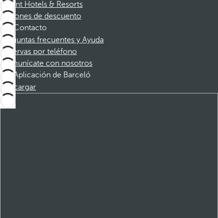
Dorint Hotels & Resorts
Cupones de descuento
Contacto
Preguntas frecuentes y Ayuda
Reservas por teléfono
Comunícate con nosotros
Aplicación de Barceló
Descargar