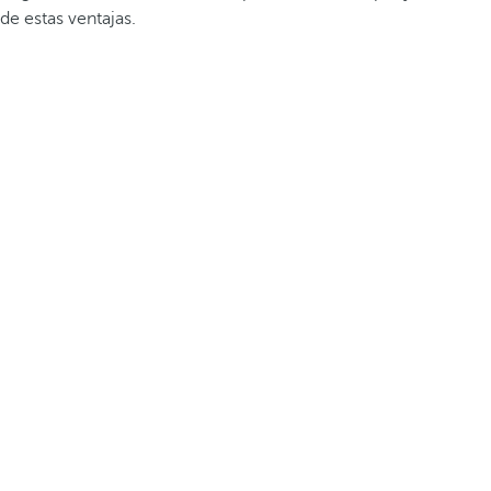
de estas ventajas.