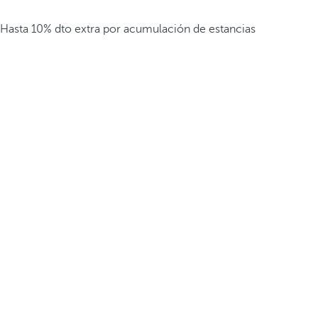
Hasta 10% dto extra por acumulación de estancias