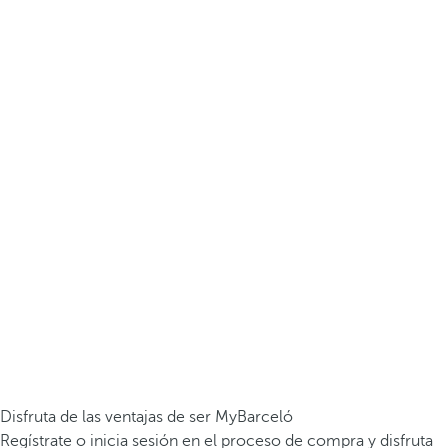
Disfruta de las ventajas de ser MyBarceló
Regístrate o inicia sesión en el proceso de compra y disfruta