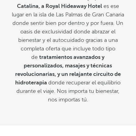
Catalina, a Royal Hideaway Hotel
es ese
lugar en la isla de Las Palmas de Gran Canaria
donde sentir bien por dentro y por fuera. Un
oasis de exclusividad donde abrazar el
bienestar y el autocuidado gracias a una
completa oferta que incluye todo tipo
de
tratamientos avanzados y
personalizados, masajes y técnicas
revolucionarias, y un relajante circuito de
hidroterapia
donde recuperar el equilibrio
durante el viaje. Nos importa tu bienestar,
nos importas tú.