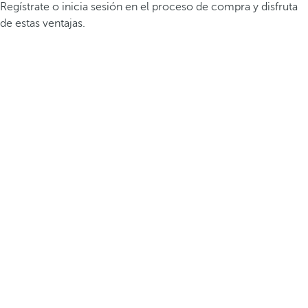
Regístrate o inicia sesión en el proceso de compra y disfruta
de estas ventajas.