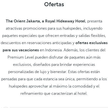
Ofertas
The Orient Jakarta, a Royal Hideaway Hotel
, presenta
atractivas promociones para sus huéspedes, incluyendo
paquetes especiales que ofrecen entradas y salidas flexibles,
descuentos en reservaciones anticipadas y
ofertas exclusivas
para sus vacaciones
en Indonesia. Además, los clientes del
Premium Level pueden disfrutar de paquetes aún más
exclusivos, diseñados para brindar experiencias
personalizadas de lujo y bienestar. Estas ofertas están
pensadas para que cada estancia sea única, permitiendo a los
huéspedes aprovechar al máximo la comodidad y el
refinamiento que caracterizan al hotel.