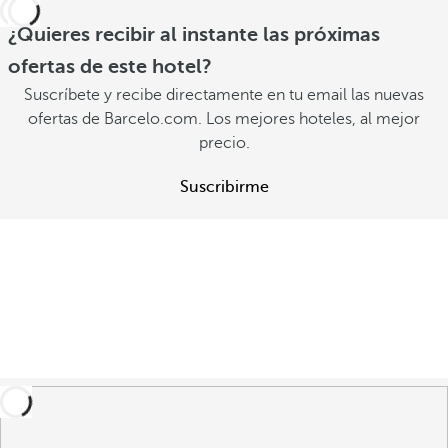
¿Quieres recibir al instante las próximas
ofertas de este hotel?
Suscríbete y recibe directamente en tu email las nuevas
ofertas de Barcelo.com. Los mejores hoteles, al mejor
precio.
Suscribirme