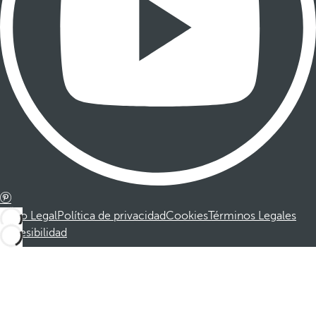
Aviso Legal
Política de privacidad
Cookies
Términos Legales
Accesibilidad