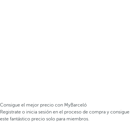
Consigue el mejor precio con MyBarceló
Registrate o inicia sesión en el proceso de compra y consigue
este fantástico precio solo para miembros.