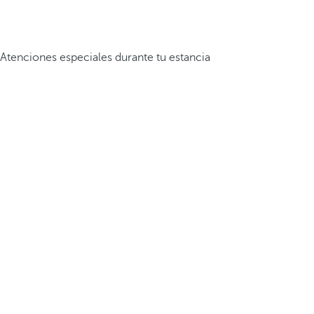
Atenciones especiales durante tu estancia