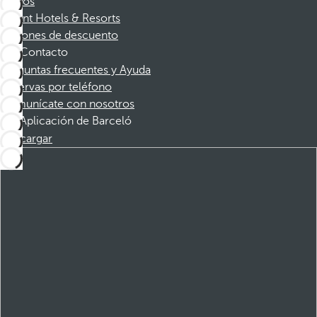
Socios
Dorint Hotels & Resorts
Cupones de descuento
Contacto
Preguntas frecuentes y Ayuda
Reservas por teléfono
Comunícate con nosotros
Aplicación de Barceló
Descargar