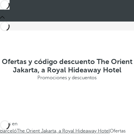
Ofertas y código descuento The Orient
Jakarta, a Royal Hideaway Hotel
Promociones y descuentos
Estás en
Barceló
The Orient Jakarta, a Royal Hideaway Hotel
Ofertas