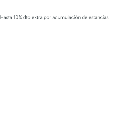
Hasta 10% dto extra por acumulación de estancias