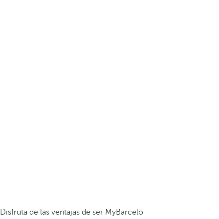
Disfruta de las ventajas de ser MyBarceló