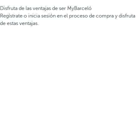
Disfruta de las ventajas de ser MyBarceló
Regístrate o inicia sesión en el proceso de compra y disfruta
de estas ventajas.