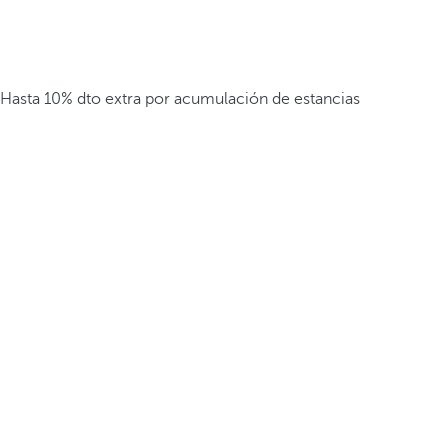
Hasta 10% dto extra por acumulación de estancias