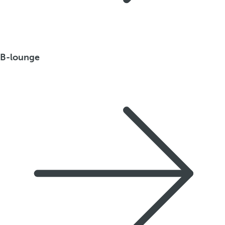
B-lounge