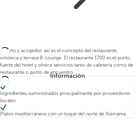
Abierto y acogedor, así es el concepto del restaurante,
vinoteca y terraza B-Lounge. El restaurante 1700 es el punto
fuerte del hotel y ofrece servicios tanto de cafetería como de
restaurante o punto de encuentro.
Información
Ingredientes suministrados principalmente por proveedores
locales
Platos mediterráneos con un toque del norte de Alemania.