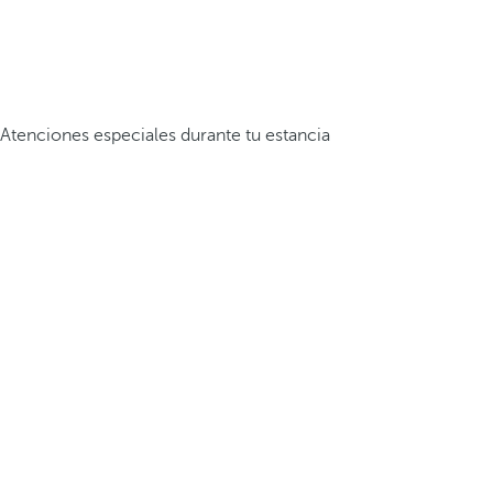
Atenciones especiales durante tu estancia