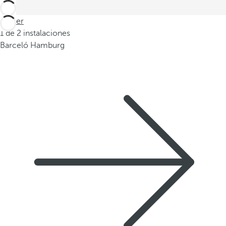
Volver
1 de 2 instalaciones
Barceló Hamburg