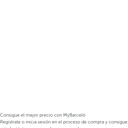
Consigue el mejor precio con MyBarceló
Registrate o inicia sesión en el proceso de compra y consigue