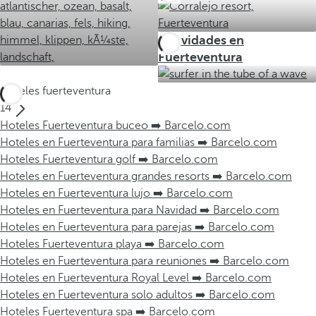
Actividades en
Fuerteventura
Hoteles fuerteventura
14
Hoteles Fuerteventura buceo ➡️ Barcelo.com
Hoteles en Fuerteventura para familias ➡️ Barcelo.com
Hoteles Fuerteventura golf ➡️ Barcelo.com
Hoteles en Fuerteventura grandes resorts ➡️ Barcelo.com
Hoteles en Fuerteventura lujo ➡️ Barcelo.com
Hoteles en Fuerteventura para Navidad ➡️ Barcelo.com
Hoteles en Fuerteventura para parejas ➡️ Barcelo.com
Hoteles Fuerteventura playa ➡️ Barcelo.com
Hoteles en Fuerteventura para reuniones ➡️ Barcelo.com
Hoteles en Fuerteventura Royal Level ➡️ Barcelo.com
Hoteles en Fuerteventura solo adultos ➡️ Barcelo.com
Hoteles Fuerteventura spa ➡️ Barcelo.com