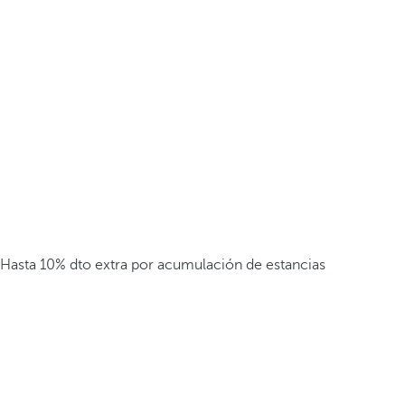
Hasta 10% dto extra por acumulación de estancias