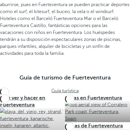
aburrirse, pues en Fuerteventura se pueden practicar deportes
como el surf, el kitesurf, el buceo, la vela o el windsurf.
Hoteles como el Barceló Fuerteventura Mar o el Barceló
Fuerteventura Castillo, fantásticas opciones para las
vacaciones con niños en Fuerteventura. Los huéspedes
tendrán a su disposición espectaculares zonas de piscinas,
parques infantiles, alquiler de bicicletas y un sinfín de
actividades para toda la familia.
Guía de turismo de Fuerteventura
Guía turística
Qué ver y hacer en
Rutas en Fuerteventura
Fuerteventura
Zonas de Fuerteventura