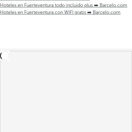
Hoteles en Fuerteventura todo incluido plus ➡️ Barcelo.com
Hoteles en Fuerteventura con WIFI gratis ➡️ Barcelo.com