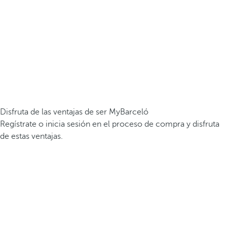
Disfruta de las ventajas de ser MyBarceló
Regístrate o inicia sesión en el proceso de compra y disfruta
de estas ventajas.