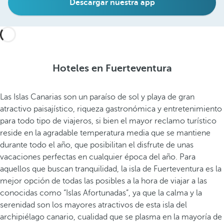
Descargar nuestra app
Hoteles en Fuerteventura
Las Islas Canarias son un paraíso de sol y playa de gran
atractivo paisajístico, riqueza gastronómica y entretenimiento
para todo tipo de viajeros, si bien el mayor reclamo turístico
reside en la agradable temperatura media que se mantiene
durante todo el año, que posibilitan el disfrute de unas
vacaciones perfectas en cualquier época del año. Para
aquellos que buscan tranquilidad, la isla de Fuerteventura es la
mejor opción de todas las posibles a la hora de viajar a las
conocidas como “Islas Afortunadas”, ya que la calma y la
serenidad son los mayores atractivos de esta isla del
archipiélago canario, cualidad que se plasma en la mayoría de