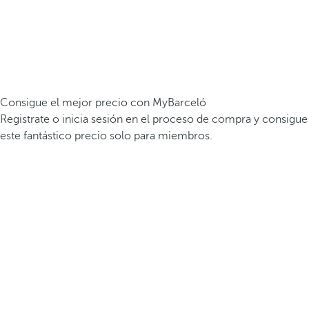
Consigue el mejor precio con MyBarceló
Registrate o inicia sesión en el proceso de compra y consigue
este fantástico precio solo para miembros.