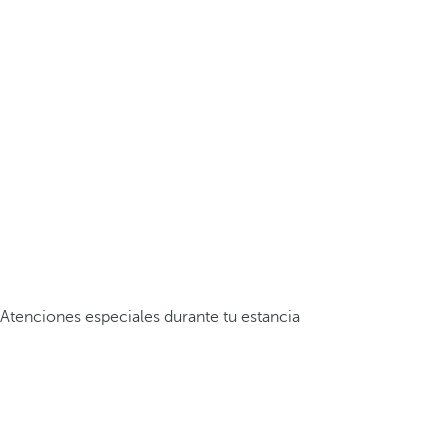
Atenciones especiales durante tu estancia