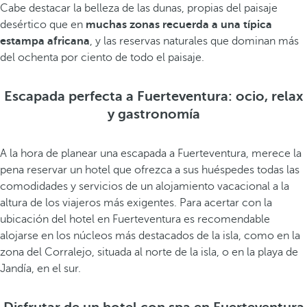
Cabe destacar la belleza de las dunas, propias del paisaje
desértico que en
muchas zonas recuerda a una típica
estampa africana
, y las reservas naturales que dominan más
del ochenta por ciento de todo el paisaje.
Escapada perfecta a Fuerteventura: ocio, relax
y gastronomía
A la hora de planear una escapada a Fuerteventura, merece la
pena reservar un hotel que ofrezca a sus huéspedes todas las
comodidades y servicios de un alojamiento vacacional a la
altura de los viajeros más exigentes. Para acertar con la
ubicación del hotel en Fuerteventura es recomendable
alojarse en los núcleos más destacados de la isla, como en la
zona del Corralejo, situada al norte de la isla, o en la playa de
Jandía, en el sur.