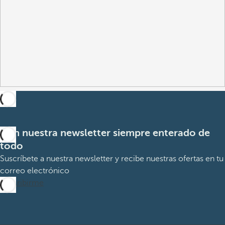
Con nuestra newsletter siempre enterado de
todo
Suscríbete a nuestra newsletter y recibe nuestras ofertas en tu
correo electrónico
Suscribirme