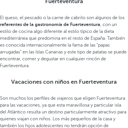
Fuerteventura
El queso, el pescado o la carne de cabrito son algunos de los
referentes de la gastronomía de Fuerteventura
, con un
estilo de cocina algo diferente al estilo típico de la dieta
mediterránea que predomina en el resto de España. También
es conocida internacionalmente la fama de las “papas
arrugadas” en las Islas Canarias y este tipo de patatas se puede
encontrar, comer y degustar en cualquier rincón de
Fuerteventura.
Vacaciones con niños en Fuerteventura
Son muchos los perfiles de viajeros que eligen Fuerteventura
para las vacaciones, ya que esta maravillosa y particular isla
del Atlántico resulta un destino particularmente atractivo para
quienes viajan con niños. Los más pequeños de la casa y
también los hijos adolescentes no tendrán opción de