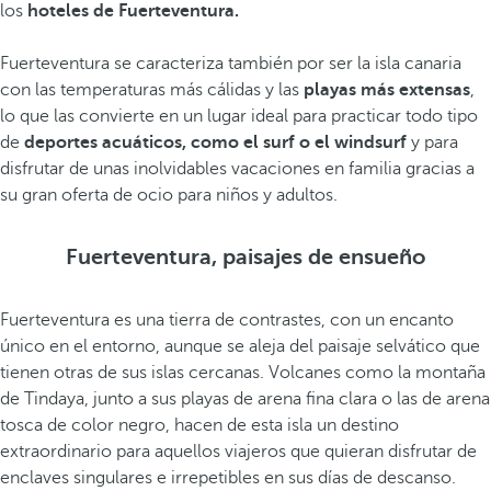
los
hoteles de Fuerteventura.
Fuerteventura se caracteriza también por ser la isla canaria
con las temperaturas más cálidas y las
playas más extensas
,
lo que las convierte en un lugar ideal para practicar todo tipo
de
deportes acuáticos, como el surf o el windsurf
y para
disfrutar de unas inolvidables vacaciones en familia gracias a
su gran oferta de ocio para niños y adultos.
Fuerteventura, paisajes de ensueño
Fuerteventura es una tierra de contrastes, con un encanto
único en el entorno, aunque se aleja del paisaje selvático que
tienen otras de sus islas cercanas. Volcanes como la montaña
de Tindaya, junto a sus playas de arena fina clara o las de arena
tosca de color negro, hacen de esta isla un destino
extraordinario para aquellos viajeros que quieran disfrutar de
enclaves singulares e irrepetibles en sus días de descanso.