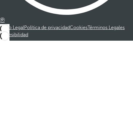
Aviso Legal
Política de privacidad
Cookies
Términos Legales
Accesibilidad