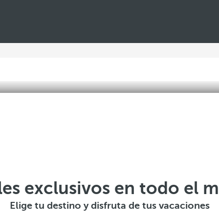
les exclusivos en todo el 
Elige tu destino y disfruta de tus vacaciones