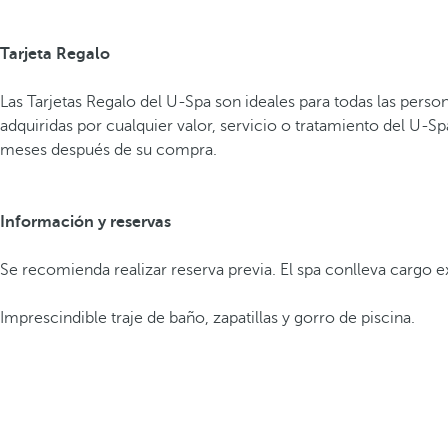
Tarjeta Regalo
Las Tarjetas Regalo del U-Spa son ideales para todas las perso
adquiridas por cualquier valor, servicio o tratamiento del U-S
meses después de su compra.
Información y reservas
Se recomienda realizar reserva previa. El spa conlleva cargo e
Imprescindible traje de baño, zapatillas y gorro de piscina.