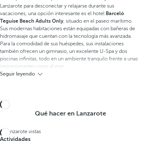
Lanzarote para desconectar y relajarse durante sus
vacaciones, una opción interesante es el hotel
Barceló
Teguise Beach Adults Only
, situado en el paseo marítimo.
Sus modernas habitaciones están equipadas con bañeras de
hidromasaje que cuentan con la tecnología más avanzada.
Para la comodidad de sus huéspedes, sus instalaciones
también ofrecen un gimnasio, un excelente U-Spa y dos
piscinas infinitas, todo en un ambiente tranquilo frente a unas
impresionantes vistas al mar.
Seguir leyendo
Qué hacer en Lanzarote
Actividades