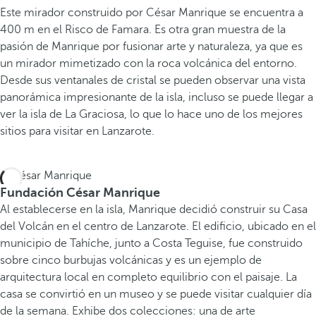
Este mirador construido por César Manrique se encuentra a
400 m en el Risco de Famara. Es otra gran muestra de la
pasión de Manrique por fusionar arte y naturaleza, ya que es
un mirador mimetizado con la roca volcánica del entorno.
Desde sus ventanales de cristal se pueden observar una vista
panorámica impresionante de la isla, incluso se puede llegar a
ver la isla de La Graciosa, lo que lo hace uno de los mejores
sitios para visitar en Lanzarote.
Fundación César Manrique
Al establecerse en la isla, Manrique decidió construir su Casa
del Volcán en el centro de Lanzarote. El edificio, ubicado en el
municipio de Tahíche, junto a Costa Teguise, fue construido
sobre cinco burbujas volcánicas y es un ejemplo de
arquitectura local en completo equilibrio con el paisaje. La
casa se convirtió en un museo y se puede visitar cualquier día
de la semana. Exhibe dos colecciones: una de arte