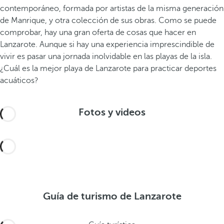
contemporáneo, formada por artistas de la misma generación
de Manrique, y otra colección de sus obras. Como se puede
comprobar, hay una gran oferta de cosas que hacer en
Lanzarote. Aunque si hay una experiencia imprescindible de
vivir es pasar una jornada inolvidable en las playas de la isla.
¿Cuál es la mejor playa de Lanzarote para practicar deportes
acuáticos?
Fotos y videos
Guía de turismo de Lanzarote