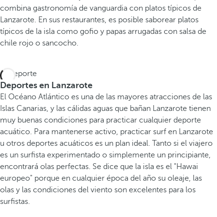
combina gastronomía de vanguardia con platos típicos de
Lanzarote. En sus restaurantes, es posible saborear platos
típicos de la isla como gofio y papas arrugadas con salsa de
chile rojo o sancocho.
Deportes en Lanzarote
El Océano Atlántico es una de las mayores atracciones de las
Islas Canarias, y las cálidas aguas que bañan Lanzarote tienen
muy buenas condiciones para practicar cualquier deporte
acuático. Para mantenerse activo, practicar surf en Lanzarote
u otros deportes acuáticos es un plan ideal. Tanto si el viajero
es un surfista experimentado o simplemente un principiante,
encontrará olas perfectas. Se dice que la isla es el "Hawai
europeo" porque en cualquier época del año su oleaje, las
olas y las condiciones del viento son excelentes para los
surfistas.