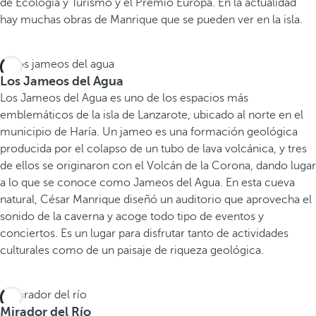
de Ecología y Turismo y el Premio Europa. En la actualidad
hay muchas obras de Manrique que se pueden ver en la isla.
Los Jameos del Agua
Los Jameos del Agua es uno de los espacios más
emblemáticos de la isla de Lanzarote, ubicado al norte en el
municipio de Haría. Un jameo es una formación geológica
producida por el colapso de un tubo de lava volcánica, y tres
de ellos se originaron con el Volcán de la Corona, dando lugar
a lo que se conoce como Jameos del Agua. En esta cueva
natural, César Manrique diseñó un auditorio que aprovecha el
sonido de la caverna y acoge todo tipo de eventos y
conciertos. Es un lugar para disfrutar tanto de actividades
culturales como de un paisaje de riqueza geológica.
Mirador del Río