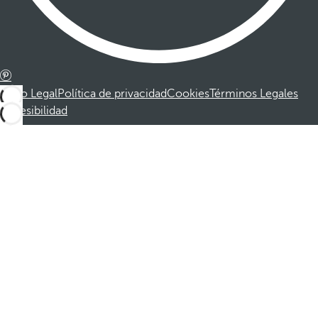
Aviso Legal
Política de privacidad
Cookies
Términos Legales
Accesibilidad