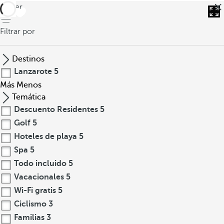
volver
Filtrar por
Destinos
Lanzarote
5
Más
Menos
Temática
Descuento Residentes
5
Golf
5
Hoteles de playa
5
Spa
5
Todo incluido
5
Vacacionales
5
Wi-Fi gratis
5
Ciclismo
3
Familias
3