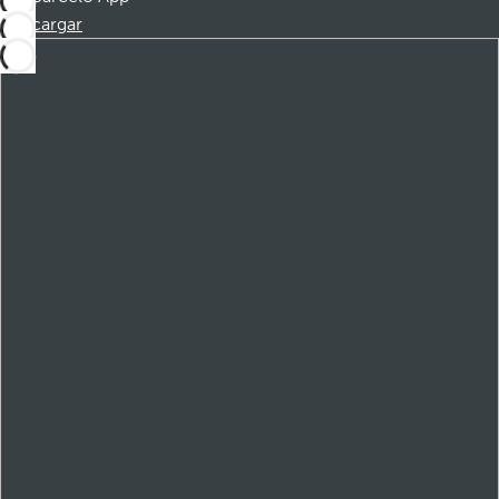
Descargar