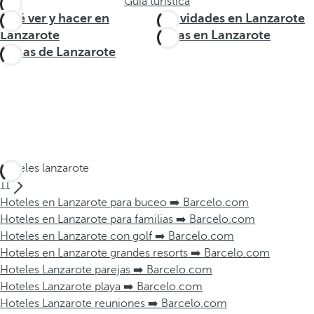
Guía turística
Qué ver y hacer en
Actividades en Lanzarote
Lanzarote
Rutas en Lanzarote
Zonas de Lanzarote
Hoteles lanzarote
11
Hoteles en Lanzarote para buceo ➡️ Barcelo.com
Hoteles en Lanzarote para familias ➡️ Barcelo.com
Hoteles en Lanzarote con golf ➡️ Barcelo.com
Hoteles en Lanzarote grandes resorts ➡️ Barcelo.com
Hoteles Lanzarote parejas ➡️ Barcelo.com
Hoteles Lanzarote playa ➡️ Barcelo.com
Hoteles Lanzarote reuniones ➡️ Barcelo.com