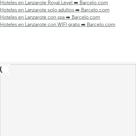
Hoteles en Lanzarote Royal Level ➡️ Barcelo.com
Hoteles en Lanzarote solo adultos ➡️ Barcelo.com
Hoteles en Lanzarote con spa ➡️ Barcelo.com
Hoteles en Lanzarote con WIFI gratis ➡️ Barcelo.com