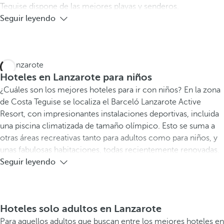
Teguise dispone de las mejores playas y senderos.
Seguir leyendo
Hoteles en Lanzarote para niños
¿Cuáles son los mejores hoteles para ir con niños? En la zona
de Costa Teguise se localiza el Barceló Lanzarote Active
Resort, con impresionantes instalaciones deportivas, incluida
una piscina climatizada de tamaño olímpico. Esto se suma a
otras áreas recreativas tanto para adultos como para niños, y
unas fabulosas habitaciones, todas recientemente renovadas.
Seguir leyendo
Hoteles solo adultos en Lanzarote
Para aquellos adultos que buscan entre los mejores hoteles en