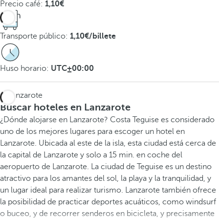
Precio café:
1,10€
Transporte público:
1,10€/billete
Huso horario:
UTC±00:00
Buscar hoteles en Lanzarote
¿Dónde alojarse en Lanzarote? Costa Teguise es considerado
uno de los mejores lugares para escoger un hotel en
Lanzarote. Ubicada al este de la isla, esta ciudad está cerca de
la capital de Lanzarote y solo a 15 min. en coche del
aeropuerto de Lanzarote. La ciudad de Teguise es un destino
atractivo para los amantes del sol, la playa y la tranquilidad, y
un lugar ideal para realizar turismo. Lanzarote también ofrece
la posibilidad de practicar deportes acuáticos, como windsurf
o buceo, y de recorrer senderos en bicicleta, y precisamente