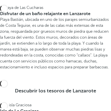
Disfrutar de un baño relajante en Lanzarote
Playa Bastián, ubicada en uno de los parajes semiurbanizados
de Costa Teguise, es una de las calas más extensas de esta
zona, resguardada por gruesos muros de piedra que reducen
la fuerza del viento. Estos muros, decorados con áreas de
jardín, se extienden a lo largo de toda la playa. Y cuando la
marea está baja, se pueden observar muchas piedras lisas y
redondeadas en la costa, conocidas como “callaos”. La playa
cuenta con servicios públicos como hamacas, duchas,
estacionamiento e incluso espacios para preparar barbacoas.
Descubrir los tesoros de Lanzarote