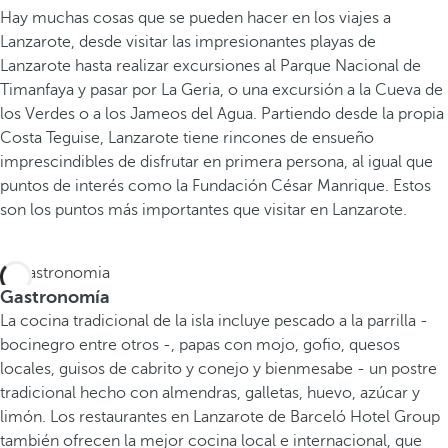
Hay muchas cosas que se pueden hacer en los viajes a
Lanzarote, desde visitar las impresionantes playas de
Lanzarote hasta realizar excursiones al Parque Nacional de
Timanfaya y pasar por La Geria, o una excursión a la Cueva de
los Verdes o a los Jameos del Agua. Partiendo desde la propia
Costa Teguise, Lanzarote tiene rincones de ensueño
imprescindibles de disfrutar en primera persona, al igual que
puntos de interés como la Fundación César Manrique. Estos
son los puntos más importantes que visitar en Lanzarote.
Gastronomía
La cocina tradicional de la isla incluye pescado a la parrilla -
bocinegro entre otros -, papas con mojo, gofio, quesos
locales, guisos de cabrito y conejo y bienmesabe - un postre
tradicional hecho con almendras, galletas, huevo, azúcar y
limón. Los restaurantes en Lanzarote de Barceló Hotel Group
también ofrecen la mejor cocina local e internacional, que