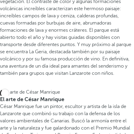
vegetación. El contraste de color y algunas formaciones
volcánicas increíbles caracterizan este hermoso paisaje:
increíbles campos de lava y ceniza, calderas profundas,
cuevas formadas por burbujas de aire, abrumadoras
formaciones de lava y enormes cráteres. El parque está
abierto todo el año y hay visitas guiadas disponibles con
transporte desde diferentes puntos. Y muy próximo al parque
se encuentra La Geria, destacada también por su paisaje
volcánico y por su famosa producción de vino. En definitiva,
una aventura de un día ideal para amantes del senderismo y
también para grupos que visitan Lanzarote con niños.
El arte de César Manrique
César Manrique fue un pintor, escultor y artista de la isla de
Lanzarote que combinó su trabajo con la defensa de los
valores ambientales de Canarias. Buscó la armonía entre el
arte y la naturaleza y fue galardonado con el Premio Mundial