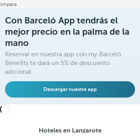
ompara
Con Barceló App tendrás el
mejor precio en la palma de la
mano
Reservar en nuestra app con my Barceló
Benefits te dará un 5% de descuento
adicional.
Descargar nuestra app
Hoteles en Lanzarote