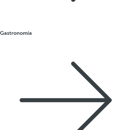
Gastronomía