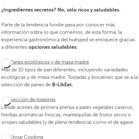
¿Ingredientes secretos? No, sólo ricos y saludables.
Parte de la tendencia foodie pasa por conocer más
información sobre lo que comemos, de esta forma, la
experiencia gastronómica del huésped se enriquece gracias
a diferentes
opciones saludables:
Panes ecológicos y de masa madre
Más de 10 tipos de pan diferentes, incluyendo variedades
ecológicas y de masa madre. Tostadas y bocatines que se a la
selección de panes de
B-LikEat.
Sección de toppings
Desde aceites de primera prensa a patés vegetales caseros,
hierbas aromáticas frescas, mantequillas de frutos secos o
siropes saludables (y de plena tendencia) como el de agave.
Show Cooking