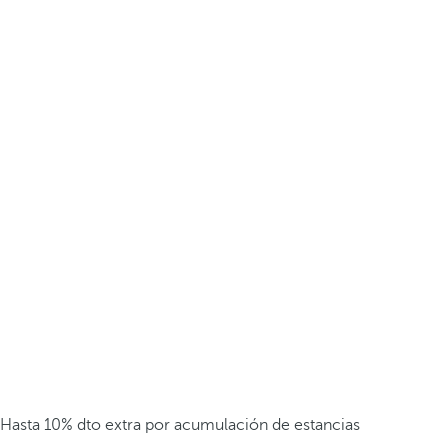
Hasta 10% dto extra por acumulación de estancias