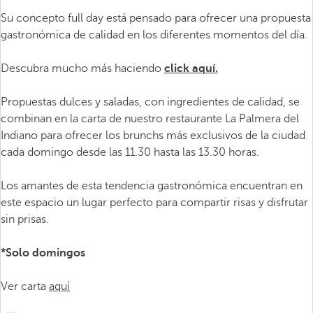
Su concepto full day está pensado para ofrecer una propuesta
gastronómica de calidad en los diferentes momentos del día.
Descubra mucho más haciendo
click aquí.
Propuestas dulces y saladas, con ingredientes de calidad, se
combinan en la carta de nuestro restaurante La Palmera del
Indiano para ofrecer los brunchs más exclusivos de la ciudad
cada domingo desde las 11.30 hasta las 13.30 horas.
Los amantes de esta tendencia gastronómica encuentran en
este espacio un lugar perfecto para compartir risas y disfrutar
sin prisas.
*Solo domingos
Ver carta
aquí