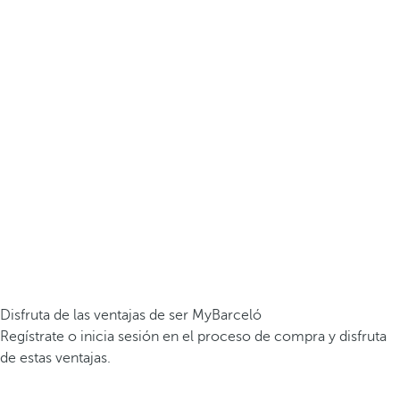
Disfruta de las ventajas de ser MyBarceló
Regístrate o inicia sesión en el proceso de compra y disfruta
de estas ventajas.