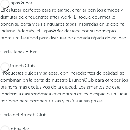
Tapas & Bar
Es el lugar perfecto para relajarse, charlar con los amigos y
disfrutar de encuentros after work. El toque gourmet lo
ponen su carta y sus singulares tapas inspiradas en la cocina
indiana. Además, el Tapas&Bar destaca por su concepto
premium fastfood para disfrutar de comida rápida de calidad.
Carta Tapas & Bar
Brunch Club
Propuestas dulces y saladas, con ingredientes de calidad, se
combinan en la carta de nuestro BrunchClub para ofrecer los
brunchs más exclusivos de la ciudad. Los amantes de esta
tendencia gastronómica encuentran en este espacio un lugar
perfecto para compartir risas y disfrutar sin prisas.
Carta del Brunch Club
Lobby Bar