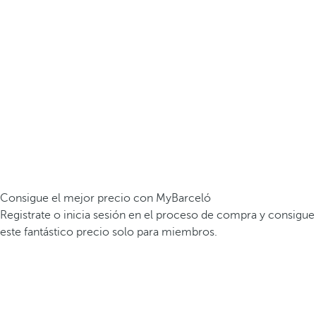
Consigue el mejor precio con MyBarceló
Registrate o inicia sesión en el proceso de compra y consigue
este fantástico precio solo para miembros.