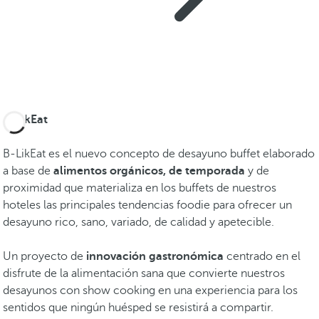
B-LikEat
B-LikEat es el nuevo concepto de desayuno buffet elaborado
a base de
alimentos orgánicos, de temporada
y de
proximidad que materializa en los buffets de nuestros
hoteles las principales tendencias foodie para ofrecer un
desayuno rico, sano, variado, de calidad y apetecible.
Un proyecto de
innovación gastronómica
centrado en el
disfrute de la alimentación sana que convierte nuestros
desayunos con show cooking en una experiencia para los
sentidos que ningún huésped se resistirá a compartir.