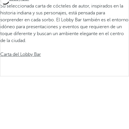
Su seleccionada carta de cócteles de autor, inspirados en la
historia indiana y sus personajes, está pensada para
sorprender en cada sorbo. El Lobby Bar también es el entorno
idóneo para presentaciones y eventos que requieren de un
toque diferente y buscan un ambiente elegante en el centro
de la ciudad.
Carta del Lobby Bar