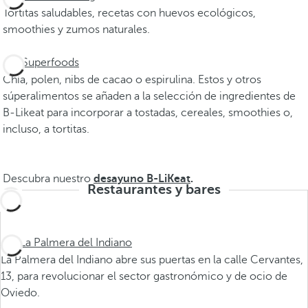
Tortitas saludables, recetas con huevos ecológicos,
smoothies y zumos naturales.
Superfoods
Chía, polen, nibs de cacao o espirulina. Estos y otros
súperalimentos se añaden a la selección de ingredientes de
B-Likeat para incorporar a tostadas, cereales, smoothies o,
incluso, a tortitas.
Descubra nuestro
desayuno B-LiKeat
.
Restaurantes y bares
La Palmera del Indiano
La Palmera del Indiano abre sus puertas en la calle Cervantes,
13, para revolucionar el sector gastronómico y de ocio de
Oviedo.