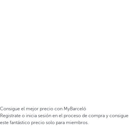
Consigue el mejor precio con MyBarceló
Registrate o inicia sesión en el proceso de compra y consigue
este fantástico precio solo para miembros.