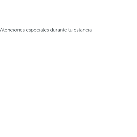
Atenciones especiales durante tu estancia