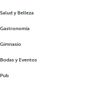
Salud y Belleza
Gastronomía
Gimnasio
Bodas y Eventos
Pub