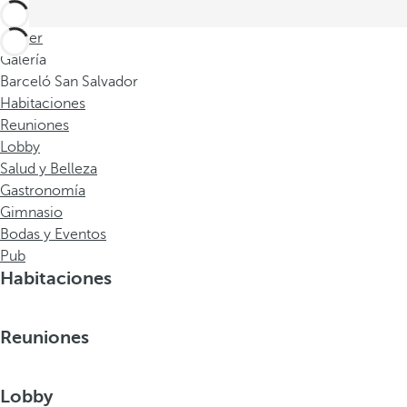
Volver
Galería
Barceló San Salvador
Habitaciones
Reuniones
Lobby
Salud y Belleza
Gastronomía
Gimnasio
Bodas y Eventos
Pub
Habitaciones
Reuniones
Lobby