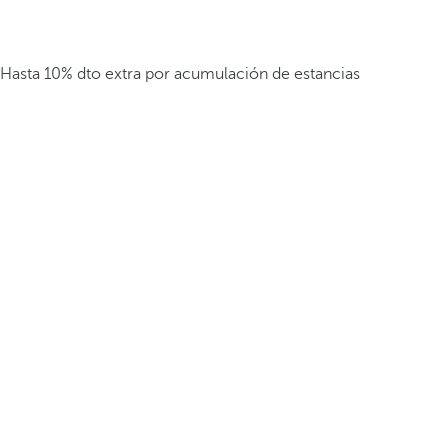
Hasta 10% dto extra por acumulación de estancias