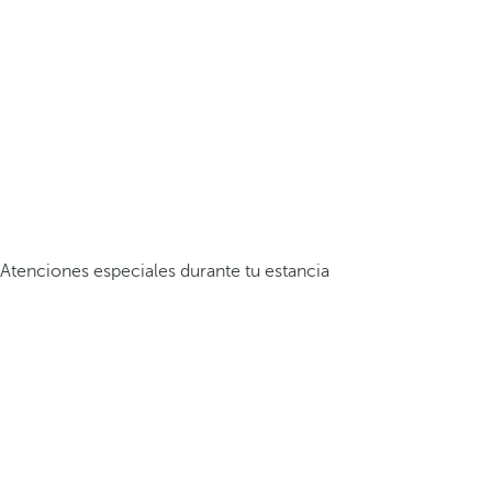
Atenciones especiales durante tu estancia