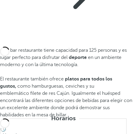
Este bar restaurante tiene capacidad para 125 personas y es
lugar perfecto para disfrutar del
deporte
en un ambiente
moderno y con la última tecnología.
El restaurante también ofrece
platos para todos los
gustos,
como hamburguesas, ceviches y su
emblemático filete de res Cajún. Igualmente el huésped
encontrará las diferentes opciones de bebidas para elegir con
un excelente ambiente donde podrá demostrar sus
habilidades en la mesa de billar.
Horarios