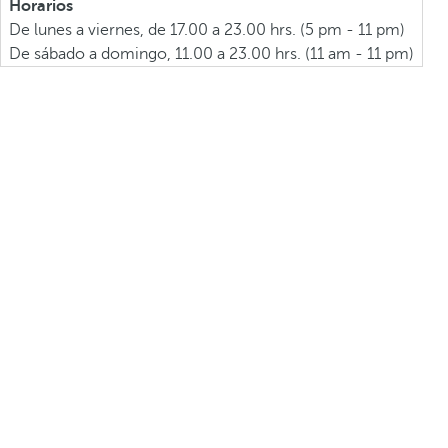
Horarios
De lunes a viernes, de 17.00 a 23.00 hrs. (5 pm - 11 pm)
De sábado a domingo, 11.00 a 23.00 hrs. (11 am - 11 pm)