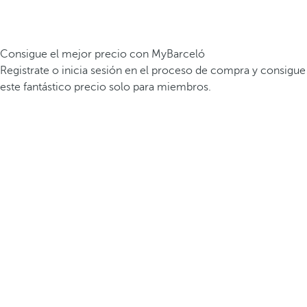
Consigue el mejor precio con MyBarceló
Registrate o inicia sesión en el proceso de compra y consigue
este fantástico precio solo para miembros.