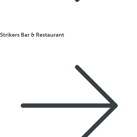
Strikers Bar & Restaurant