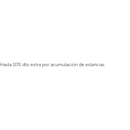
Hasta 10% dto extra por acumulación de estancias