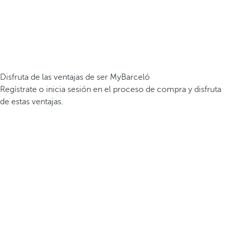
Disfruta de las ventajas de ser MyBarceló
Regístrate o inicia sesión en el proceso de compra y disfruta
de estas ventajas.