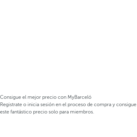
Consigue el mejor precio con MyBarceló
Registrate o inicia sesión en el proceso de compra y consigue
este fantástico precio solo para miembros.