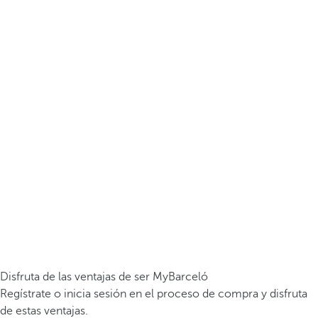
Disfruta de las ventajas de ser MyBarceló
Regístrate o inicia sesión en el proceso de compra y disfruta
de estas ventajas.