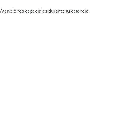
Atenciones especiales durante tu estancia