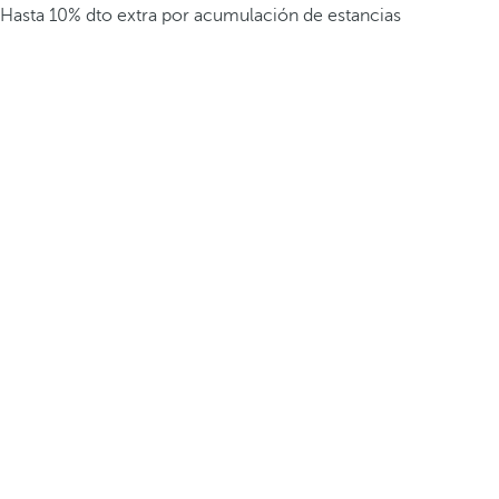
Hasta 10% dto extra por acumulación de estancias