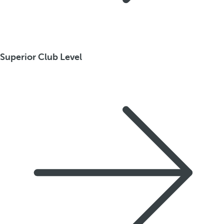
Superior Club Level