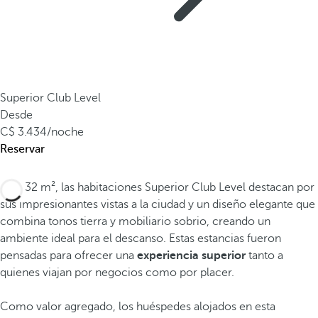
Superior Club Level
Desde
3.434
/noche
Reservar
Con 32 m², las habitaciones Superior Club Level destacan por
sus impresionantes vistas a la ciudad y un diseño elegante que
combina tonos tierra y mobiliario sobrio, creando un
ambiente ideal para el descanso. Estas estancias fueron
pensadas para ofrecer una
experiencia superior
tanto a
quienes viajan por negocios como por placer.
Como valor agregado, los huéspedes alojados en esta