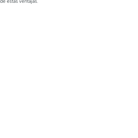
de estas ventajas.