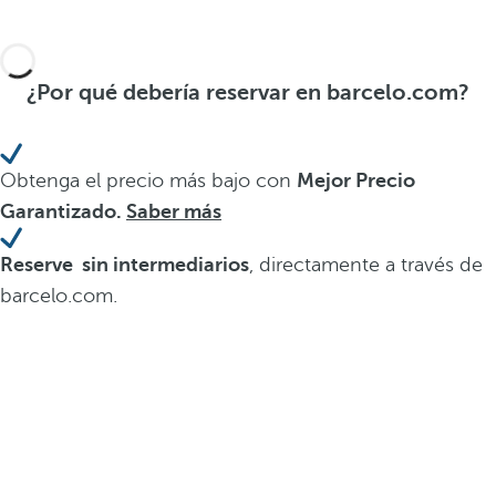
¿Por qué debería reservar en barcelo.com?
Obtenga el precio más bajo con
Mejor Precio
Garantizado.
Saber más
Reserve sin intermediarios
, directamente a través de
barcelo.com.