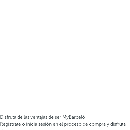
Disfruta de las ventajas de ser MyBarceló
Regístrate o inicia sesión en el proceso de compra y disfruta