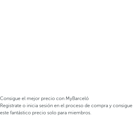
Consigue el mejor precio con MyBarceló
Registrate o inicia sesión en el proceso de compra y consigue
este fantástico precio solo para miembros.