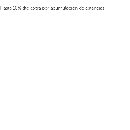
Hasta 10% dto extra por acumulación de estancias