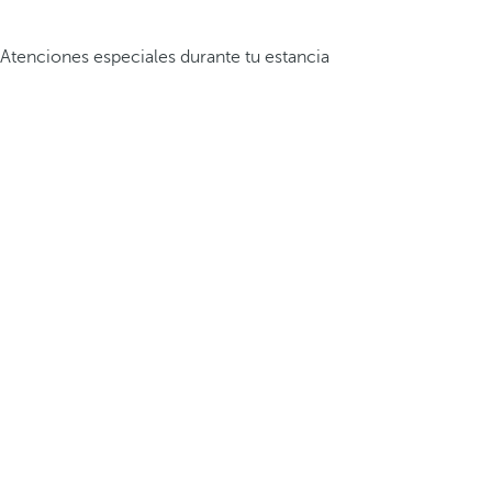
Atenciones especiales durante tu estancia