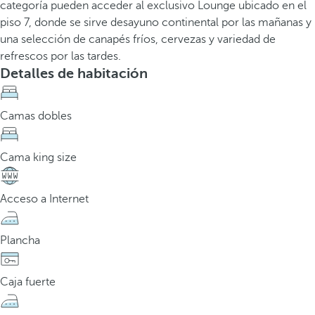
categoría pueden acceder al exclusivo Lounge ubicado en el
piso 7, donde se sirve desayuno continental por las mañanas y
una selección de canapés fríos, cervezas y variedad de
refrescos por las tardes.
Detalles de habitación
Camas dobles
Cama king size
Acceso a Internet
Plancha
Caja fuerte