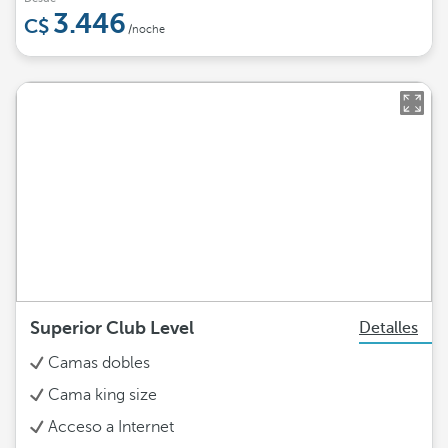
3.446
/noche
Superior Club Level
Detalles
Camas dobles
Cama king size
Acceso a Internet