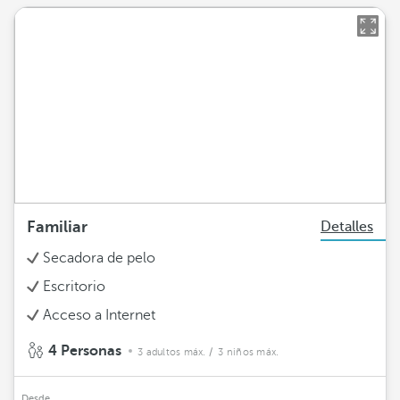
Familiar
Detalles
Secadora de pelo
Escritorio
Acceso a Internet
4 Personas
3 adultos máx.
/ 3 niños máx.
Desde