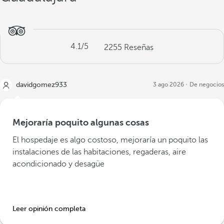
4.1
/5
2255
Reseñas
davidgomez933
3 ago 2026
De negocios
Mejoraría poquito algunas cosas
El hospedaje es algo costoso, mejoraría un poquito las
instalaciones de las habitaciones, regaderas, aire
acondicionado y desagüe
Leer opinión completa