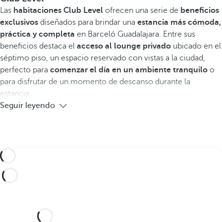
Las
habitaciones
Club Level
ofrecen una serie de
beneficios
exclusivos
diseñados para brindar una
estancia más cómoda,
práctica y completa
en Barceló Guadalajara. Entre sus
beneficios destaca el
acceso al lounge privado
ubicado en el
séptimo piso, un espacio reservado con vistas a la ciudad,
perfecto para
comenzar el día en un ambiente tranquilo
o
para disfrutar de un momento de descanso durante la
estancia.
Seguir leyendo
¿Le gustaría celebrar su boda