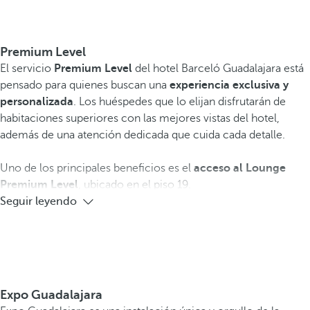
Premium Level
El servicio
Premium Level
del hotel Barceló Guadalajara está
pensado para quienes buscan una
experiencia exclusiva y
personalizada
. Los huéspedes que lo elijan disfrutarán de
habitaciones superiores con las mejores vistas del hotel,
además de una atención dedicada que cuida cada detalle.
Uno de los principales beneficios es el
acceso al Lounge
Premium Level
, ubicado en el piso 19.
Seguir leyendo
Expo Guadalajara