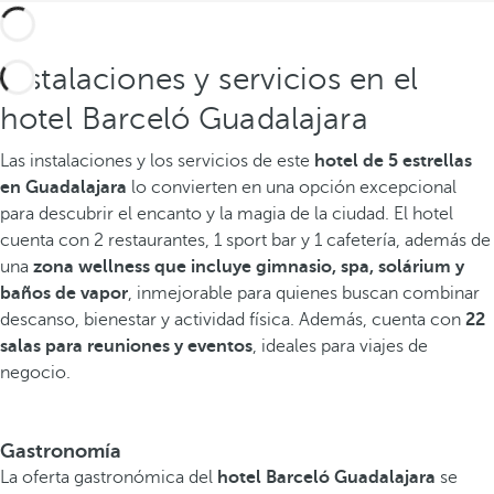
Instalaciones y servicios en el
hotel Barceló Guadalajara
Las instalaciones y los servicios de este
hotel de 5 estrellas
en Guadalajara
lo convierten en una opción excepcional
para descubrir el encanto y la magia de la ciudad. El hotel
cuenta con 2 restaurantes, 1 sport bar y 1 cafetería, además de
una
zona wellness que incluye gimnasio, spa, solárium y
baños de vapor
, inmejorable para quienes buscan combinar
descanso, bienestar y actividad física. Además, cuenta con
22
salas para reuniones y eventos
, ideales para viajes de
negocio.
Gastronomía
La oferta gastronómica del
hotel Barceló Guadalajara
se