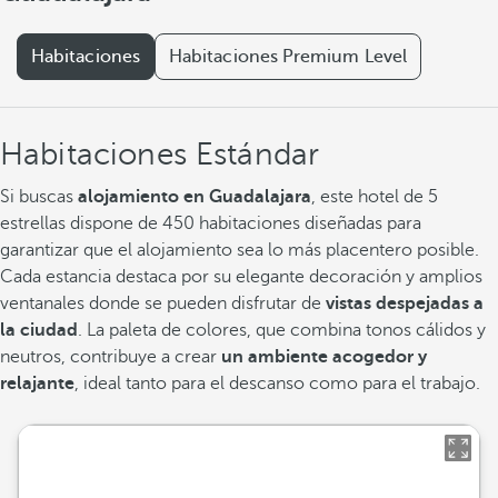
Habitaciones
Habitaciones Premium Level
Habitaciones Estándar
Si buscas
alojamiento en Guadalajara
, este hotel de 5
estrellas dispone de 450 habitaciones diseñadas para
garantizar que el alojamiento sea lo más placentero posible.
Cada estancia destaca por su elegante decoración y amplios
ventanales donde se pueden disfrutar de
vistas despejadas a
la ciudad
. La paleta de colores, que combina tonos cálidos y
neutros, contribuye a crear
un ambiente acogedor y
relajante
, ideal tanto para el descanso como para el trabajo.