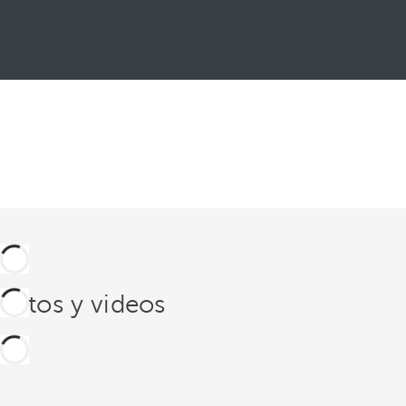
Ver más
Fotos y videos