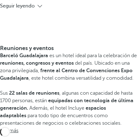
Seguir leyendo
Reuniones y eventos
Barceló Guadalajara
es un hotel ideal para la celebración de
reuniones, congresos y eventos
del país. Ubicado en una
zona privilegiada,
frente al Centro de Convenciones Expo
Guadalajara
, este hotel combina versatilidad y comodidad.
Sus
22 salas de reuniones
, algunas con capacidad de hasta
1700 personas, están
equipadas con tecnología de última
generación.
Además, el hotel Incluye
espacios
adaptables
para todo tipo de encuentros como
presentaciones de negocios o celebraciones sociales.
Ver más