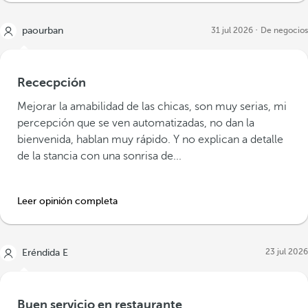
paourban
31 jul 2026
De negocios
Rececpción
Mejorar la amabilidad de las chicas, son muy serias, mi
percepción que se ven automatizadas, no dan la
bienvenida, hablan muy rápido. Y no explican a detalle
de la stancia con una sonrisa de...
Leer opinión completa
23 jul 2026
Eréndida E
Buen servicio en restaurante