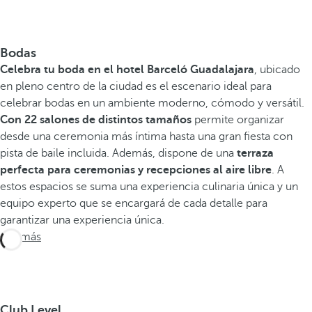
Bodas
Celebra tu boda en el hotel Barceló Guadalajara
, ubicado
en pleno centro de la ciudad es el escenario ideal para
celebrar bodas en un ambiente moderno, cómodo y versátil.
Con 22 salones de distintos tamaños
permite organizar
desde una ceremonia más íntima hasta una gran fiesta con
pista de baile incluida. Además, dispone de una
terraza
perfecta para ceremonias y recepciones al aire libre
. A
estos espacios se suma una experiencia culinaria única y un
equipo experto que se encargará de cada detalle para
garantizar una experiencia única.
Ver más
Club Level