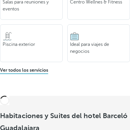
Salas para reuniones y
Centro Wellnes & Fitness
eventos
Piscina exterior
Ideal para viajes de
negocios
Ver todos los servicios
Habitaciones y Suites del hotel Barceló
Guadalajara