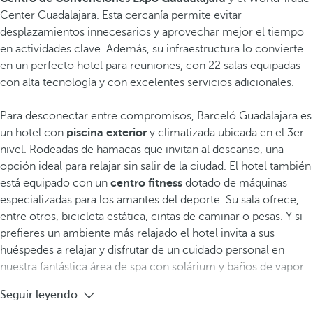
Center Guadalajara. Esta cercanía permite evitar
desplazamientos innecesarios y aprovechar mejor el tiempo
en actividades clave. Además, su infraestructura lo convierte
en un perfecto hotel para reuniones, con 22 salas equipadas
con alta tecnología y con excelentes servicios adicionales.
Para desconectar entre compromisos, Barceló Guadalajara es
un hotel con
piscina exterior
y climatizada ubicada en el 3er
nivel. Rodeadas de hamacas que invitan al descanso, una
opción ideal para relajar sin salir de la ciudad. El hotel también
está equipado con un
centro fitness
dotado de máquinas
especializadas para los amantes del deporte. Su sala ofrece,
entre otros, bicicleta estática, cintas de caminar o pesas. Y si
prefieres un ambiente más relajado el hotel invita a sus
huéspedes a relajar y disfrutar de un cuidado personal en
nuestra fantástica área de spa con solárium y baños de vapor.
Seguir leyendo