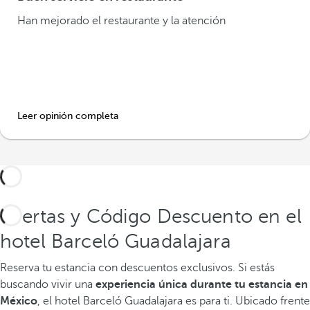
Han mejorado el restaurante y la atención
Leer opinión completa
Ofertas y Código Descuento en el
hotel Barceló Guadalajara
Reserva tu estancia con descuentos exclusivos. Si estás
buscando vivir una
experiencia única durante tu estancia en
México
, el hotel Barceló Guadalajara es para ti. Ubicado frente