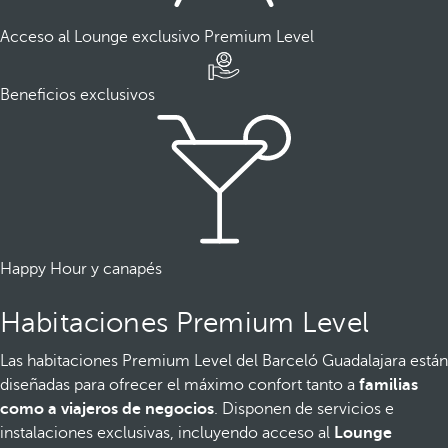
Acceso al Lounge exclusivo Premium Level
Beneficios exclusivos
Happy Hour y canapés
Habitaciones Premium Level
Las habitaciones Premium Level del Barceló Guadalajara están
diseñadas para ofrecer el máximo confort tanto a
familias
como a viajeros de negocios
. Disponen de servicios e
instalaciones exclusivas, incluyendo acceso al
Lounge