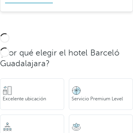
¿Por qué elegir el hotel Barceló
Guadalajara?
Excelente ubicación
Servicio Premium Level