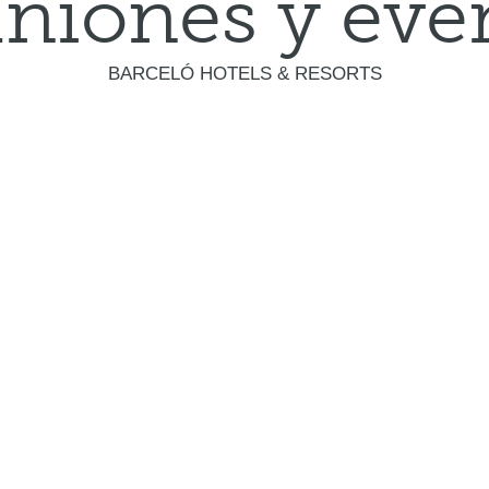
niones y eve
BARCELÓ HOTELS & RESORTS