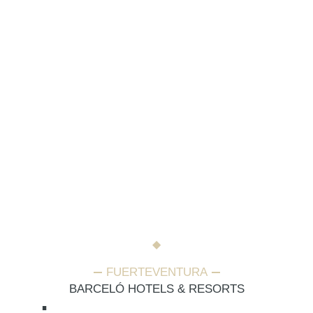
FUERTEVENTURA
BARCELÓ HOTELS & RESORTS