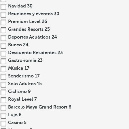
Navidad
30
Reuniones y eventos
30
Premium Level
26
Grandes Resorts
25
Deportes Acuáticos
24
Buceo
24
Descuento Residentes
23
Gastronomía
23
Música
17
Senderismo
17
Solo Adultos
15
Ciclismo
9
Royal Level
7
Barcelo Maya Grand Resort
6
Lujo
6
Casino
5