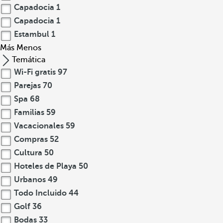
Capadocia
1
Capadocia
1
Estambul
1
Más
Menos
Temática
Wi-Fi gratis
97
Parejas
70
Spa
68
Familias
59
Vacacionales
59
Compras
52
Cultura
50
Hoteles de Playa
50
Urbanos
49
Todo Incluido
44
Golf
36
Bodas
33