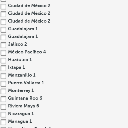
Ciudad de México
2
Ciudad de México
2
Ciudad de México
2
Guadalajara
1
Guadalajara
1
Jalisco
2
México Pacífico
4
Huatulco
1
Ixtapa
1
Manzanillo
1
Puerto Vallarta
1
Monterrey
1
Quintana Roo
6
Riviera Maya
6
Nicaragua
1
Managua
1