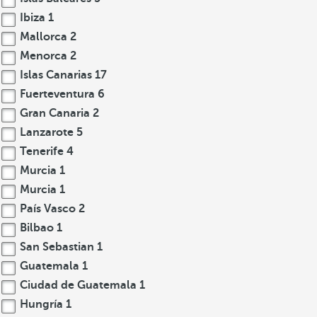
Ibiza
1
Mallorca
2
Menorca
2
Islas Canarias
17
Fuerteventura
6
Gran Canaria
2
Lanzarote
5
Tenerife
4
Murcia
1
Murcia
1
País Vasco
2
Bilbao
1
San Sebastian
1
Guatemala
1
Ciudad de Guatemala
1
Hungría
1