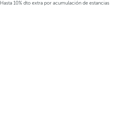
Hasta 10% dto extra por acumulación de estancias