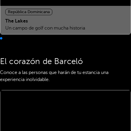
República Dominicana
The Lakes
Un campo de golf con mucha historia
El corazón de Barceló
Conoce a las personas que harán de tu estancia una
experiencia inolvidable.