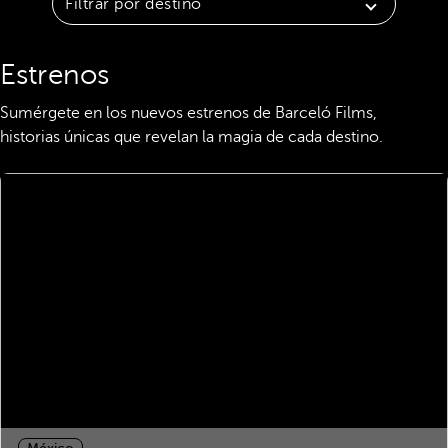
Filtrar por destino
Estrenos
Sumérgete en los nuevos estrenos de Barceló Films,
historias únicas que revelan la magia de cada destino.