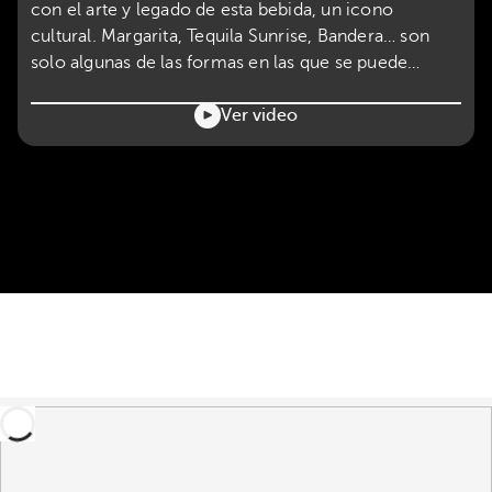
con el arte y legado de esta bebida, un icono
cultural. Margarita, Tequila Sunrise, Bandera… son
solo algunas de las formas en las que se puede
apreciar el auténtico sabor de México.
Ver video