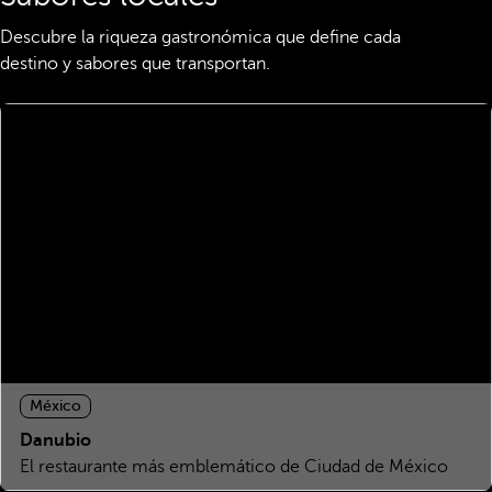
Descubre la riqueza gastronómica que define cada
destino y sabores que transportan.
México
Danubio
El restaurante más emblemático de Ciudad de México