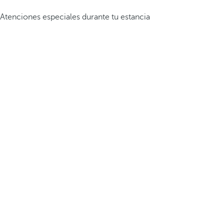
Atenciones especiales durante tu estancia