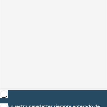
Con nuestra newsletter siempre enterado de