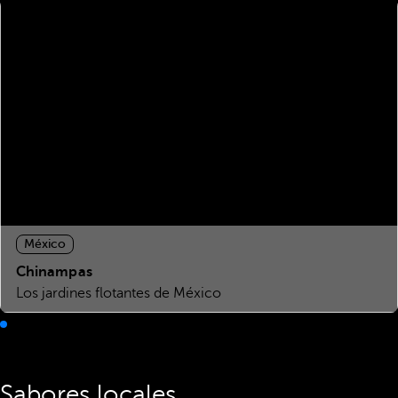
México
Chinampas
Los jardines flotantes de México
Sabores locales