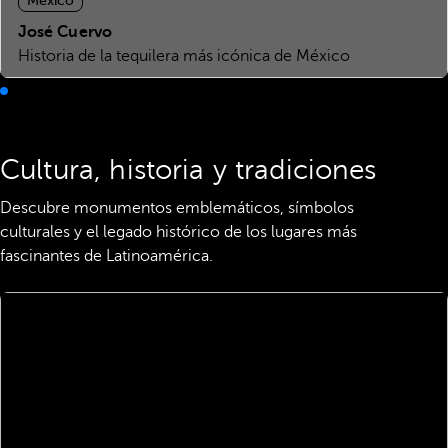
México
José Cuervo
Historia de la tequilera más icónica de México
Cultura, historia y tradiciones
Descubre monumentos emblemáticos, símbolos
culturales y el legado histórico de los lugares más
fascinantes de Latinoamérica.