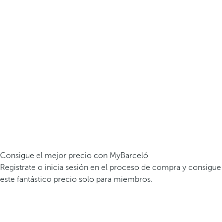
Consigue el mejor precio con MyBarceló
Registrate o inicia sesión en el proceso de compra y consigue
este fantástico precio solo para miembros.