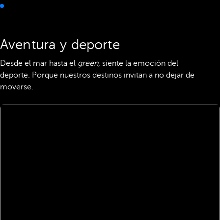
Aventura y deporte
Desde el mar hasta el
green
, siente la emoción del
deporte. Porque nuestros destinos invitan a no dejar de
moverse.