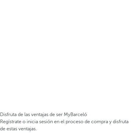
Disfruta de las ventajas de ser MyBarceló
Regístrate o inicia sesión en el proceso de compra y disfruta
de estas ventajas.