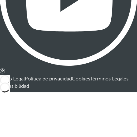
Aviso Legal
Política de privacidad
Cookies
Términos Legales
Accesibilidad