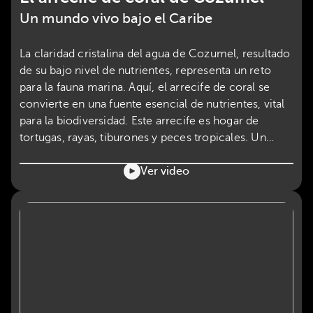
Un mundo vivo bajo el Caribe
La claridad cristalina del agua de Cozumel, resultado
de su bajo nivel de nutrientes, representa un reto
para la fauna marina. Aquí, el arrecife de coral se
convierte en una fuente esencial de nutrientes, vital
para la biodiversidad. Este arrecife es hogar de
tortugas, rayas, tiburones y peces tropicales. Un
espectáculo visual imprescindible que merece ser
protegido.
Ver video