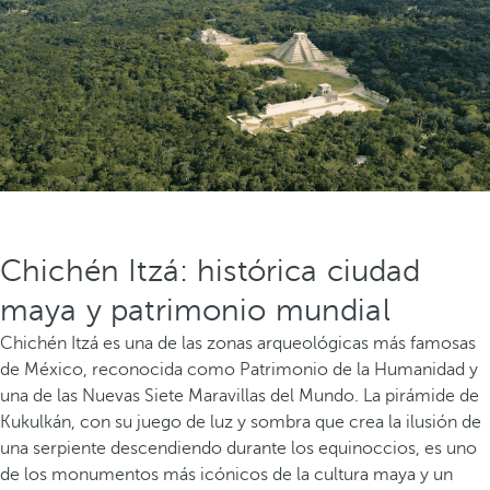
Chichén Itzá: histórica ciudad
maya y patrimonio mundial
Chichén Itzá es una de las zonas arqueológicas más famosas
de México, reconocida como Patrimonio de la Humanidad y
una de las Nuevas Siete Maravillas del Mundo. La pirámide de
Kukulkán, con su juego de luz y sombra que crea la ilusión de
una serpiente descendiendo durante los equinoccios, es uno
de los monumentos más icónicos de la cultura maya y un