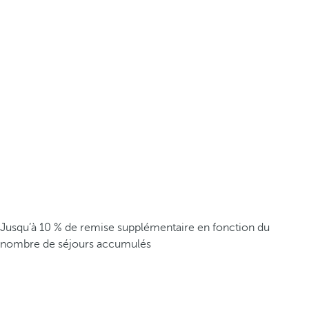
Jusqu’à 10 % de remise supplémentaire en fonction du
nombre de séjours accumulés