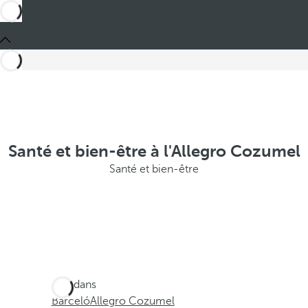
Santé et bien-être à l'Allegro Cozumel
Santé et bien-être
Ces dans
Barceló
Allegro Cozumel