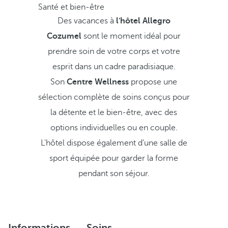
Santé et bien-être
Des vacances à
l'hôtel Allegro
Cozumel
sont le moment idéal pour
prendre soin de votre corps et votre
esprit dans un cadre paradisiaque.
Son
Centre Wellness
propose une
sélection complète de soins conçus pour
la détente et le bien-être, avec des
options individuelles ou en couple.
L'hôtel dispose également d'une salle de
sport équipée pour garder la forme
pendant son séjour.
Informations
Soins