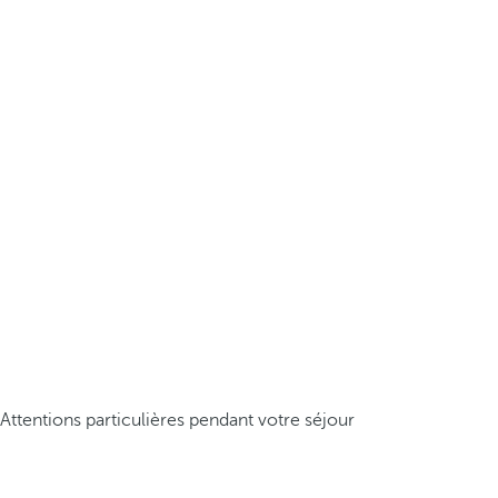
Attentions particulières pendant votre séjour