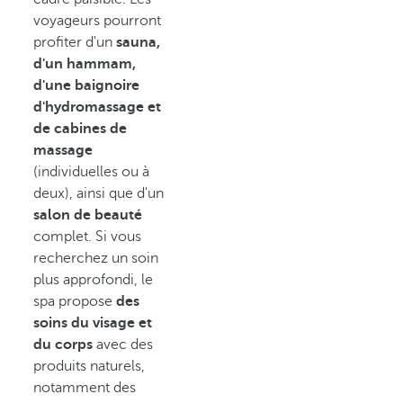
voyageurs pourront
profiter d'un
sauna,
d'un hammam,
d'une baignoire
d'hydromassage et
de cabines de
massage
(individuelles ou à
deux), ainsi que d'un
salon de beauté
complet. Si vous
recherchez un soin
plus approfondi, le
spa propose
des
soins du visage et
du corps
avec des
produits naturels,
notamment des