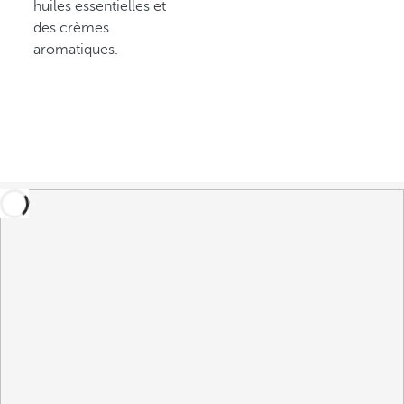
huiles essentielles et
des crèmes
aromatiques.