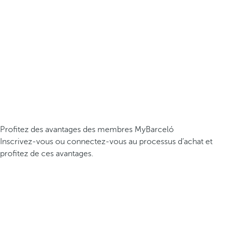
Profitez des avantages des membres MyBarceló
Inscrivez-vous ou connectez-vous au processus d’achat et
profitez de ces avantages.