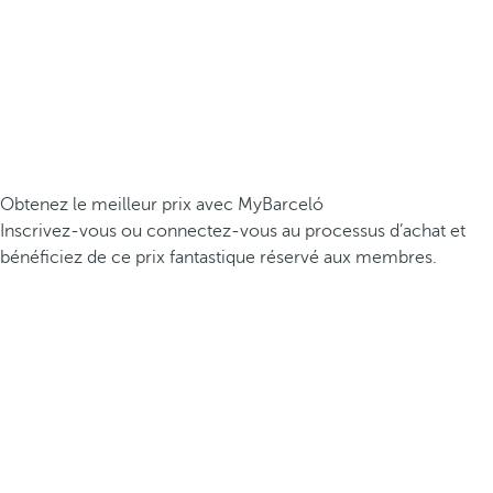
Obtenez le meilleur prix avec MyBarceló
Inscrivez-vous ou connectez-vous au processus d’achat et
bénéficiez de ce prix fantastique réservé aux membres.