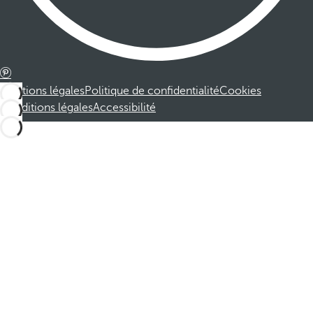
Mentions légales
Politique de confidentialité
Cookies
Conditions légales
Accessibilité