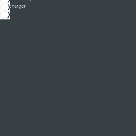
Télécharger