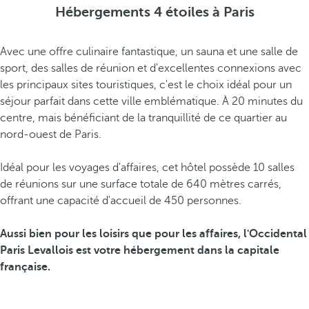
Hébergements 4 étoiles à Paris
Avec une offre culinaire fantastique, un sauna et une salle de
sport, des salles de réunion et d'excellentes connexions avec
les principaux sites touristiques, c'est le choix idéal pour un
séjour parfait dans cette ville emblématique. À 20 minutes du
centre, mais bénéficiant de la tranquillité de ce quartier au
nord-ouest de Paris.
Idéal pour les voyages d'affaires, cet hôtel possède 10 salles
de réunions sur une surface totale de 640 mètres carrés,
offrant une capacité d'accueil de 450 personnes.
Aussi bien pour les loisirs que pour les affaires, l'Occidental
Paris Levallois est votre hébergement dans la capitale
française.