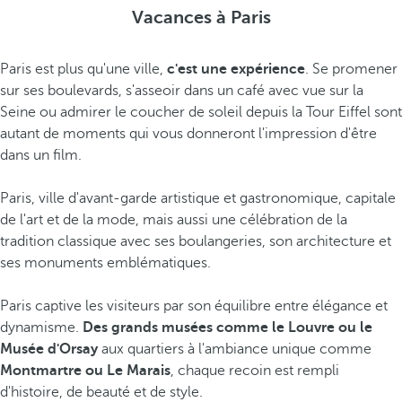
Vacances à Paris
Paris est plus qu'une ville,
c'est une expérience
. Se promener
sur ses boulevards, s'asseoir dans un café avec vue sur la
Seine ou admirer le coucher de soleil depuis la Tour Eiffel sont
autant de moments qui vous donneront l'impression d'être
dans un film.
Paris, ville d'avant-garde artistique et gastronomique, capitale
de l'art et de la mode, mais aussi une célébration de la
tradition classique avec ses boulangeries, son architecture et
ses monuments emblématiques.
Paris captive les visiteurs par son équilibre entre élégance et
dynamisme.
Des grands musées comme le Louvre ou le
Musée d'Orsay
aux quartiers à l'ambiance unique comme
Montmartre ou Le Marais
, chaque recoin est rempli
d'histoire, de beauté et de style.