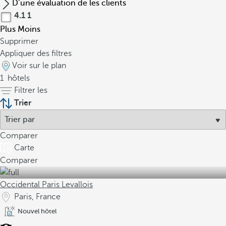
D’une évaluation de les clients
4.1
1
Plus
Moins
Supprimer
Appliquer des filtres
Voir sur le plan
1
hôtels
Filtrer les
Trier
Comparer
Carte
Comparer
Occidental Paris Levallois
Paris, France
Nouvel hôtel