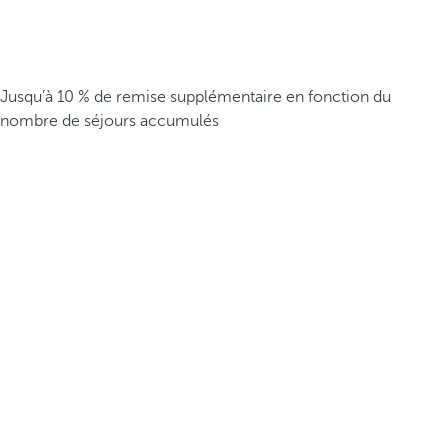
Jusqu’à 10 % de remise supplémentaire en fonction du
nombre de séjours accumulés