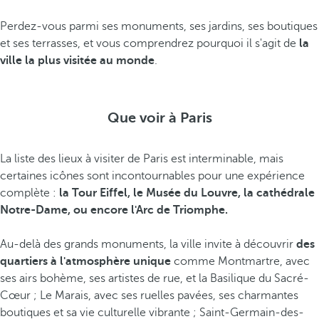
Perdez-vous parmi ses monuments, ses jardins, ses boutiques
et ses terrasses, et vous comprendrez pourquoi il s'agit de
la
ville la plus visitée au monde
.
Que voir à Paris
La liste des lieux à visiter de Paris est interminable, mais
certaines icônes sont incontournables pour une expérience
complète :
la Tour Eiffel, le Musée du Louvre, la cathédrale
Notre-Dame, ou encore l'Arc de Triomphe.
Au-delà des grands monuments, la ville invite à découvrir
des
quartiers à l'atmosphère unique
comme Montmartre, avec
ses airs bohème, ses artistes de rue, et la Basilique du Sacré-
Cœur ; Le Marais, avec ses ruelles pavées, ses charmantes
boutiques et sa vie culturelle vibrante ; Saint-Germain-des-