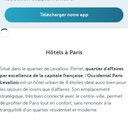
Télécharger notre app
Hôtels à Paris
Situé dans le quartier de Levallois-Perret,
quartier d'affaires
par excellence
de la capitale française
, l'
Occidental Paris
Levallois
est un hôtel urbain de 4 étoiles idéal aussi bien pour
les séjours de loisirs que d'affaires. Son emplacement
stratégique, très bien connecté avec le centre-ville, permet
de profiter de Paris tout en confort, sans renoncer à la
tranquillité d'un quartier résidentiel et moderne.