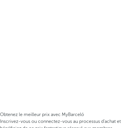
Obtenez le meilleur prix avec MyBarceló
Inscrivez-vous ou connectez-vous au processus d’achat et