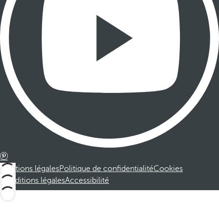
Mentions légales
Politique de confidentialité
Cookies
Conditions légales
Accessibilité