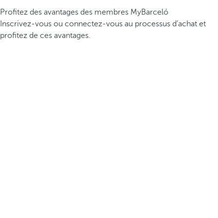
Profitez des avantages des membres MyBarceló
Inscrivez-vous ou connectez-vous au processus d’achat et
profitez de ces avantages.