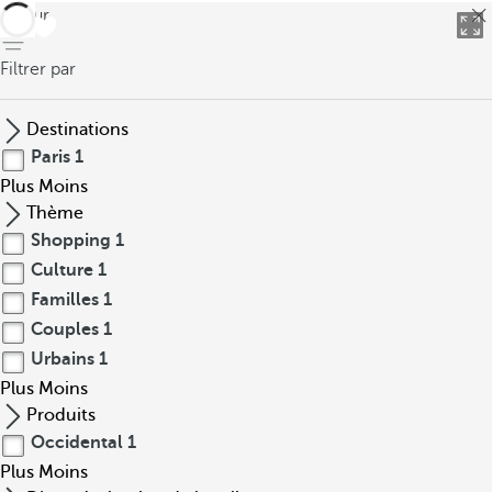
retour
Filtrer par
Destinations
Paris
1
Plus
Moins
Thème
Shopping
1
Culture
1
Familles
1
Couples
1
Urbains
1
Plus
Moins
Produits
Occidental
1
Plus
Moins