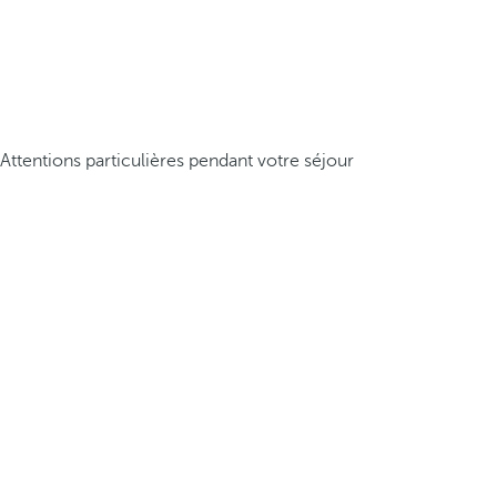
Attentions particulières pendant votre séjour