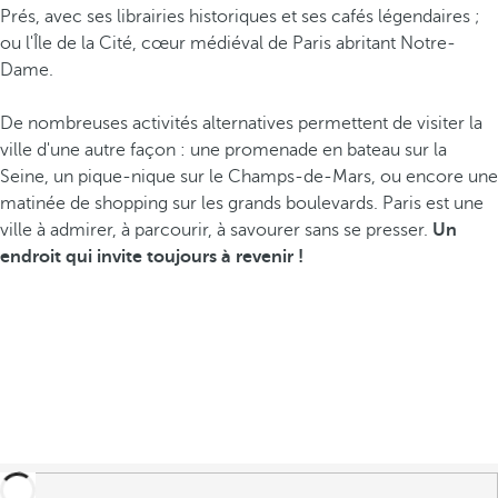
Prés, avec ses librairies historiques et ses cafés légendaires ;
ou l'Île de la Cité, cœur médiéval de Paris abritant Notre-
Dame.
De nombreuses activités alternatives permettent de visiter la
ville d'une autre façon : une promenade en bateau sur la
Seine, un pique-nique sur le Champs-de-Mars, ou encore une
matinée de shopping sur les grands boulevards. Paris est une
ville à admirer, à parcourir, à savourer sans se presser.
Un
endroit qui invite toujours à revenir !