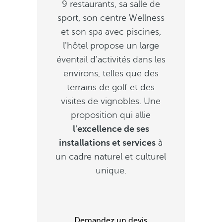
9 restaurants, sa salle de
sport, son centre Wellness
et son spa avec piscines,
l'hôtel propose un large
éventail d'activités dans les
environs, telles que des
terrains de golf et des
visites de vignobles. Une
proposition qui allie
l'excellence de ses
installations et services
à
un cadre naturel et culturel
unique.
Demandez un devis