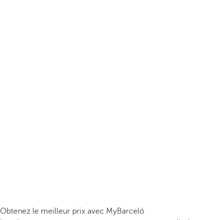
Obtenez le meilleur prix avec MyBarceló