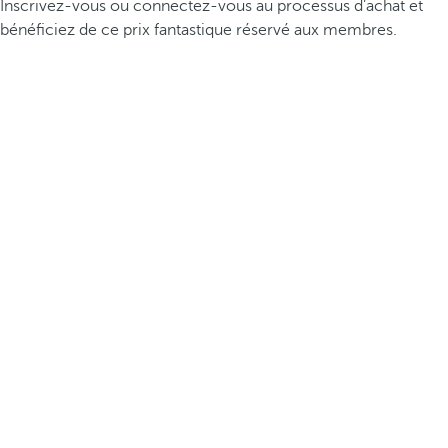
Inscrivez-vous ou connectez-vous au processus d’achat et
bénéficiez de ce prix fantastique réservé aux membres.