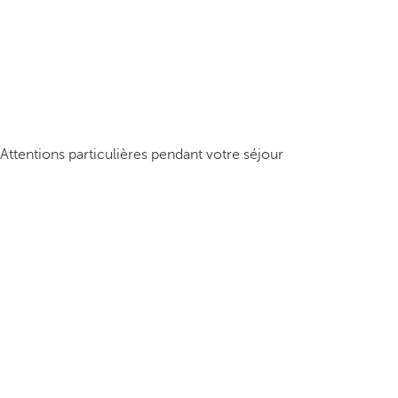
Attentions particulières pendant votre séjour