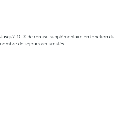
Jusqu’à 10 % de remise supplémentaire en fonction du
nombre de séjours accumulés