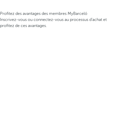
Profitez des avantages des membres MyBarceló
Inscrivez-vous ou connectez-vous au processus d’achat et
profitez de ces avantages.