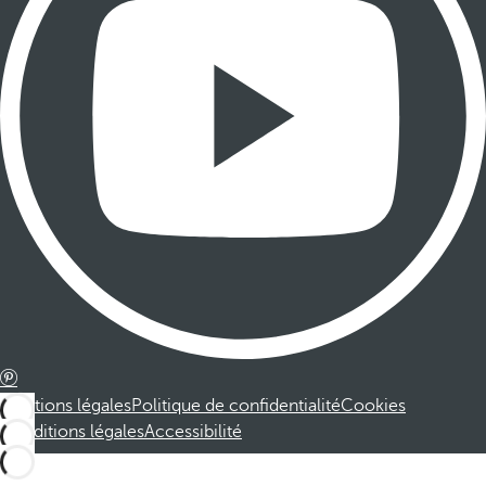
Mentions légales
Politique de confidentialité
Cookies
Conditions légales
Accessibilité