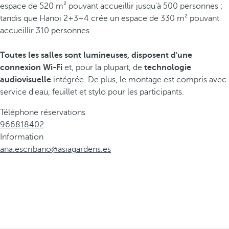
espace de 520 m² pouvant accueillir jusqu'à 500 personnes ;
tandis que Hanoi 2+3+4 crée un espace de 330 m² pouvant
accueillir 310 personnes.
Toutes les salles sont lumineuses, disposent d'une
connexion Wi-Fi
et, pour la plupart, de
technologie
audiovisuelle
intégrée. De plus, le montage est compris avec
service d'eau, feuillet et stylo pour les participants.
Téléphone réservations
966818402
Information
ana.escribano@asiagardens.es