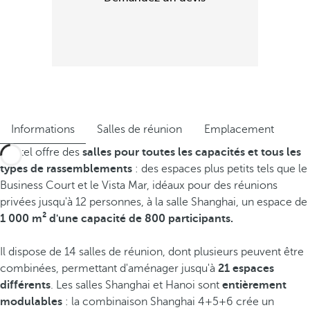
Informations
Salles de réunion
Emplacement
L'hôtel offre des
salles pour toutes les capacités et tous les
types de rassemblements
: des espaces plus petits tels que le
Business Court et le Vista Mar, idéaux pour des réunions
privées jusqu'à 12 personnes, à la salle Shanghai, un espace de
1 000 m² d'une capacité de 800 participants.
Il dispose de 14 salles de réunion, dont plusieurs peuvent être
combinées, permettant d'aménager jusqu'à
21 espaces
différents
. Les salles Shanghai et Hanoi sont
entièrement
modulables
: la combinaison Shanghai 4+5+6 crée un