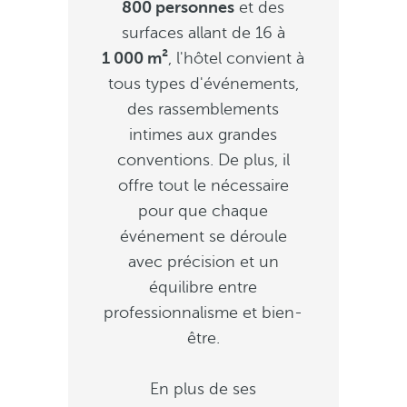
800 personnes
et des
surfaces allant de 16 à
1 000 m²
, l'hôtel convient à
tous types d'événements,
des rassemblements
intimes aux grandes
conventions. De plus, il
offre tout le nécessaire
pour que chaque
événement se déroule
avec précision et un
équilibre entre
professionnalisme et bien-
être.
En plus de ses