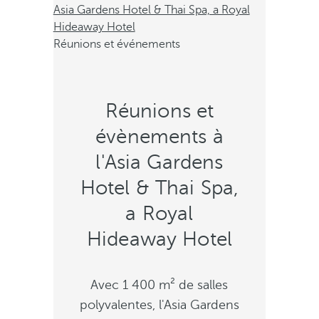
Asia Gardens Hotel & Thai Spa, a Royal
Hideaway Hotel
Réunions et événements
Réunions et
évènements à
l'Asia Gardens
Hotel & Thai Spa,
a Royal
Hideaway Hotel
Avec 1 400 m² de salles
polyvalentes, l'Asia Gardens