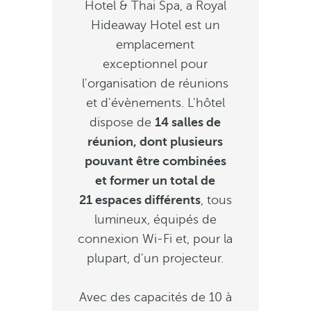
Hotel & Thai Spa, a Royal
Hideaway Hotel est un
emplacement
exceptionnel pour
l'organisation de réunions
et d'évènements. L'hôtel
dispose de
14 salles de
réunion, dont plusieurs
pouvant être combinées
et former un total de
21 espaces différents
, tous
lumineux, équipés de
connexion Wi-Fi et, pour la
plupart, d'un projecteur.
Avec des capacités de 10 à