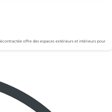
écontractée offre des espaces extérieurs et intérieurs pour