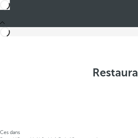
Restaura
Ces dans