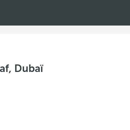
af, Dubaï