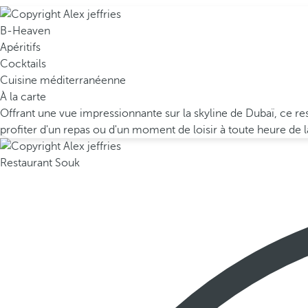
B-Heaven
Apéritifs
Cocktails
Cuisine méditerranéenne
À la carte
Offrant une vue impressionnante sur la skyline de Dubaï, ce re
profiter d'un repas ou d'un moment de loisir à toute heure de l
Restaurant Souk