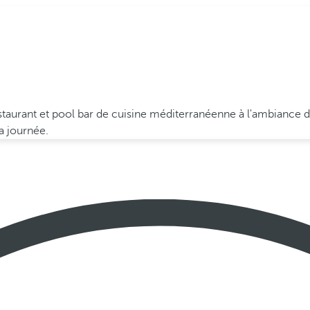
staurant et pool bar de cuisine méditerranéenne à l'ambiance d
a journée.