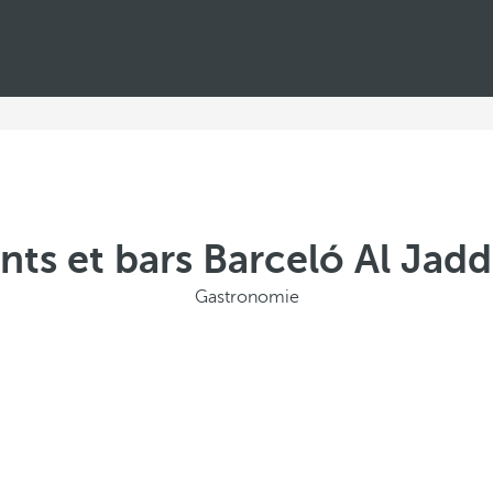
nts et bars Barceló Al Jadd
Gastronomie