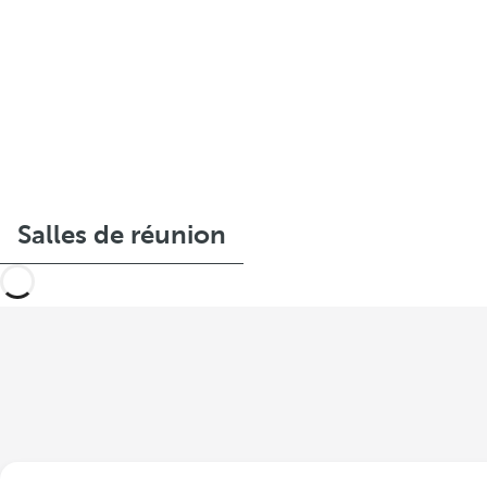
Salles de réunion