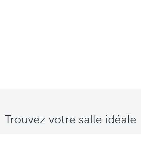
Trouvez votre salle idéale