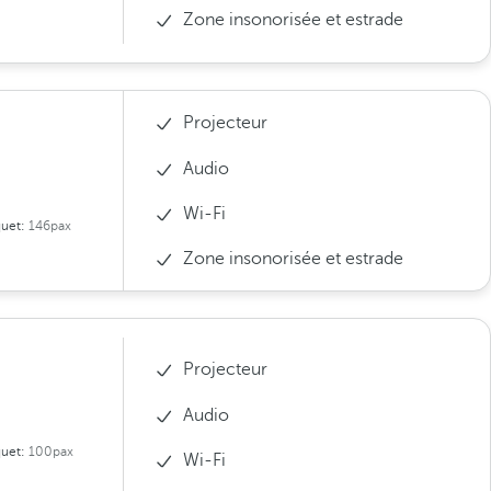
Zone insonorisée et estrade
Projecteur
Audio
Wi-Fi
uet:
146pax
Zone insonorisée et estrade
Projecteur
Audio
uet:
100pax
Wi-Fi