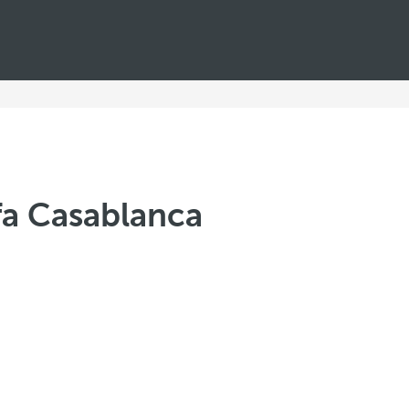
fa Casablanca