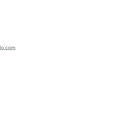
elo.com