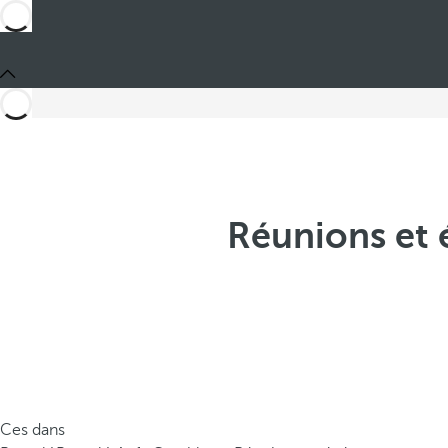
Réunions et 
Ces dans