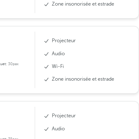
Zone insonorisée et estrade
Projecteur
Audio
uet:
30pax
Wi-Fi
Zone insonorisée et estrade
Projecteur
Audio