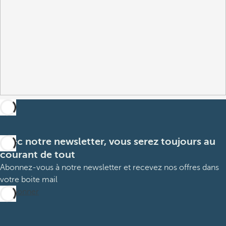
Avec notre newsletter, vous serez toujours au
courant de tout
Abonnez-vous à notre newsletter et recevez nos offres dans
votre boite mail
M’abonner