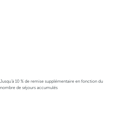
Jusqu’à 10 % de remise supplémentaire en fonction du
nombre de séjours accumulés