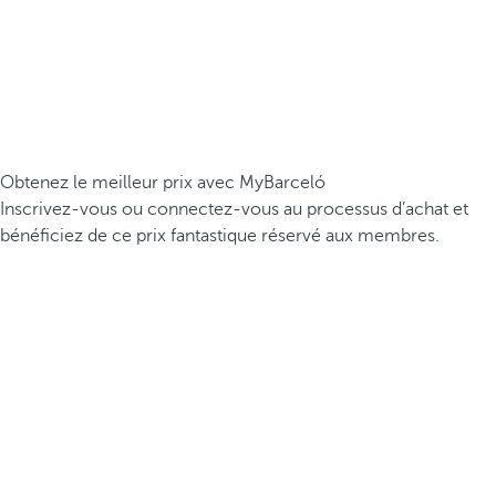
Obtenez le meilleur prix avec MyBarceló
Inscrivez-vous ou connectez-vous au processus d’achat et
bénéficiez de ce prix fantastique réservé aux membres.