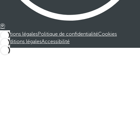
Mentions légales
Politique de confidentialité
Cookies
Conditions légales
Accessibilité