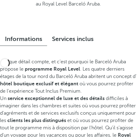
au Royal Level Barceló Aruba.
Informations
Services inclus
Chaque détail compte, et c'est pourquoi le Barceló Aruba
propose le
programme Royal Level
. Les quatre derniers
étages de la tour nord du Barceló Aruba abritent un concept d'
hôtel boutique exclusif et élégant
où vous pourrez profiter
de l'expérience Tout Inclus Premium.
Un
service exceptionnel de luxe et des détails
difficiles à
imaginer dans les chambres et suites où vous pourrez profiter
d'agréments et de services exclusifs conçus uniquement pour
les
clients les plus distingués
et où vous pourrez profiter de
tout le programme mis à disposition par l'hôtel. Qu'il s'agisse
d'un voyage pour les vacances ou pour les affaires, le
Royal