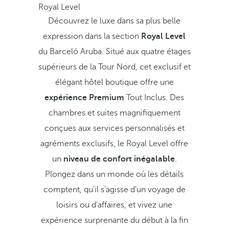
Royal Level
Découvrez le luxe dans sa plus belle
expression dans la section
Royal Level
du Barceló Aruba. Situé aux quatre étages
supérieurs de la Tour Nord, cet exclusif et
élégant hôtel boutique offre une
expérience Premium
Tout Inclus. Des
chambres et suites magnifiquement
conçues aux services personnalisés et
agréments exclusifs, le Royal Level offre
un
niveau de confort inégalable
.
Plongez dans un monde où les détails
comptent, qu'il s'agisse d'un voyage de
loisirs ou d'affaires, et vivez une
expérience surprenante du début à la fin