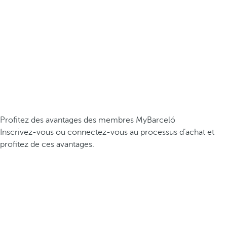
Profitez des avantages des membres MyBarceló
Inscrivez-vous ou connectez-vous au processus d’achat et
profitez de ces avantages.