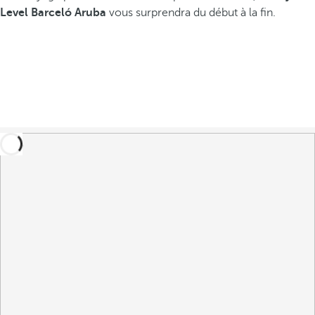
Level Barceló Aruba
vous surprendra du début à la fin.