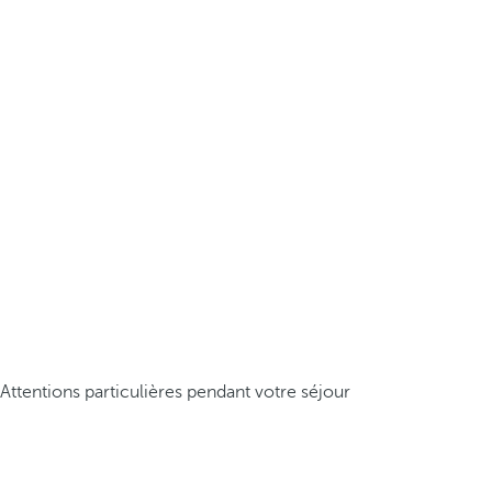
Attentions particulières pendant votre séjour