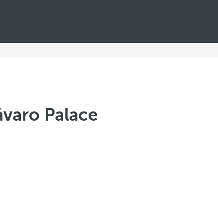
ávaro Palace