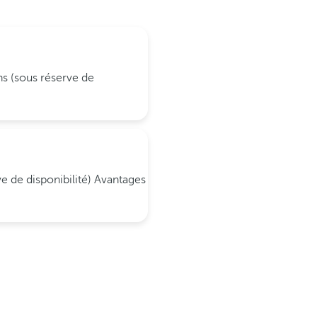
ons (sous réserve de
ve de disponibilité)
Avantages