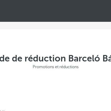
ode de réduction Barceló B
Promotions et réductions