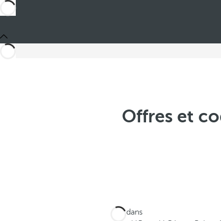
Offres et c
Ces dans