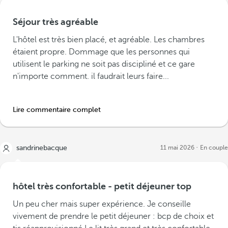
Séjour très agréable
L'hôtel est très bien placé, et agréable. Les chambres
étaient propre. Dommage que les personnes qui
utilisent le parking ne soit pas discipliné et ce gare
n'importe comment. il faudrait leurs faire...
Lire commentaire complet
sandrinebacque
11 mai 2026
En couple
hôtel très confortable - petit déjeuner top
Un peu cher mais super expérience. Je conseille
vivement de prendre le petit déjeuner : bcp de choix et