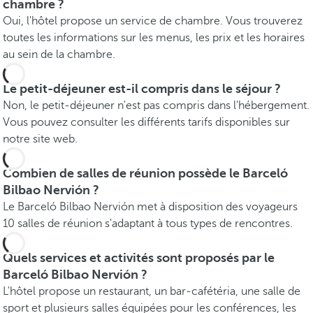
chambre ?
Oui, l'hôtel propose un service de chambre. Vous trouverez
toutes les informations sur les menus, les prix et les horaires
au sein de la chambre.
Le petit-déjeuner est-il compris dans le séjour ?
Non, le petit-déjeuner n'est pas compris dans l'hébergement.
Vous pouvez consulter les différents tarifs disponibles sur
notre site web.
Combien de salles de réunion possède le Barceló
Bilbao Nervión ?
Le Barceló Bilbao Nervión met à disposition des voyageurs
10 salles de réunion s'adaptant à tous types de rencontres.
Quels services et activités sont proposés par le
Barceló Bilbao Nervión ?
L'hôtel propose un restaurant, un bar-cafétéria, une salle de
sport et plusieurs salles équipées pour les conférences, les