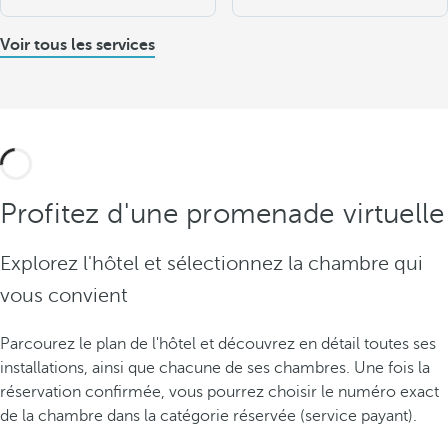
Voir tous les services
Profitez d'une promenade virtuelle
Explorez l'hôtel et sélectionnez la chambre qui
vous convient
Parcourez le plan de l'hôtel et découvrez en détail toutes ses
installations, ainsi que chacune de ses chambres. Une fois la
réservation confirmée, vous pourrez choisir le numéro exact
de la chambre dans la catégorie réservée (service payant).