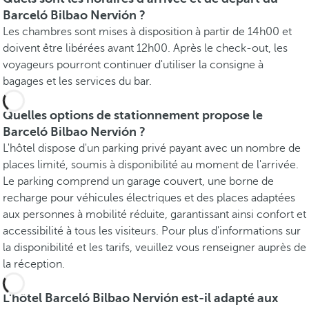
Barceló Bilbao Nervión ?
Les chambres sont mises à disposition à partir de 14h00 et
doivent être libérées avant 12h00. Après le check-out, les
voyageurs pourront continuer d'utiliser la consigne à
bagages et les services du bar.
Quelles options de stationnement propose le
Barceló Bilbao Nervión ?
L'hôtel dispose d'un parking privé payant avec un nombre de
places limité, soumis à disponibilité au moment de l'arrivée.
Le parking comprend un garage couvert, une borne de
recharge pour véhicules électriques et des places adaptées
aux personnes à mobilité réduite, garantissant ainsi confort et
accessibilité à tous les visiteurs. Pour plus d'informations sur
la disponibilité et les tarifs, veuillez vous renseigner auprès de
la réception.
L'hôtel Barceló Bilbao Nervión est-il adapté aux