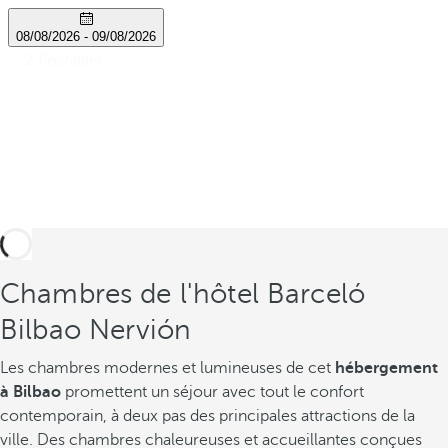
Chambres de l'hôtel Barceló
Bilbao Nervión
Les chambres modernes et lumineuses de cet
hébergement
à Bilbao
promettent un séjour avec tout le confort
contemporain, à deux pas des principales attractions de la
ville. Des chambres chaleureuses et accueillantes conçues