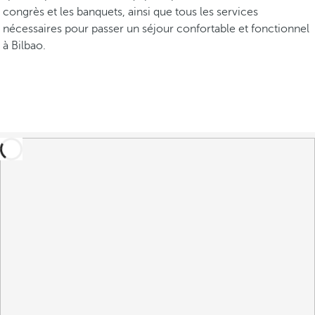
congrès et les banquets, ainsi que tous les services
nécessaires pour passer un séjour confortable et fonctionnel
à Bilbao.