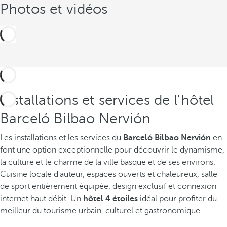
Photos et vidéos
Installations et services de l'hôtel
Barceló Bilbao Nervión
Les installations et les services du
Barceló Bilbao Nervión
en
font une option exceptionnelle pour découvrir le dynamisme,
la culture et le charme de la ville basque et de ses environs.
Cuisine locale d'auteur, espaces ouverts et chaleureux, salle
de sport entièrement équipée, design exclusif et connexion
internet haut débit. Un
hôtel 4 étoiles
idéal pour profiter du
meilleur du tourisme urbain, culturel et gastronomique.