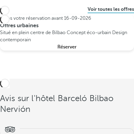
Voir toutes les offres
Faites votre réservation avant
16-09-2026
Offres urbaines
Situé en plein centre de Bilbao
Concept éco-urbain
Design
contemporain
Réserver
Avis sur l'hôtel Barceló Bilbao
Nervión