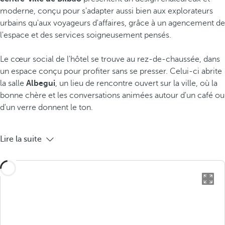
moderne, conçu pour s'adapter aussi bien aux explorateurs
urbains qu'aux voyageurs d'affaires, grâce à un agencement de
l'espace et des services soigneusement pensés.
Le cœur social de l'hôtel se trouve au rez-de-chaussée, dans
un espace conçu pour profiter sans se presser. Celui-ci abrite
la salle
Albegui
, un lieu de rencontre ouvert sur la ville, où la
bonne chère et les conversations animées autour d'un café ou
d'un verre donnent le ton.
Lire la suite