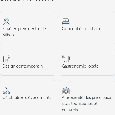
Situé en plein centre de
Concept éco-urbain
Bilbao
Design contemporain
Gastronomie locale
Célébration d’événements
À proximité des principaux
sites touristiques et
culturels