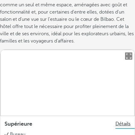
comme un seul et même espace, aménagées avec goût et
fonctionnalité et, pour certaines d'entre elles, dotées d'un
salon et d'une vue sur l'estuaire ou le cœur de Bilbao. Cet
hôtel offre tout le nécessaire pour profiter pleinement de la
ville et de ses environs, idéal pour les explorateurs urbains, les
familles et les voyageurs d'affaires.
Supérieure
Détails
Bureau