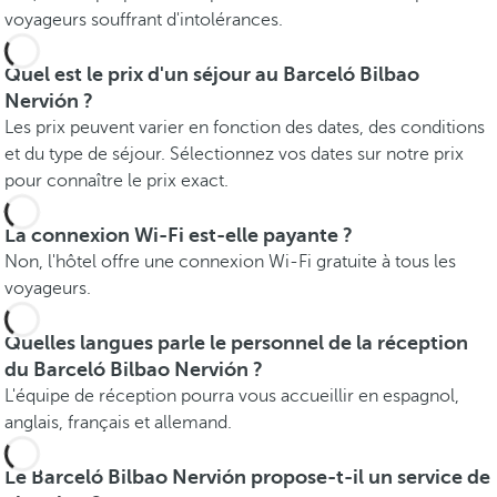
voyageurs souffrant d'intolérances.
Quel est le prix d'un séjour au Barceló Bilbao
Nervión ?
Les prix peuvent varier en fonction des dates, des conditions
et du type de séjour. Sélectionnez vos dates sur notre prix
pour connaître le prix exact.
La connexion Wi-Fi est-elle payante ?
Non, l'hôtel offre une connexion Wi-Fi gratuite à tous les
voyageurs.
Quelles langues parle le personnel de la réception
du Barceló Bilbao Nervión ?
L'équipe de réception pourra vous accueillir en espagnol,
anglais, français et allemand.
Le Barceló Bilbao Nervión propose-t-il un service de