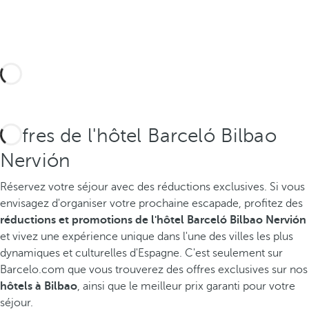
Offres de l'hôtel Barceló Bilbao
Nervión
Réservez votre séjour avec des réductions exclusives.
Si vous
envisagez d'organiser votre prochaine escapade, profitez des
réductions et promotions de l'hôtel Barceló Bilbao Nervión
et vivez une expérience unique dans l'une des villes les plus
dynamiques et culturelles d'Espagne. C'est seulement sur
Barcelo.com que vous trouverez des offres exclusives sur nos
hôtels à Bilbao
, ainsi que le meilleur prix garanti pour votre
séjour.