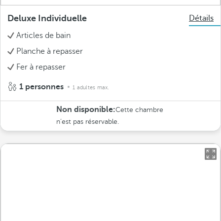
Deluxe Individuelle
Détails
Articles de bain
Planche à repasser
Fer à repasser
1 personnes
1 adultes max.
Non disponible:
Cette chambre
n’est pas réservable.