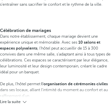
s'entraîner sans sacrifier le confort et le rythme de la ville.
Célébration de mariages
Dans notre établissement, chaque mariage devient une
expérience unique et mémorable. Avec ses
10 salons et
espaces polyvalents
, l'hôtel peut accueillir de 15 à 300
convives dans une même salle, s'adaptant ainsi à tous types de
célébrations. Ces espaces se caractérisent par leur élégance,
leur luminosité et leur design contemporain, créant le cadre
idéal pour un banquet.
De plus, l'hôtel permet
l'organisation de cérémonies civiles
dans ses locaux, alliant l'intimité du moment au confort et au
raffinement d'un
Lire la suite