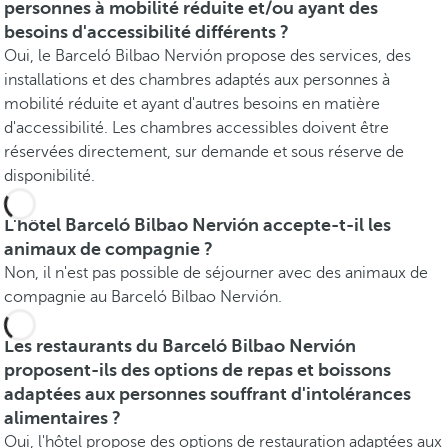
personnes à mobilité réduite et/ou ayant des
besoins d'accessibilité différents ?
Oui, le Barceló Bilbao Nervión propose des services, des
installations et des chambres adaptés aux personnes à
mobilité réduite et ayant d'autres besoins en matière
d'accessibilité. Les chambres accessibles doivent être
réservées directement, sur demande et sous réserve de
disponibilité.
L'hôtel Barceló Bilbao Nervión accepte-t-il les
animaux de compagnie ?
Non, il n'est pas possible de séjourner avec des animaux de
compagnie au Barceló Bilbao Nervión.
Les restaurants du Barceló Bilbao Nervión
proposent-ils des options de repas et boissons
adaptées aux personnes souffrant d'intolérances
alimentaires ?
Oui, l'hôtel propose des options de restauration adaptées aux