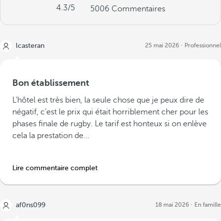
4.3
/5
5006
Commentaires
lcasteran
25 mai 2026
Professionnel
Bon établissement
L’hôtel est très bien, la seule chose que je peux dire de
négatif, c’est le prix qui était horriblement cher pour les
phases finale de rugby. Le tarif est honteux si on enlève
cela la prestation de...
Lire commentaire complet
af0ns099
18 mai 2026
En famille