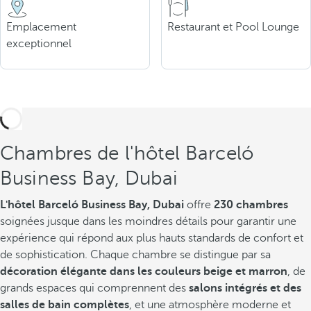
Emplacement
Restaurant et Pool Lounge
exceptionnel
Chambres de l'hôtel Barceló
Business Bay, Dubai
L'hôtel Barceló Business Bay, Dubai
offre
230 chambres
soignées jusque dans les moindres détails pour garantir une
expérience qui répond aux plus hauts standards de confort et
de sophistication. Chaque chambre se distingue par sa
décoration élégante dans les couleurs beige et marron
, de
grands espaces qui comprennent des
salons intégrés et des
salles de bain complètes
, et une atmosphère moderne et