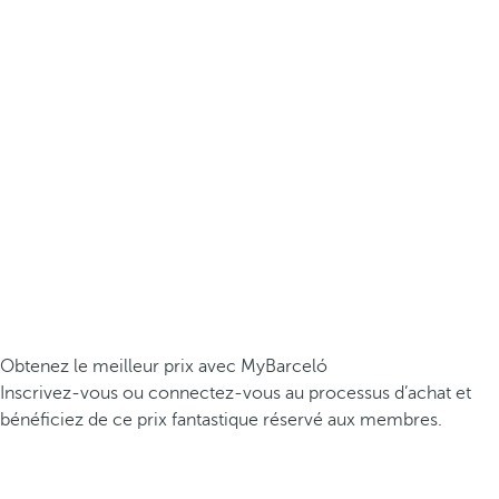
Obtenez le meilleur prix avec MyBarceló
Inscrivez-vous ou connectez-vous au processus d’achat et
bénéficiez de ce prix fantastique réservé aux membres.