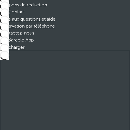
Coupons de réduction
Contact
Foire aux questions et aide
Réservation par téléphone
Contactez-nous
Barceló App
Télécharger