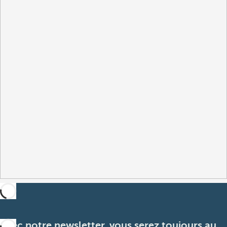
Avec notre newsletter, vous serez toujours au