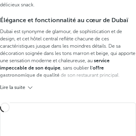
délicieux snack.
Élégance et fonctionnalité au cœur de Dubaï
Dubaï est synonyme de glamour, de sophistication et de
design, et cet hôtel central reflète chacune de ces
caractéristiques jusque dans les moindres détails. De sa
décoration soignée dans les tons marron et beige, qui apporte
une sensation moderne et chaleureuse, au
service
impeccable de son équipe
, sans oublier
l'offre
gastronomique de qualité
de son restaurant principal.
Lire la suite