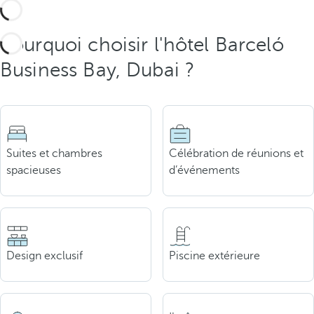
Pourquoi choisir l'hôtel Barceló
Business Bay, Dubai ?
Suites et chambres
Célébration de réunions et
spacieuses
d’événements
Design exclusif
Piscine extérieure