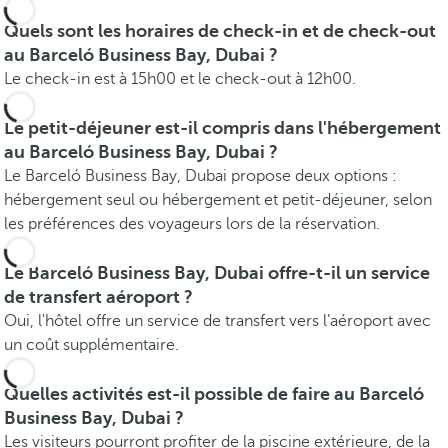
Quels sont les horaires de check-in et de check-out
au Barceló Business Bay, Dubai ?
Le check-in est à 15h00 et le check-out à 12h00.
Le petit-déjeuner est-il compris dans l'hébergement
au Barceló Business Bay, Dubai ?
Le Barceló Business Bay, Dubai propose deux options :
hébergement seul ou hébergement et petit-déjeuner, selon
les préférences des voyageurs lors de la réservation.
Le Barceló Business Bay, Dubai offre-t-il un service
de transfert aéroport ?
Oui, l'hôtel offre un service de transfert vers l’aéroport avec
un coût supplémentaire.
Quelles activités est-il possible de faire au Barceló
Business Bay, Dubai ?
Les visiteurs pourront profiter de la piscine extérieure, de la