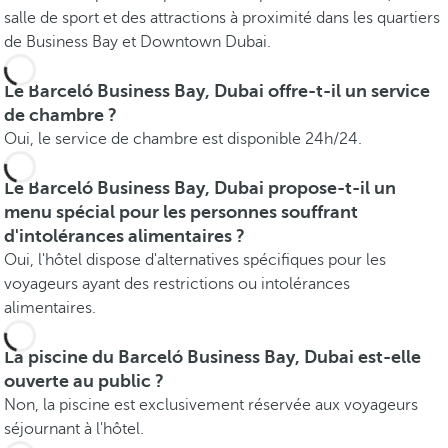
salle de sport et des attractions à proximité dans les quartiers
de Business Bay et Downtown Dubai.
Le Barceló Business Bay, Dubai offre-t-il un service
de chambre ?
Oui, le service de chambre est disponible 24h/24.
Le Barceló Business Bay, Dubai propose-t-il un
menu spécial pour les personnes souffrant
d'intolérances alimentaires ?
Oui, l'hôtel dispose d'alternatives spécifiques pour les
voyageurs ayant des restrictions ou intolérances
alimentaires.
La piscine du Barceló Business Bay, Dubai est-elle
ouverte au public ?
Non, la piscine est exclusivement réservée aux voyageurs
séjournant à l'hôtel.