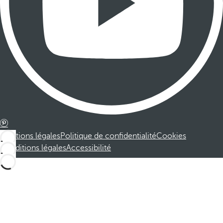
Mentions légales
Politique de confidentialité
Cookies
Conditions légales
Accessibilité