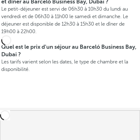
et dîner au Barceló Business Bay, Dubai ?
Le petit-déjeuner est servi de 06h30 à 10h30 du lundi au
vendredi et de 06h30 à 11h00 le samedi et dimanche. Le
déjeuner est disponible de 12h30 à 15h30 et le dîner de
19h00 à 22h00.
Quel est le prix d'un séjour au Barceló Business Bay,
Dubai ?
Les tarifs varient selon les dates, le type de chambre et la
disponibilité.