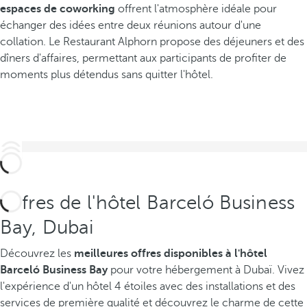
espaces de coworking
offrent l'atmosphère idéale pour
échanger des idées entre deux réunions autour d'une
collation. Le Restaurant Alphorn propose des déjeuners et des
dîners d'affaires, permettant aux participants de profiter de
moments plus détendus sans quitter l'hôtel.
Offres de l'hôtel Barceló Business
Bay, Dubai
Découvrez les
meilleures offres disponibles
à l'hôtel
Barceló Business Bay
pour votre hébergement à Dubaï. Vivez
l'expérience d'un hôtel 4 étoiles avec des installations et des
services de première qualité et découvrez le charme de cette