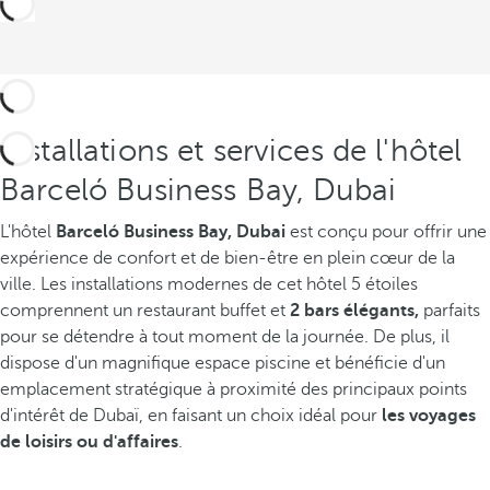
Installations et services de l'hôtel
Barceló Business Bay, Dubai
L'hôtel
Barceló Business Bay, Dubai
est conçu pour offrir une
expérience de confort et de bien-être en plein cœur de la
ville. Les installations modernes de cet hôtel 5 étoiles
comprennent un restaurant buffet et
2 bars élégants,
parfaits
pour se détendre à tout moment de la journée. De plus, il
dispose d'un magnifique espace piscine et bénéficie d'un
emplacement stratégique à proximité des principaux points
d'intérêt de Dubaï, en faisant un choix idéal pour
les voyages
de loisirs ou d'affaires
.