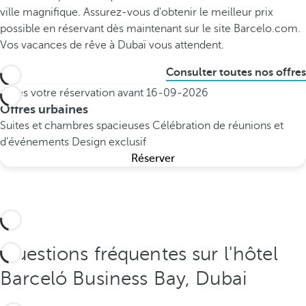
ville magnifique. Assurez-vous d'obtenir le meilleur prix
possible en réservant dès maintenant sur le site Barcelo.com.
Vos vacances de rêve à Dubaï vous attendent.
Consulter toutes nos offres
Faites votre réservation avant
16-09-2026
Offres urbaines
Suites et chambres spacieuses
Célébration de réunions et
d’événements
Design exclusif
Réserver
Questions fréquentes sur l'hôtel
Barceló Business Bay, Dubai