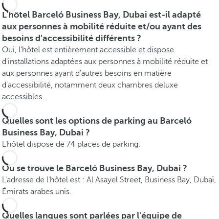
L'hôtel Barceló Business Bay, Dubai est-il adapté
aux personnes à mobilité réduite et/ou ayant des
besoins d'accessibilité différents ?
Oui, l'hôtel est entièrement accessible et dispose
d'installations adaptées aux personnes à mobilité réduite et
aux personnes ayant d'autres besoins en matière
d'accessibilité, notamment deux chambres deluxe
accessibles.
Quelles sont les options de parking au Barceló
Business Bay, Dubai ?
L'hôtel dispose de 74 places de parking.
Où se trouve le Barceló Business Bay, Dubai ?
L'adresse de l'hôtel est : Al Asayel Street, Business Bay, Dubaï,
Émirats arabes unis.
Quelles langues sont parlées par l'équipe de