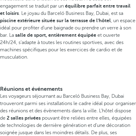
engagement se traduit par un
équilibre parfait entre travail
et loisirs
. Le joyau du Barceló Business Bay, Dubai, est sa
piscine extérieure située sur la terrasse de l'hôtel
, un espace
idéal pour profiter d'une baignade ou prendre un verre à son
bar. La
salle de sport, entièrement équipée
et ouverte
24h/24, s'adapte à toutes les routines sportives, avec des
machines spécifiques pour les exercices de cardio et de
musculation.
Réunions et événements
Les voyageurs séjournant au Barceló Business Bay, Dubai
trouveront parmi ses installations le cadre idéal pour organiser
des réunions et des évènements dans la ville. L'hôtel dispose
de
2 salles privées
pouvant être reliées entre elles, équipées
de technologies de dernière génération et d'une décoration
soignée jusque dans les moindres détails. De plus, ses