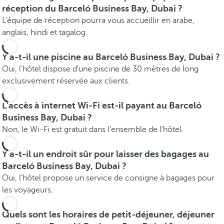
réception du Barceló Business Bay, Dubai ?
L'équipe de réception pourra vous accueillir en arabe,
anglais, hindi et tagalog.
Y a-t-il une piscine au Barceló Business Bay, Dubai ?
Oui, l'hôtel dispose d'une piscine de 30 mètres de long
exclusivement réservée aux clients.
L'accès à internet Wi-Fi est-il payant au Barceló
Business Bay, Dubai ?
Non, le Wi-Fi est gratuit dans l'ensemble de l'hôtel.
Y a-t-il un endroit sûr pour laisser des bagages au
Barceló Business Bay, Dubai ?
Oui, l'hôtel propose un service de consigne à bagages pour
les voyageurs.
Quels sont les horaires de petit-déjeuner, déjeuner