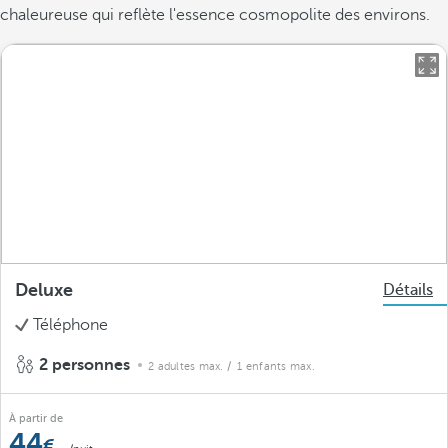
chaleureuse qui reflète l'essence cosmopolite des environs.
Deluxe
Détails
Téléphone
2 personnes
2 adultes max.
/ 1 enfants max.
À partir de
44