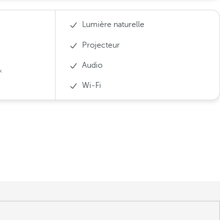
Lumière naturelle
Projecteur
Audio
x
Wi-Fi