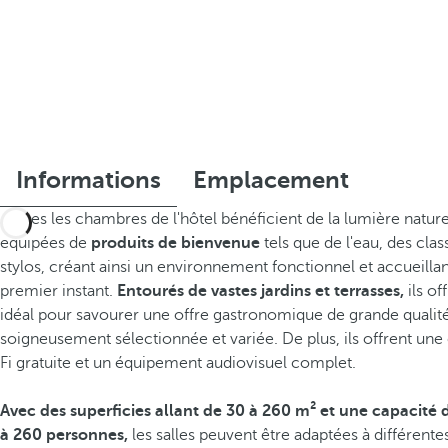
Informations
Emplacement
Toutes les chambres de l'hôtel bénéficient de la lumière nature
équipées de
produits de bienvenue
tels que de l'eau, des clas
stylos, créant ainsi un environnement fonctionnel et accueillan
premier instant.
Entourés de vastes jardins et terrasses,
ils of
idéal pour savourer une offre gastronomique de grande qualité
soigneusement sélectionnée et variée. De plus, ils offrent un
Fi gratuite et un équipement audiovisuel complet.
Avec des superficies allant de 30 à 260 m² et une capacité 
à 260 personnes,
les salles peuvent être adaptées à différente