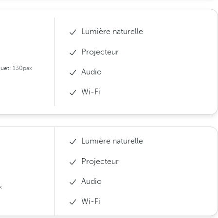
Lumière naturelle
Projecteur
uet:
130pax
Audio
Wi-Fi
Lumière naturelle
Projecteur
Audio
x
Wi-Fi