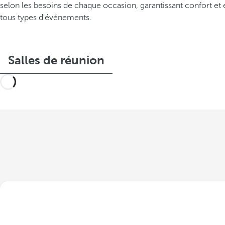
selon les besoins de chaque occasion, garantissant confort et 
tous types d'événements.
Salles de réunion