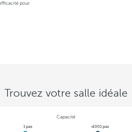
efficacité pour
Trouvez votre salle idéale
Capacité