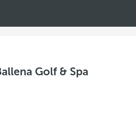
allena Golf & Spa