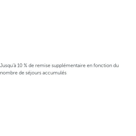
Jusqu’à 10 % de remise supplémentaire en fonction du
nombre de séjours accumulés