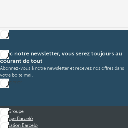
Avec notre newsletter, vous serez toujours au
courant de tout
Abonnez-vous à notre newsletter et recevez nos offres dans
votre boite mail
M’abonner
Groupe
Groupe Barceló
Fondation Barcelo