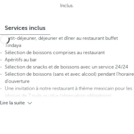
Inclus.
Services inclus
Petit-déjeuner, déjeuner et dîner au restaurant buffet
Tindaya
Sélection de boissons comprises au restaurant
Apéritifs au bar
Sélection de snacks et de boissons avec un service 24/24
Sélection de boissons (sans et avec alcool) pendant l'horaire
d'ouverture
Une invitation à notre restaurant à thème mexicain pour les
séjours de 7 nuits ou plus (réservation obligatoire)
Lire la suite