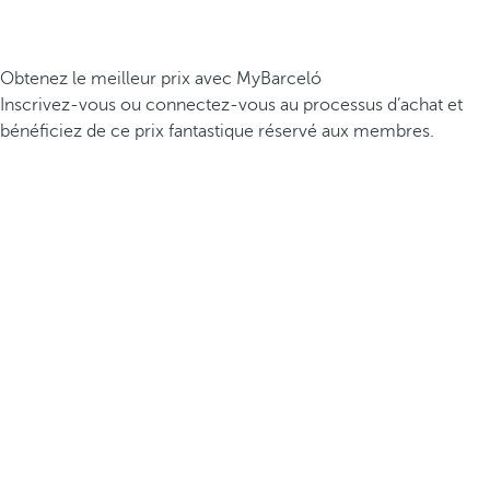
Obtenez le meilleur prix avec MyBarceló
Inscrivez-vous ou connectez-vous au processus d’achat et
bénéficiez de ce prix fantastique réservé aux membres.