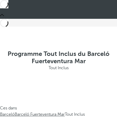
Programme Tout Inclus du Barceló
Fuerteventura Mar
Tout Inclus
Ces dans
Barceló
Barceló Fuerteventura Mar
Tout Inclus