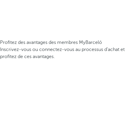
Profitez des avantages des membres MyBarceló
Inscrivez-vous ou connectez-vous au processus d’achat et
profitez de ces avantages.