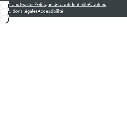
Mentions légales
Politique de confidentialité
Cookies
Conditions légales
Accessibilité