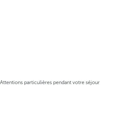
Attentions particulières pendant votre séjour