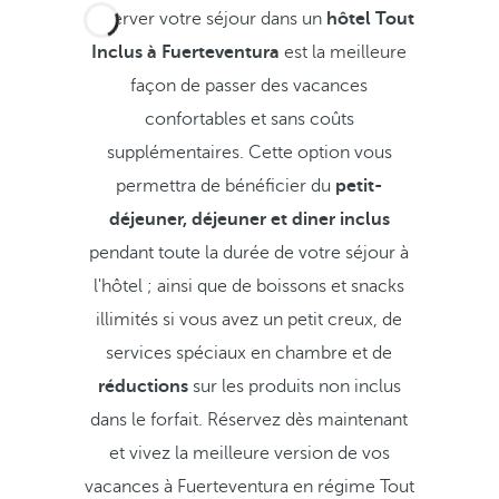
Réserver votre séjour dans un
hôtel Tout
Inclus à Fuerteventura
est la meilleure
façon de passer des vacances
confortables et sans coûts
supplémentaires. Cette option vous
permettra de bénéficier du
petit-
déjeuner, déjeuner et diner inclus
pendant toute la durée de votre séjour à
l'hôtel ; ainsi que de boissons et snacks
illimités si vous avez un petit creux, de
services spéciaux en chambre et de
réductions
sur les produits non inclus
dans le forfait. Réservez dès maintenant
et vivez la meilleure version de vos
vacances à Fuerteventura en régime Tout