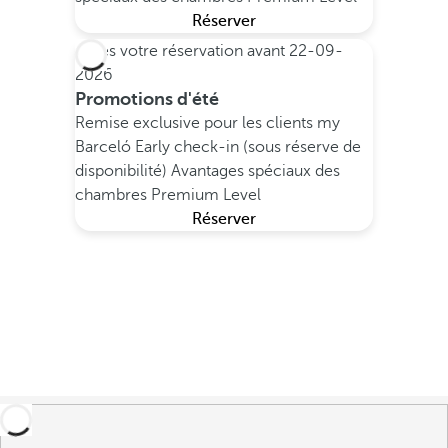
Réserver
Faites votre réservation avant
22-09-
2026
Promotions d'été
Remise exclusive pour les clients my
Barceló
Early check-in (sous réserve de
disponibilité)
Avantages spéciaux des
chambres Premium Level
Réserver