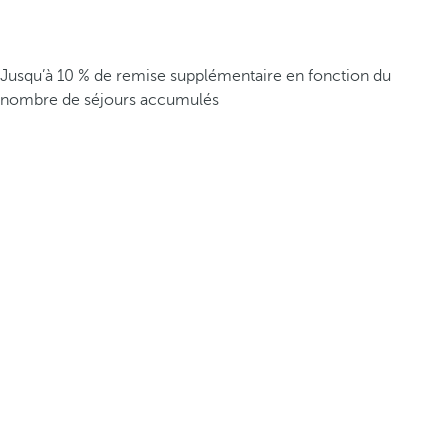
Jusqu’à 10 % de remise supplémentaire en fonction du
nombre de séjours accumulés