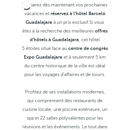
Préparez dès maintenant vos prochaines
vacances et
réservez à l'hôtel Barceló
Guadalajara
à un prix exclusif.Si vous
êtes à la recherche des meilleures
offres
d'hôtels à Guadalajara
, cet hôtel
5 étoiles situé face au
centre de congrès
Expo Guadalajara
et à seulement 5 km
du centre historique de la ville est idéal
pour les voyages d'affaires et de loisirs.
Profitez de ses installations modernes,
qui comprennent des restaurants de
cuisine locale, une piscine extérieure, un
spa et 22 salles polyvalentes pour les
réunions et les événements. Le tout dans