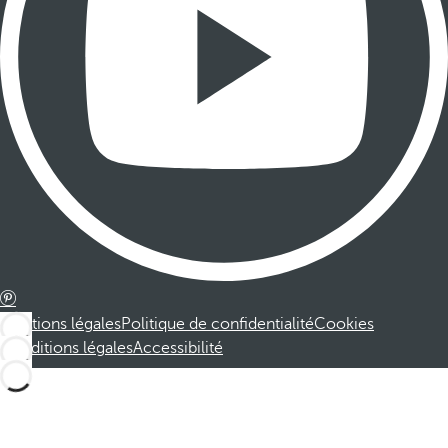
Mentions légales
Politique de confidentialité
Cookies
Conditions légales
Accessibilité