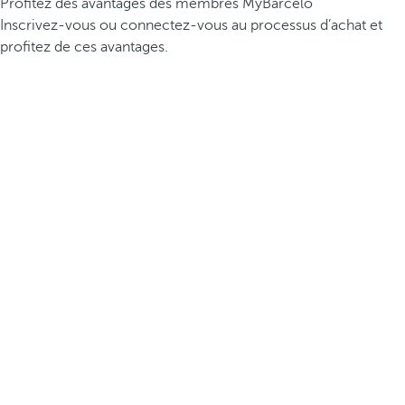
Profitez des avantages des membres MyBarceló
Inscrivez-vous ou connectez-vous au processus d’achat et
profitez de ces avantages.