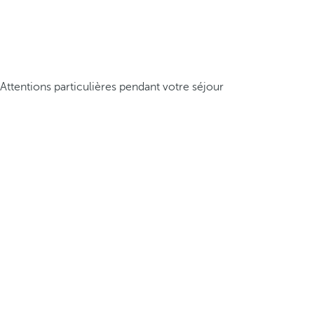
Attentions particulières pendant votre séjour