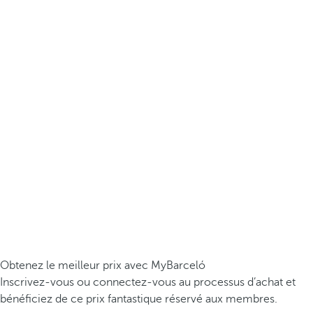
Obtenez le meilleur prix avec MyBarceló
Inscrivez-vous ou connectez-vous au processus d’achat et
bénéficiez de ce prix fantastique réservé aux membres.