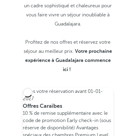
un cadre sophistiqué et chaleureux pour
vous faire vivre un séjour inoubliable à
Guadalajara.
Profitez de nos offres et réservez votre
séjour au meilleur prix.
Votre prochaine
expérience à Guadalajara commence
ici !
Faites votre réservation avant
01-01-
2027
Offres Caraïbes
10 % de remise supplémentaire avec le
code de promotion
Early check-in (sous
réserve de disponibilité)
Avantages
spéciaux des chambres Premium Level