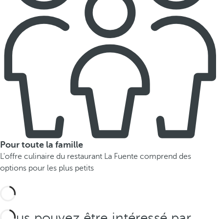
Pour toute la famille
L'offre culinaire du restaurant La Fuente comprend des
options pour les plus petits
Vous pouvez être intéressé par