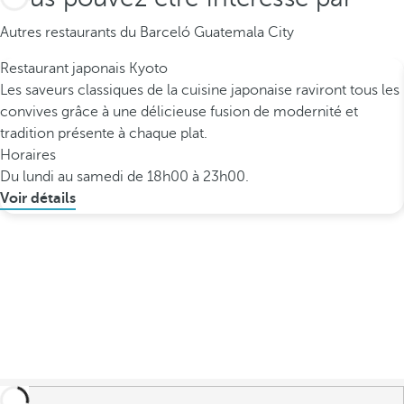
Autres restaurants du Barceló Guatemala City
Restaurant japonais Kyoto
Les saveurs classiques de la cuisine japonaise raviront tous les
convives grâce à une délicieuse fusion de modernité et
tradition présente à chaque plat.
Horaires
Du lundi au samedi de 18h00 à 23h00.
Voir détails