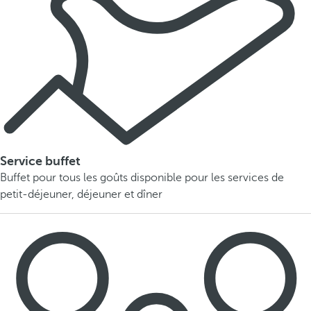
Service buffet
Buffet pour tous les goûts disponible pour les services de
petit-déjeuner, déjeuner et dîner