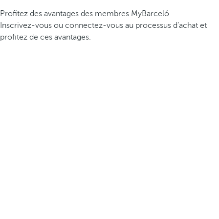
Profitez des avantages des membres MyBarceló
Inscrivez-vous ou connectez-vous au processus d’achat et
profitez de ces avantages.