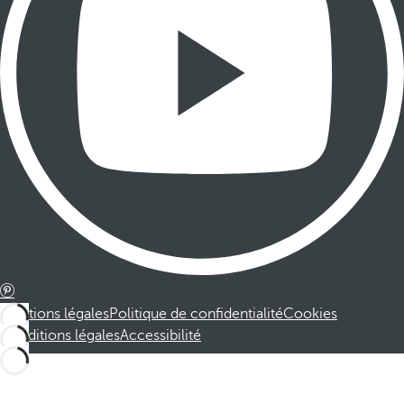
Mentions légales
Politique de confidentialité
Cookies
Conditions légales
Accessibilité