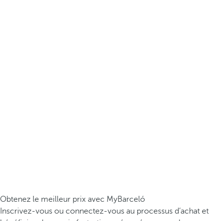
Obtenez le meilleur prix avec MyBarceló
Inscrivez-vous ou connectez-vous au processus d’achat et