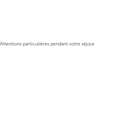
Attentions particulières pendant votre séjour