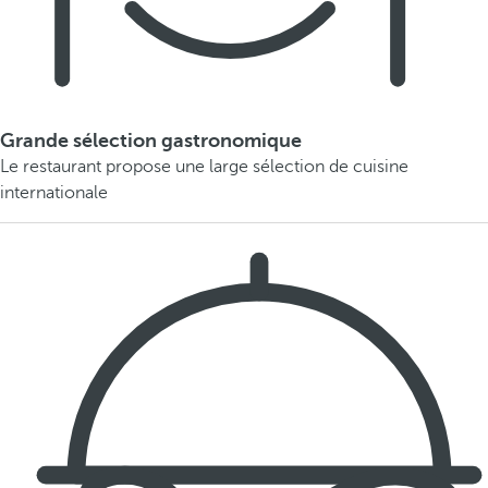
Grande sélection gastronomique
Le restaurant propose une large sélection de cuisine
internationale