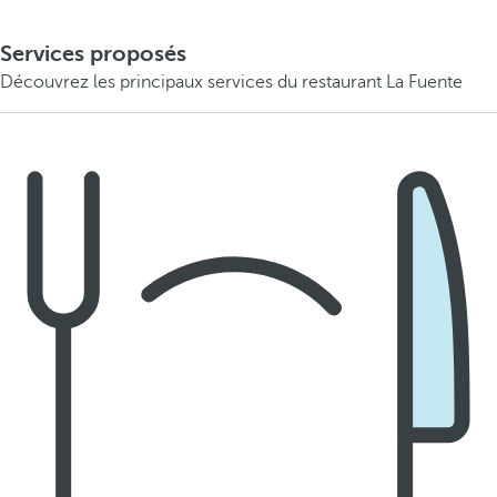
Services proposés
Découvrez les principaux services du restaurant La Fuente