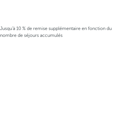
Jusqu’à 10 % de remise supplémentaire en fonction du
nombre de séjours accumulés