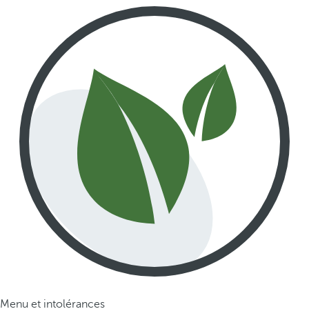
Menu et intolérances