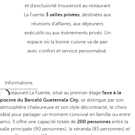
et d'exclusivité trouveront au restaurant
La Fuente
3 salles privées
, destinées aux
réunions d'affaires, aux déjeuners
exécutifs ou aux évènements privés. Un
espace où la bonne cuisine va de pair
avec confort et service personnalisé.
Informations
Le restaurant La Fuente, situé au premier étage
face à la
piscine du Barceló Guatemala City
, se distingue par son
atmosphère chaleureuse et son style décontracté, le choix
idéal pour partager un moment convivial en famille ou entre
amis. Il offre une capacité totale de
200 personnes
entre la
salle principale (90 personnes), la véranda (85 personnes) et