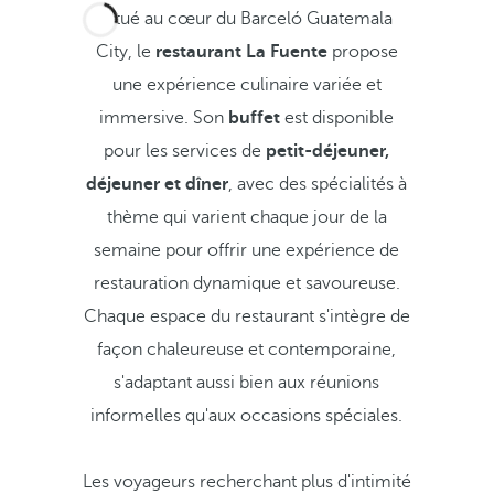
Situé au cœur du Barceló Guatemala
City, le
restaurant La Fuente
propose
une expérience culinaire variée et
immersive. Son
buffet
est disponible
pour les services de
petit-déjeuner,
déjeuner et dîner
, avec des spécialités à
thème qui varient chaque jour de la
semaine pour offrir une expérience de
restauration dynamique et savoureuse.
Chaque espace du restaurant s'intègre de
façon chaleureuse et contemporaine,
s'adaptant aussi bien aux réunions
informelles qu'aux occasions spéciales.
Les voyageurs recherchant plus d'intimité