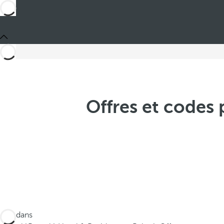
Offres et codes
Ces dans