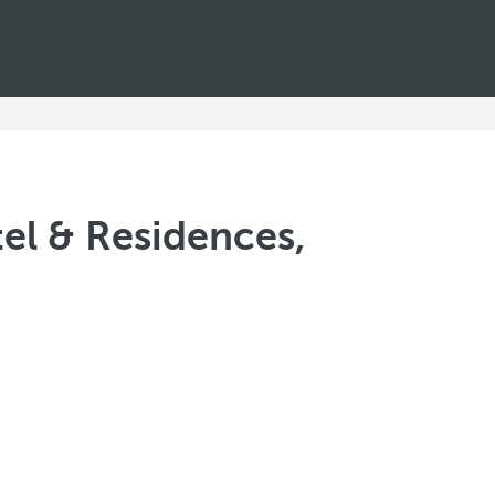
el & Residences,