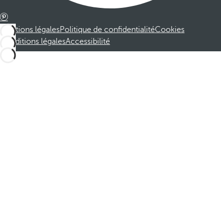
Mentions légales
Politique de confidentialité
Cookies
Conditions légales
Accessibilité