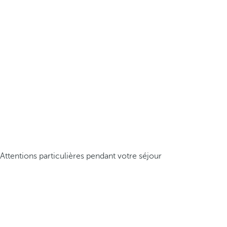
Attentions particulières pendant votre séjour