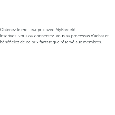
Obtenez le meilleur prix avec MyBarceló
Inscrivez-vous ou connectez-vous au processus d’achat et
bénéficiez de ce prix fantastique réservé aux membres.