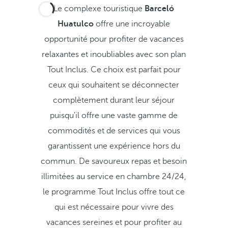
Le complexe touristique
Barceló
Huatulco
offre une incroyable
opportunité pour profiter de vacances
relaxantes et inoubliables avec son plan
Tout Inclus. Ce choix est parfait pour
ceux qui souhaitent se déconnecter
complètement durant leur séjour
puisqu'il offre une vaste gamme de
commodités et de services qui vous
garantissent une expérience hors du
commun. De savoureux repas et besoin
illimitées au service en chambre 24/24,
le programme Tout Inclus offre tout ce
qui est nécessaire pour vivre des
vacances sereines et pour profiter au