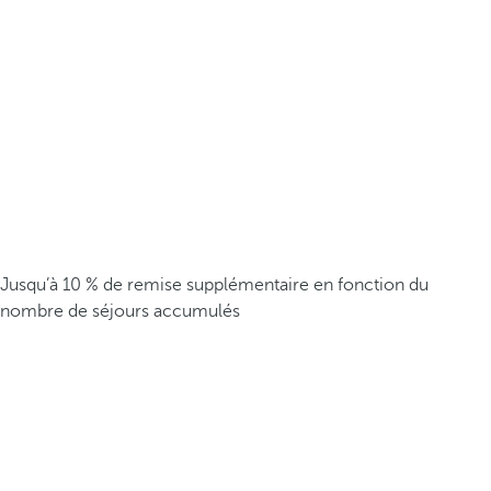
Jusqu’à 10 % de remise supplémentaire en fonction du
nombre de séjours accumulés