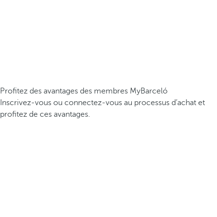
Profitez des avantages des membres MyBarceló
Inscrivez-vous ou connectez-vous au processus d’achat et
profitez de ces avantages.