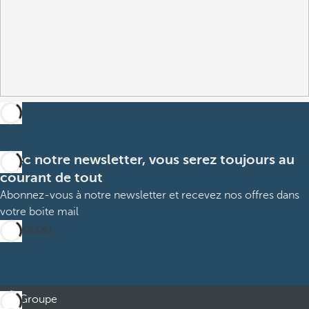
Avec notre newsletter, vous serez toujours au
courant de tout
Abonnez-vous à notre newsletter et recevez nos offres dans
votre boite mail
M’abonner
Groupe