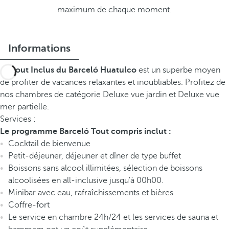
maximum de chaque moment.
Informations
Le
Tout Inclus du Barceló Huatulco
est un superbe moyen
de profiter de vacances relaxantes et inoubliables. Profitez de
nos chambres de catégorie Deluxe vue jardin et Deluxe vue
mer partielle.
Services :
Le programme Barceló Tout compris inclut :
Cocktail de bienvenue
Petit-déjeuner, déjeuner et dîner de type buffet
Boissons sans alcool illimitées, sélection de boissons
alcoolisées en all-inclusive jusqu'à 00h00.
Minibar avec eau, rafraîchissements et bières
Coffre-fort
Le service en chambre 24h/24 et les services de sauna et