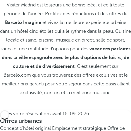
Visiter Madrid est toujours une bonne idée, et ce à toute
période de l'année. Profitez des réductions et des offres du
Barceló Imagine
et vivez la meilleure expérience urbaine
dans un hôtel cinq étoiles qui a le rythme dans la peau. Cuisine
locale et saine, piscine, musique en direct, salle de sport,
sauna et une multitude d'options pour des
vacances parfaites
dans la ville espagnole avec le plus d'options de loisirs, de
culture et de divertissement
. C'est seulement sur
Barcelo.com que vous trouverez des offres exclusives et le
meilleur prix garanti pour votre séjour dans cette oasis alliant
exclusivité, confort et la meilleure musique.
Faites votre réservation avant
16-09-2026
Offres urbaines
Concept d'hôtel original
Emplacement stratégique
Offre de