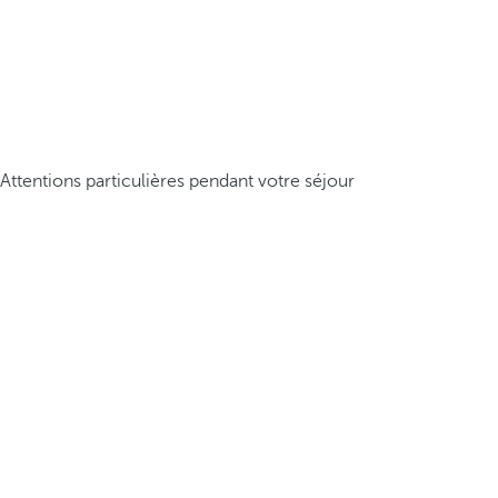
Attentions particulières pendant votre séjour