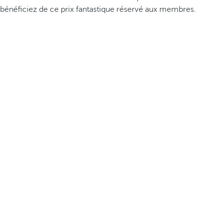
bénéficiez de ce prix fantastique réservé aux membres.