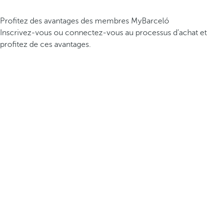
Profitez des avantages des membres MyBarceló
Inscrivez-vous ou connectez-vous au processus d’achat et
profitez de ces avantages.