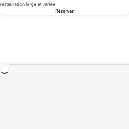
restauration large et variée
Réserver