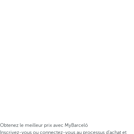
Obtenez le meilleur prix avec MyBarceló
Inscrivez-vous ou connectez-vous au processus d’achat et