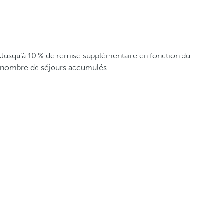
Jusqu’à 10 % de remise supplémentaire en fonction du
nombre de séjours accumulés