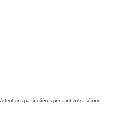
Attentions particulières pendant votre séjour