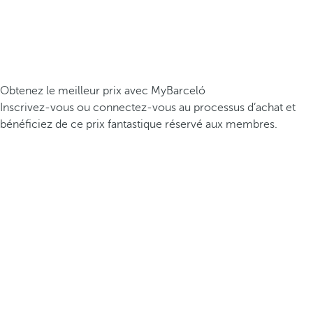
Obtenez le meilleur prix avec MyBarceló
Inscrivez-vous ou connectez-vous au processus d’achat et
bénéficiez de ce prix fantastique réservé aux membres.