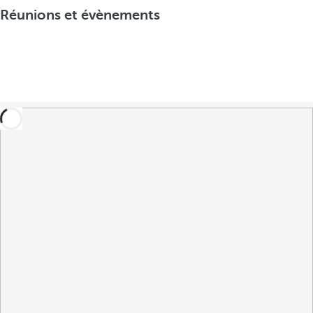
Réunions et évènements