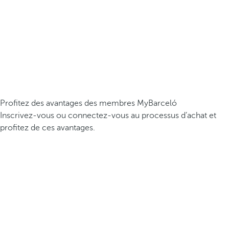
Profitez des avantages des membres MyBarceló
Inscrivez-vous ou connectez-vous au processus d’achat et
profitez de ces avantages.