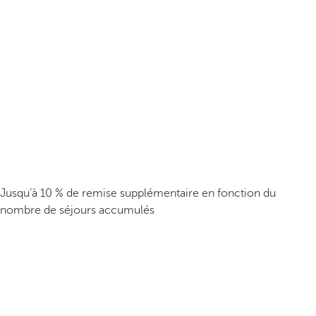
Jusqu’à 10 % de remise supplémentaire en fonction du
nombre de séjours accumulés