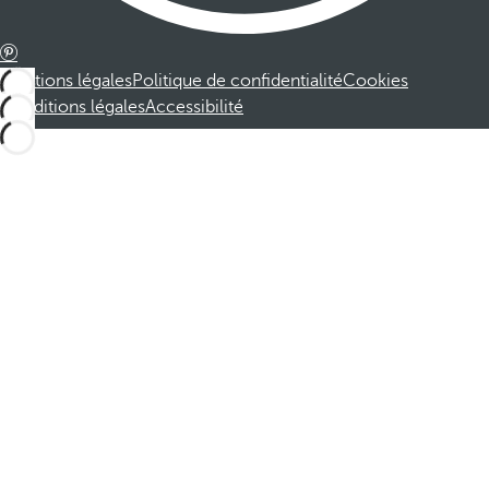
Mentions légales
Politique de confidentialité
Cookies
Conditions légales
Accessibilité