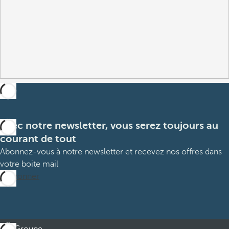
Avec notre newsletter, vous serez toujours au
courant de tout
Abonnez-vous à notre newsletter et recevez nos offres dans
votre boite mail
M’abonner