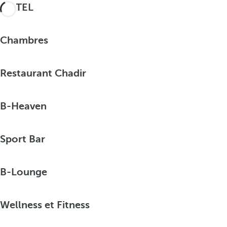
HÔTEL
Chambres
Restaurant Chadir
B-Heaven
Sport Bar
B-Lounge
Wellness et Fitness