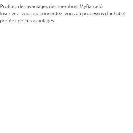
Profitez des avantages des membres MyBarceló
Inscrivez-vous ou connectez-vous au processus d’achat et
profitez de ces avantages.