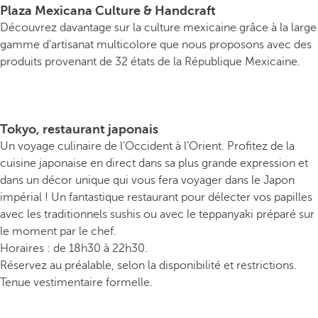
Plaza Mexicana Culture & Handcraft
Découvrez davantage sur la culture mexicaine grâce à la large
gamme d'artisanat multicolore que nous proposons avec des
produits provenant de 32 états de la République Mexicaine.
Tokyo, restaurant japonais
Un voyage culinaire de l’Occident à l’Orient. Profitez de la
cuisine japonaise en direct dans sa plus grande expression et
dans un décor unique qui vous fera voyager dans le Japon
impérial ! Un fantastique restaurant pour délecter vos papilles
avec les traditionnels sushis ou avec le teppanyaki préparé sur
le moment par le chef.
Horaires : de 18h30 à 22h30.
Réservez au préalable, selon la disponibilité et restrictions.
Tenue vestimentaire formelle.