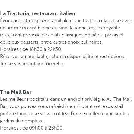
La Trattoria, restaurant italien
Évoquant l'atmosphère familiale d'une trattoria classique avec
un arôme irresistible de cuisine italienne, cet incroyable
restaurant propose des plats classiques de pâtes, pizzas et
délicieux desserts, entre autres choix culinaires.
Horaires : de 18h30 à 22h30.
Réservez au préalable, selon la disponibilité et restrictions.
Tenue vestimentaire formelle.
The Mall Bar
Les meilleurs cocktails dans un endroit privilégié. Au The Mall
Bar, vous pouvez vous rafraîchir en sirotant votre cocktail
préféré tandis que vous profitez d'une excellente vue sur les
jardins du complexe.
Horaires : de 09h00 à 23h00.