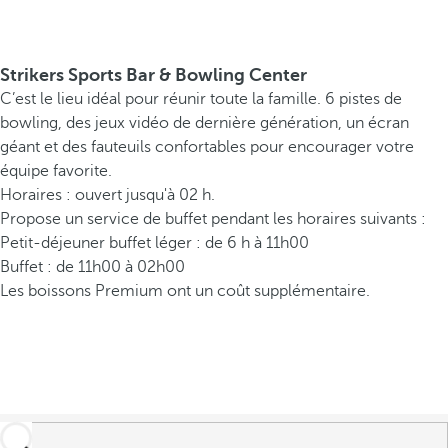
Strikers Sports Bar & Bowling Center
C’est le lieu idéal pour réunir toute la famille. 6 pistes de
bowling, des jeux vidéo de dernière génération, un écran
géant et des fauteuils confortables pour encourager votre
équipe favorite.
Horaires : ouvert jusqu'à 02 h.
Propose un service de buffet pendant les horaires suivants :
Petit-déjeuner buffet léger : de 6 h à 11h00
Buffet : de 11h00 à 02h00
Les boissons Premium ont un coût supplémentaire.