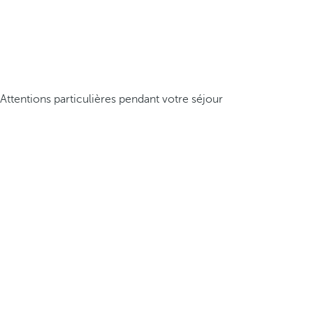
Attentions particulières pendant votre séjour