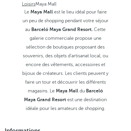
Loisirs
Maya Mall
Le
Maya Mall
est le lieu idéal pour faire
un peu de shopping pendant votre séjour
au
Barceló Maya Grand Resort.
Cette
galerie commerciale propose une
sélection de boutiques proposant des
souvenirs, des objets d'artisanat local, ou
encore des vêtements, accessoires et
bijoux de créateurs. Les clients peuvent y
faire un tour et découvrir les différents
magasins. Le
Maya Mall
du
Barceló
Maya Grand Resort
est une destination
idéale pour les amateurs de shopping.
Informations