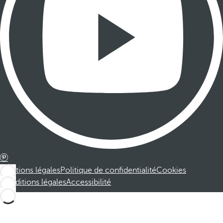
Mentions légales
Politique de confidentialité
Cookies
Conditions légales
Accessibilité