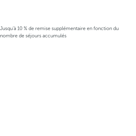
Jusqu’à 10 % de remise supplémentaire en fonction du
nombre de séjours accumulés