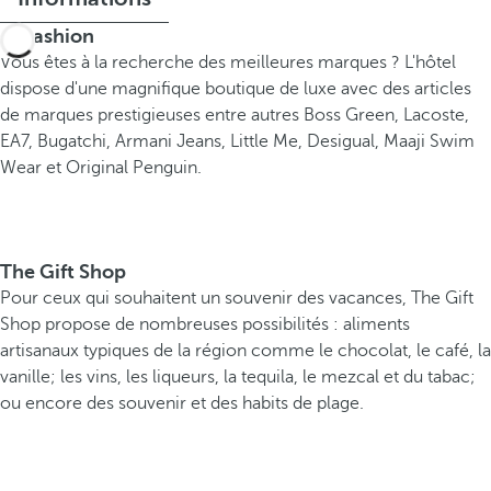
B-Fashion
Vous êtes à la recherche des meilleures marques ? L'hôtel
dispose d'une magnifique boutique de luxe avec des articles
de marques prestigieuses entre autres Boss Green, Lacoste,
EA7, Bugatchi, Armani Jeans, Little Me, Desigual, Maaji Swim
Wear et Original Penguin.
The Gift Shop
Pour ceux qui souhaitent un souvenir des vacances, The Gift
Shop propose de nombreuses possibilités : aliments
artisanaux typiques de la région comme le chocolat, le café, la
vanille; les vins, les liqueurs, la tequila, le mezcal et du tabac;
ou encore des souvenir et des habits de plage.