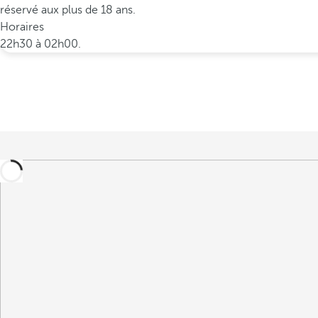
réservé aux plus de 18 ans.
Horaires
22h30 à 02h00.