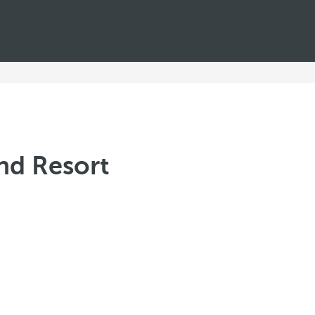
nd Resort