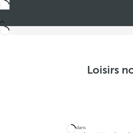
Loisirs 
Ces dans