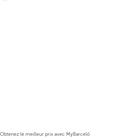
Obtenez le meilleur prix avec MyBarceló