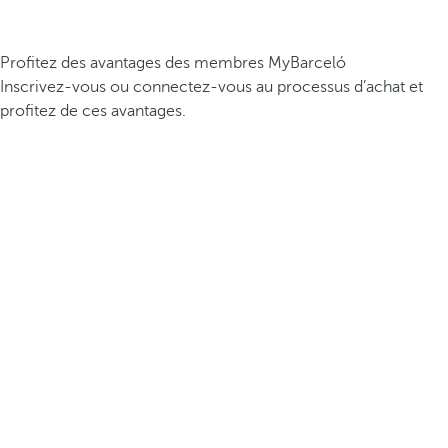
Profitez des avantages des membres MyBarceló
Inscrivez-vous ou connectez-vous au processus d’achat et
profitez de ces avantages.