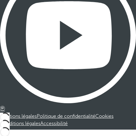
Mentions légales
Politique de confidentialité
Cookies
Conditions légales
Accessibilité