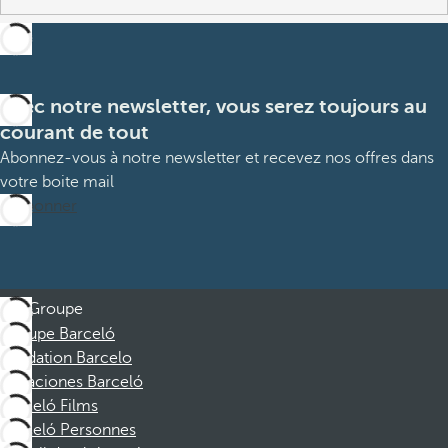
Avec notre newsletter, vous serez toujours au
courant de tout
Abonnez-vous à notre newsletter et recevez nos offres dans
votre boite mail
M’abonner
Groupe
Groupe Barceló
Fondation Barcelo
Vacaciones Barceló
Barceló Films
Barceló Personnes