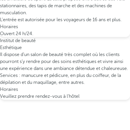
stationnaires, des tapis de marche et des machines de
musculation.
L'entrée est autorisée pour les voyageurs de 16 ans et plus.
Horaires
Ouvert 24 h/24.
Institut de beauté
Esthétique
Il dispose d'un salon de beauté très complet où les clients
pourront s'y rendre pour des soins esthétiques et vivre ainsi
une expérience dans une ambiance détendue et chaleureuse.
Services : manucure et pédicure, en plus du coiffeur, de la
dépilation et du maquillage, entre autres.
Horaires
Veuillez prendre rendez-vous à l'hôtel