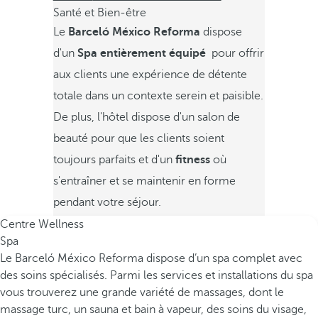
Santé et Bien-être
Le
Barceló México Reforma
dispose
d'un
Spa entièrement équipé
pour offrir
aux clients une expérience de détente
totale dans un contexte serein et paisible.
De plus, l'hôtel dispose d'un salon de
beauté pour que les clients soient
toujours parfaits et d'un
fitness
où
s'entraîner et se maintenir en forme
pendant votre séjour.
Centre Wellness
Spa
Le Barceló México Reforma dispose d’un spa complet avec
des soins spécialisés. Parmi les services et installations du spa
vous trouverez une grande variété de massages, dont le
massage turc, un sauna et bain à vapeur, des soins du visage,