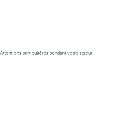
Attentions particulières pendant votre séjour