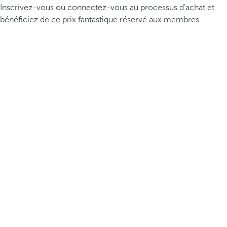
Inscrivez-vous ou connectez-vous au processus d’achat et
bénéficiez de ce prix fantastique réservé aux membres.