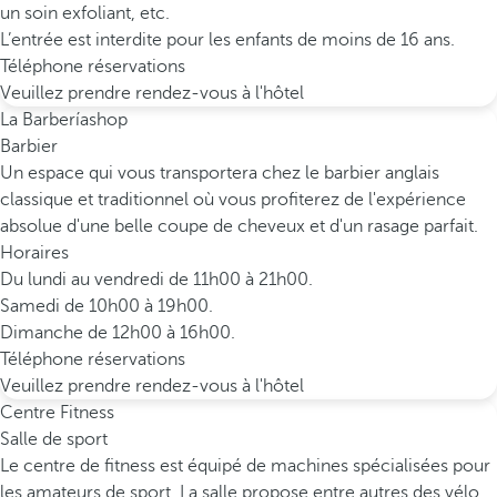
un soin exfoliant, etc.
L’entrée est interdite pour les enfants de moins de 16 ans.
Téléphone réservations
Veuillez prendre rendez-vous à l'hôtel
La Barberíashop
Barbier
Un espace qui vous transportera chez le barbier anglais
classique et traditionnel où vous profiterez de l'expérience
absolue d'une belle coupe de cheveux et d'un rasage parfait.
Horaires
Du lundi au vendredi de 11h00 à 21h00.
Samedi de 10h00 à 19h00.
Dimanche de 12h00 à 16h00.
Téléphone réservations
Veuillez prendre rendez-vous à l'hôtel
Centre Fitness
Salle de sport
Le centre de fitness est équipé de machines spécialisées pour
les amateurs de sport. La salle propose entre autres des vélo