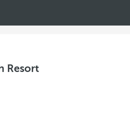
h Resort