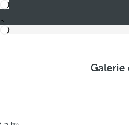
Galerie
Ces dans