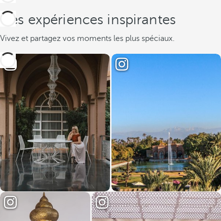
Des expériences inspirantes
Vivez et partagez vos moments les plus spéciaux.