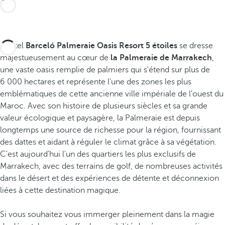
L'hôtel
Barceló Palmeraie Oasis Resort 5 étoiles
se dresse
majestueusement au cœur de
la Palmeraie de Marrakech
,
une vaste oasis remplie de palmiers qui s'étend sur plus de
6 000 hectares et représente l'une des zones les plus
emblématiques de cette ancienne ville impériale de l'ouest du
Maroc. Avec son histoire de plusieurs siècles et sa grande
valeur écologique et paysagère, la Palmeraie est depuis
longtemps une source de richesse pour la région, fournissant
des dattes et aidant à réguler le climat grâce à sa végétation.
C'est aujourd'hui l'un des quartiers les plus exclusifs de
Marrakech, avec des terrains de golf, de nombreuses activités
dans le désert et des expériences de détente et déconnexion
liées à cette destination magique.
Si vous souhaitez vous immerger pleinement dans la magie