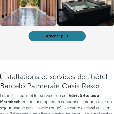
Afficher plus
Installations et services de l'hôtel
Barceló Palmeraie Oasis Resort
Les installations et les services de cet
hôtel 5 étoiles à
Marrakech
en font une option exceptionnelle pour passer un
séjour unique dans "la ville rouge". Un cadre exclusif au sein