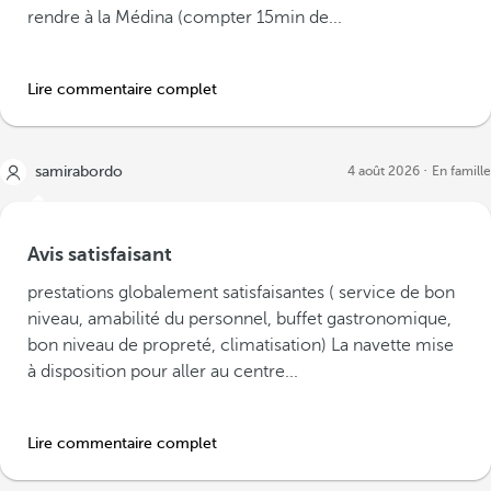
rendre à la Médina (compter 15min de...
Lire commentaire complet
samirabordo
4 août 2026
En famille
Avis satisfaisant
prestations globalement satisfaisantes ( service de bon
niveau, amabilité du personnel, buffet gastronomique,
bon niveau de propreté, climatisation) La navette mise
à disposition pour aller au centre...
Lire commentaire complet