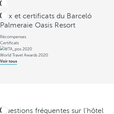
Prix et certificats du Barceló
Palmeraie Oasis Resort
Récompenses
Certificats
World Travel Awards 2020
Voir tous
Questions fréquentes sur l'hôtel