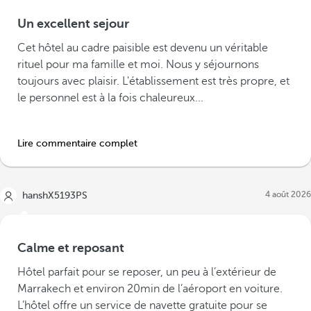
Un excellent sejour
Cet hôtel au cadre paisible est devenu un véritable
rituel pour ma famille et moi. Nous y séjournons
toujours avec plaisir. L'établissement est très propre, et
le personnel est à la fois chaleureux...
Lire commentaire complet
4 août 2026
hanshX5193PS
Calme et reposant
Hôtel parfait pour se reposer, un peu à l’extérieur de
Marrakech et environ 20min de l’aéroport en voiture.
L’hôtel offre un service de navette gratuite pour se