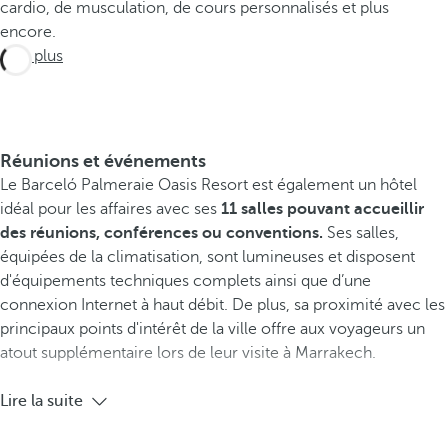
cardio, de musculation, de cours personnalisés et plus
encore.
Voir plus
Réunions et événements
Le Barceló Palmeraie Oasis Resort est également un hôtel
idéal pour les affaires avec ses
11 salles pouvant accueillir
des
réunions, conférences ou conventions.
Ses salles,
équipées de la climatisation, sont lumineuses et disposent
d'équipements techniques complets ainsi que d’une
connexion Internet à haut débit. De plus, sa proximité avec les
principaux points d'intérêt de la ville offre aux voyageurs un
atout supplémentaire lors de leur visite à Marrakech.
Lire la suite