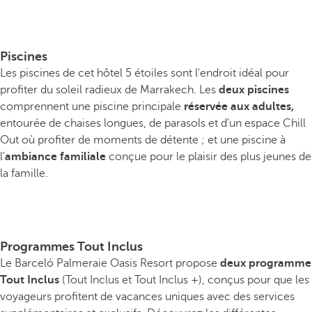
Piscines
Les piscines de cet hôtel 5 étoiles sont l'endroit idéal pour
profiter du soleil radieux de Marrakech. Les
deux piscines
comprennent une piscine principale
réservée aux adultes,
entourée de chaises longues, de parasols et d'un espace Chill
Out où profiter de moments de détente ; et une piscine à
l'
ambiance familiale
conçue pour le plaisir des plus jeunes de
la famille.
Programmes Tout Inclus
Le Barceló Palmeraie Oasis Resort propose
deux programme
Tout Inclus
(Tout Inclus et Tout Inclus +), conçus pour que les
voyageurs profitent de vacances uniques avec des services