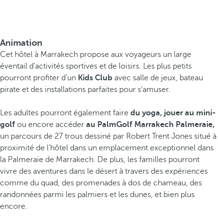
Animation
Cet hôtel à Marrakech propose aux voyageurs un large
éventail d'activités sportives et de loisirs. Les plus petits
pourront profiter d'un
Kids Club
avec salle de jeux, bateau
pirate et des installations parfaites pour s'amuser.
Les adultes pourront également faire
du yoga, jouer au mini-
golf
ou encore accéder
au PalmGolf Marrakech Palmeraie,
un parcours de 27 trous dessiné par Robert Trent Jones situé à
proximité de l'hôtel dans un emplacement exceptionnel dans
la Palmeraie de Marrakech. De plus, les familles pourront
vivre des aventures dans le désert à travers des expériences
comme du quad, des promenades à dos de chameau, des
randonnées parmi les palmiers et les dunes, et bien plus
encore.