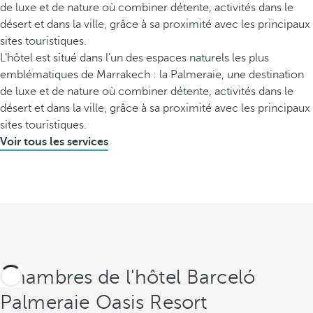
de luxe et de nature où combiner détente, activités dans le
désert et dans la ville, grâce à sa proximité avec les principaux
sites touristiques.
L'hôtel est situé dans l'un des espaces naturels les plus
emblématiques de Marrakech : la Palmeraie, une destination
de luxe et de nature où combiner détente, activités dans le
désert et dans la ville, grâce à sa proximité avec les principaux
sites touristiques.
Voir tous les services
Chambres de l'hôtel Barceló
Palmeraie Oasis Resort