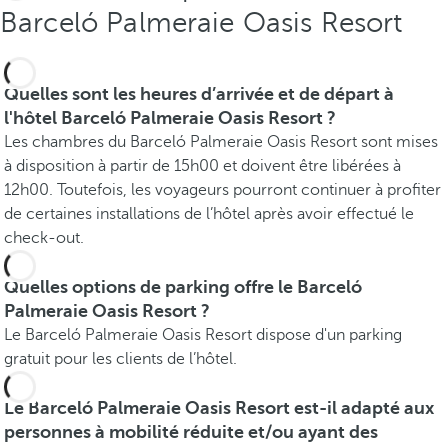
Barceló Palmeraie Oasis Resort
Quelles sont les heures d’arrivée et de départ à
l'hôtel Barceló Palmeraie Oasis Resort ?
Les chambres du Barceló Palmeraie Oasis Resort sont mises
à disposition à partir de 15h00 et doivent être libérées à
12h00. Toutefois, les voyageurs pourront continuer à profiter
de certaines installations de l’hôtel après avoir effectué le
check-out.
Quelles options de parking offre le Barceló
Palmeraie Oasis Resort ?
Le Barceló Palmeraie Oasis Resort dispose d'un parking
gratuit pour les clients de l’hôtel.
Le Barceló Palmeraie Oasis Resort est-il adapté aux
personnes à mobilité réduite et/ou ayant des