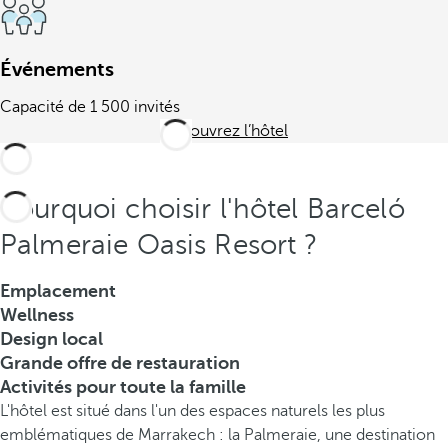
Événements
Capacité de 1 500 invités
Découvrez l’hôtel
Pourquoi choisir l'hôtel Barceló
Palmeraie Oasis Resort ?
Emplacement
Wellness
Design local
Grande offre de restauration
Activités pour toute la famille
L'hôtel est situé dans l'un des espaces naturels les plus
emblématiques de Marrakech : la Palmeraie, une destination