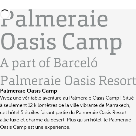
Palmeraie Oasis Camp
Vivez une véritable aventure au Palmeraie Oasis Camp ! Situé
à seulement 12 kilomètres de la ville vibrante de Marrakech,
cet hôtel 5 étoiles faisant partie du Palmeraie Oasis Resort
allie luxe et charme du désert. Plus qu'un hôtel, le Palmeraie
Oasis Camp est une expérience.