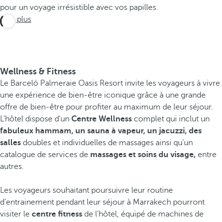
pour un voyage irrésistible avec vos papilles.
Voir plus
Wellness & Fitness
Le Barceló Palmeraie Oasis Resort invite les voyageurs à vivre
une expérience de bien-être iconique grâce à une grande
offre de bien-être pour profiter au maximum de leur séjour.
L'hôtel dispose d'un
Centre Wellness
complet qui inclut un
fabuleux hammam, un sauna à vapeur, un jacuzzi, des
salles
doubles et individuelles de massages ainsi qu'un
catalogue de services de
massages et soins du visage,
entre
autres.
Les voyageurs souhaitant poursuivre leur routine
d'entrainement pendant leur séjour à Marrakech pourront
visiter le
centre fitness
de l'hôtel, équipé de machines de