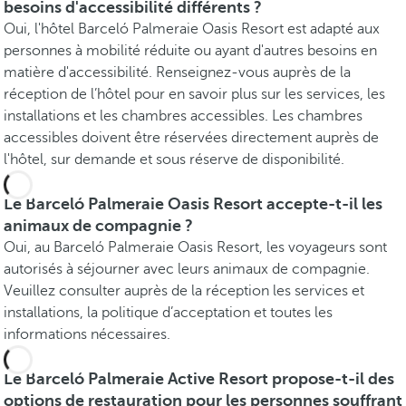
besoins d'accessibilité différents ?
Oui, l'hôtel Barceló Palmeraie Oasis Resort est adapté aux
personnes à mobilité réduite ou ayant d'autres besoins en
matière d'accessibilité. Renseignez-vous auprès de la
réception de l’hôtel pour en savoir plus sur les services, les
installations et les chambres accessibles. Les chambres
accessibles doivent être réservées directement auprès de
l'hôtel, sur demande et sous réserve de disponibilité.
Le Barceló Palmeraie Oasis Resort accepte-t-il les
animaux de compagnie ?
Oui, au Barceló Palmeraie Oasis Resort, les voyageurs sont
autorisés à séjourner avec leurs animaux de compagnie.
Veuillez consulter auprès de la réception les services et
installations, la politique d’acceptation et toutes les
informations nécessaires.
Le Barceló Palmeraie Active Resort propose-t-il des
options de restauration pour les personnes souffrant