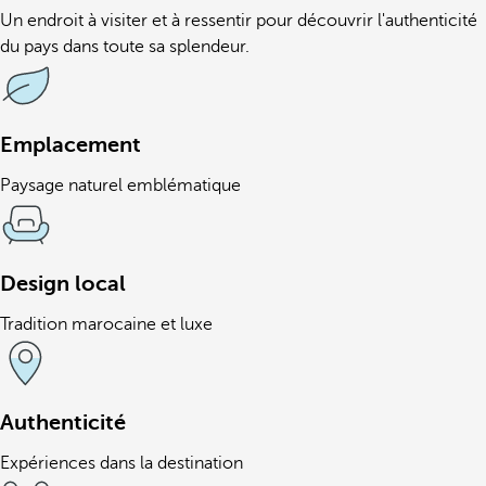
Un endroit à visiter et à ressentir pour découvrir l'authenticité
du pays dans toute sa splendeur.
Emplacement
Paysage naturel emblématique
Design local
Tradition marocaine et luxe
Authenticité
Expériences dans la destination