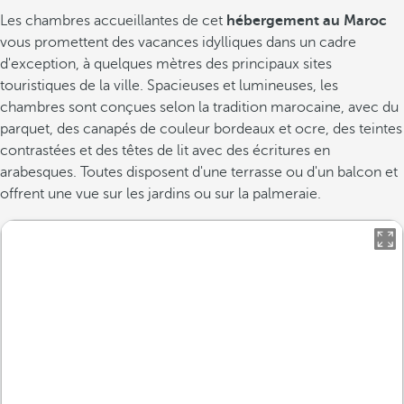
Les chambres accueillantes de cet
hébergement au Maroc
vous promettent des vacances idylliques dans un cadre
d'exception, à quelques mètres des principaux sites
touristiques de la ville. Spacieuses et lumineuses, les
chambres sont conçues selon la tradition marocaine, avec du
parquet, des canapés de couleur bordeaux et ocre, des teintes
contrastées et des têtes de lit avec des écritures en
arabesques. Toutes disposent d'une terrasse ou d'un balcon et
offrent une vue sur les jardins ou sur la palmeraie.