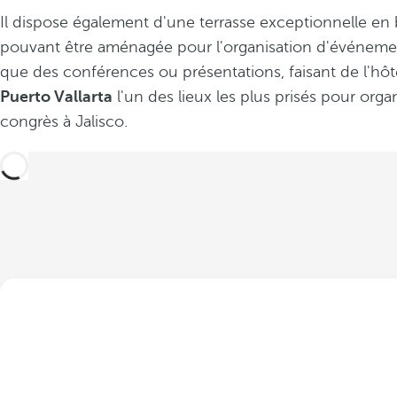
Il dispose également d'une terrasse exceptionnelle en
pouvant être aménagée pour l'organisation d'événemen
que des conférences ou présentations, faisant de l'hô
Puerto Vallarta
l'un des lieux les plus prisés pour orga
congrès à Jalisco.