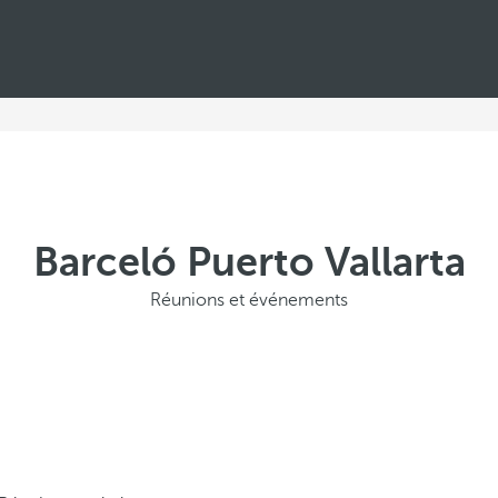
Barceló Puerto Vallarta
Réunions et événements