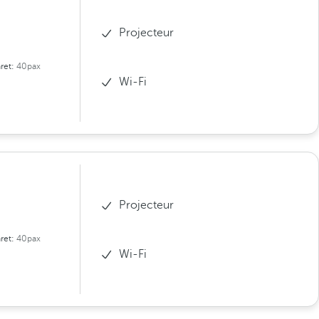
Projecteur
ret:
40pax
Wi-Fi
Projecteur
ret:
40pax
Wi-Fi