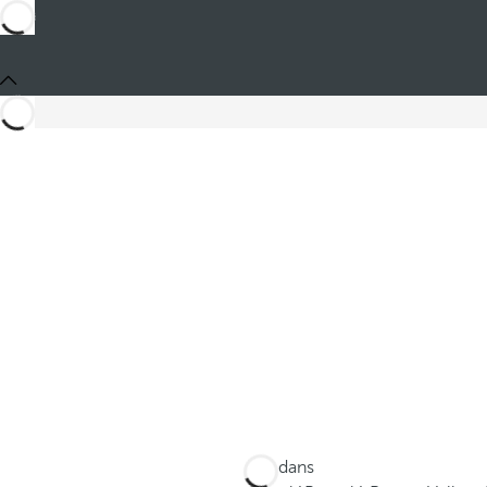
Ces dans