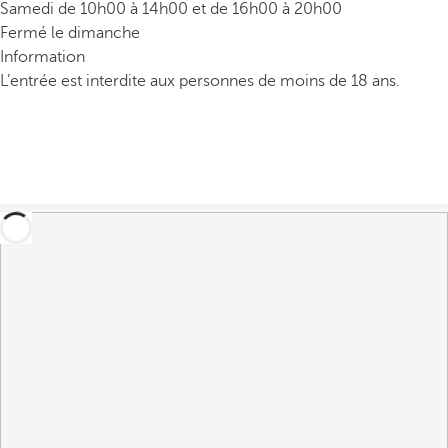
Samedi de 10h00 à 14h00 et de 16h00 à 20h00
Fermé le dimanche
Information
L’entrée est interdite aux personnes de moins de 18 ans.