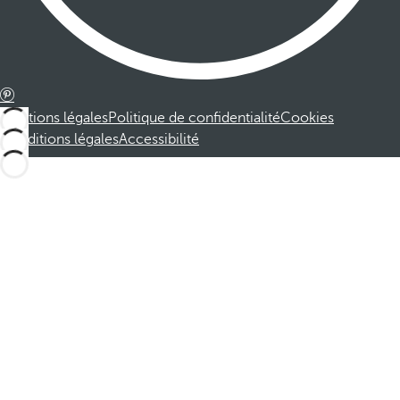
Mentions légales
Politique de confidentialité
Cookies
Conditions légales
Accessibilité