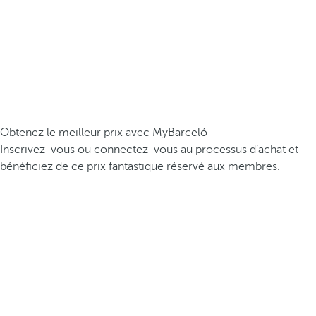
Obtenez le meilleur prix avec MyBarceló
Inscrivez-vous ou connectez-vous au processus d’achat et
bénéficiez de ce prix fantastique réservé aux membres.