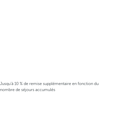
Jusqu’à 10 % de remise supplémentaire en fonction du
nombre de séjours accumulés