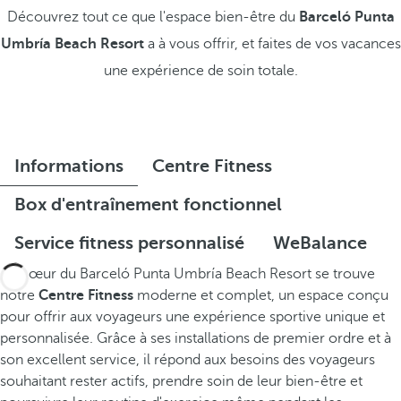
Découvrez tout ce que l'espace bien-être du
Barceló Punta
Umbría Beach Resort
a à vous offrir, et faites de vos vacances
une expérience de soin totale.
Informations
Centre Fitness
Box d'entraînement fonctionnel
Service fitness personnalisé
WeBalance
Au cœur du Barceló Punta Umbría Beach Resort se trouve
notre
Centre
Fitness
moderne et complet, un espace conçu
pour offrir aux voyageurs une expérience sportive unique et
personnalisée. Grâce à ses installations de premier ordre et à
son excellent service, il répond aux besoins des voyageurs
souhaitant rester actifs, prendre soin de leur bien-être et