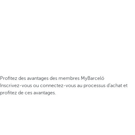
Profitez des avantages des membres MyBarceló
Inscrivez-vous ou connectez-vous au processus d’achat et
profitez de ces avantages.