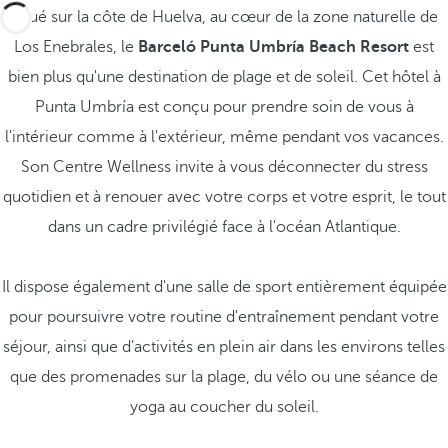
Situé sur la côte de Huelva, au cœur de la zone naturelle de
Los Enebrales, le
Barceló Punta Umbría Beach Resort
est
bien plus qu'une destination de plage et de soleil. Cet hôtel à
Punta Umbría est conçu pour prendre soin de vous à
l'intérieur comme à l'extérieur, même pendant vos vacances.
Son Centre Wellness invite à vous déconnecter du stress
quotidien et à renouer avec votre corps et votre esprit, le tout
dans un cadre privilégié face à l'océan Atlantique.
Il dispose également d'une salle de sport entièrement équipée
pour poursuivre votre routine d'entraînement pendant votre
séjour, ainsi que d'activités en plein air dans les environs telles
que des promenades sur la plage, du vélo ou une séance de
yoga au coucher du soleil.