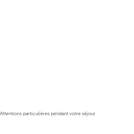
Attentions particulières pendant votre séjour