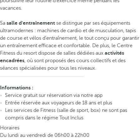
poursuivre leur routine d'exercice même pendant les
vacances.
Sa
salle d'entraînement
se distingue par ses équipements
ultramodernes : machines de cardio et de musculation, tapis
de course et vélos d'entraînement, le tout conçu pour garantir
un entraînement efficace et confortable. De plus, le Centre
Fitness du resort dispose de salles dédiées aux
activités
encadrées
, où sont proposés des cours collectifs et des
séances spécialisées pour tous les niveaux.
Informations :
Service gratuit sur réservation via notre app
Entrée réservée aux voyageurs de 18 ans et plus
Les services de Fitness (salle de sport, box) ne sont pas
compris dans le régime Tout Inclus
Horaires
Du lundi au vendredi de 06h00 à 22h00