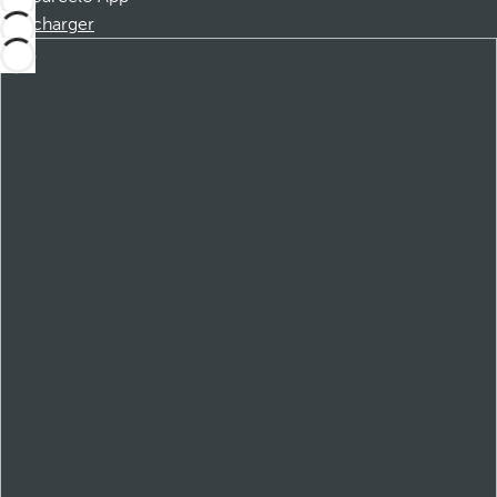
Télécharger