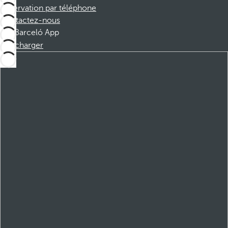
Réservation par téléphone
Contactez-nous
Barceló App
Télécharger