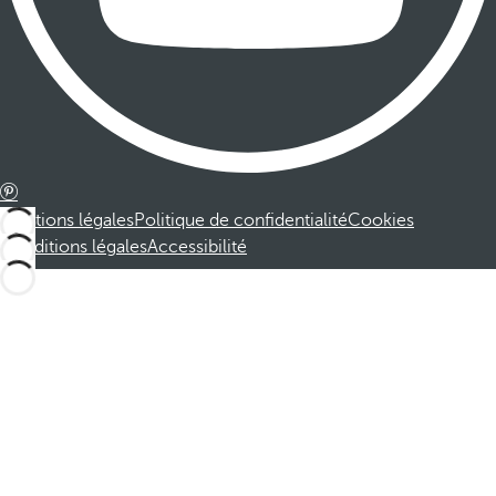
Mentions légales
Politique de confidentialité
Cookies
Conditions légales
Accessibilité