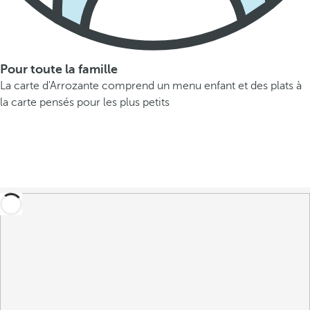
Pour toute la famille
La carte d'Arrozante comprend un menu enfant et des plats à
la carte pensés pour les plus petits