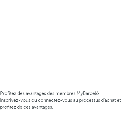
Profitez des avantages des membres MyBarceló
Inscrivez-vous ou connectez-vous au processus d’achat et
profitez de ces avantages.