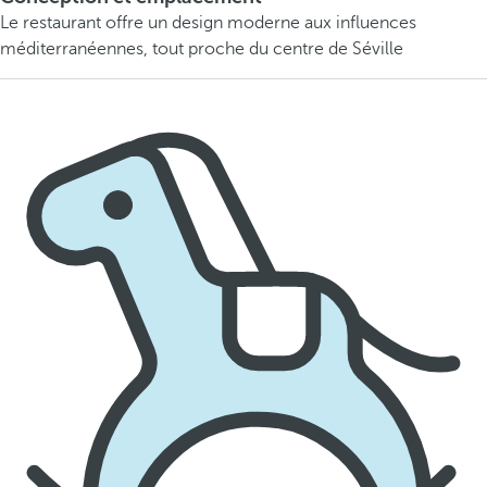
Le restaurant offre un design moderne aux influences
méditerranéennes, tout proche du centre de Séville