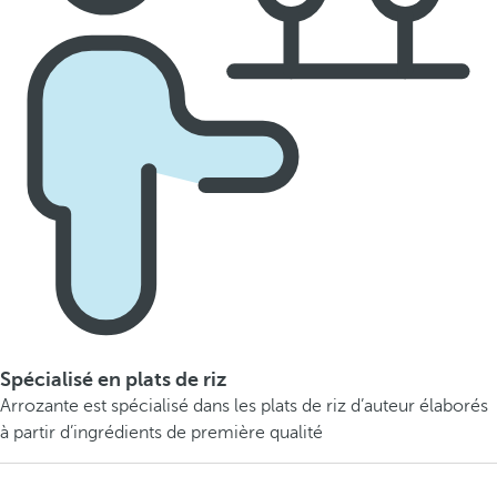
Spécialisé en plats de riz
Arrozante est spécialisé dans les plats de riz d’auteur élaborés
à partir d’ingrédients de première qualité