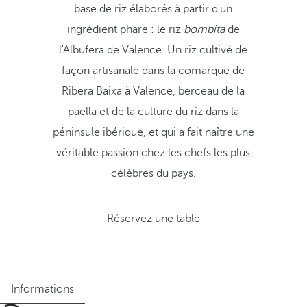
base de riz élaborés à partir d'un
ingrédient phare : le riz
bombita
de
l'Albufera de Valence. Un riz cultivé de
façon artisanale dans la comarque de
Ribera Baixa à Valence, berceau de la
paella et de la culture du riz dans la
péninsule ibérique, et qui a fait naître une
véritable passion chez les chefs les plus
célèbres du pays.
Réservez une table
Informations