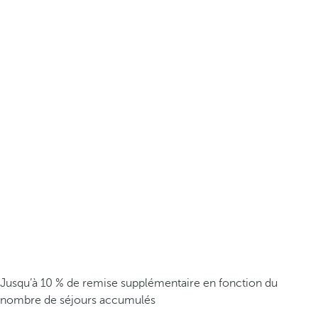
Jusqu’à 10 % de remise supplémentaire en fonction du
nombre de séjours accumulés