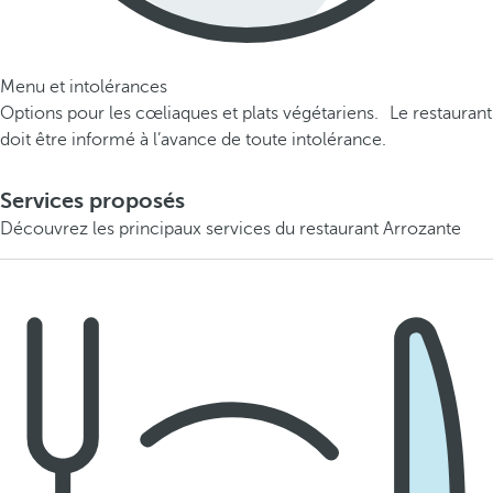
Menu et intolérances
Options pour les cœliaques et plats végétariens. Le restaurant
doit être informé à l’avance de toute intolérance.
Services proposés
Découvrez les principaux services du restaurant Arrozante