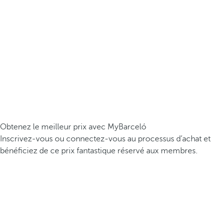
Obtenez le meilleur prix avec MyBarceló
Inscrivez-vous ou connectez-vous au processus d’achat et
bénéficiez de ce prix fantastique réservé aux membres.