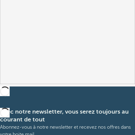
Avec notre newsletter, vous serez toujours au
courant de tout
Abonnez-vous à notre newsletter et recevez nos offres dans
votre boite mail