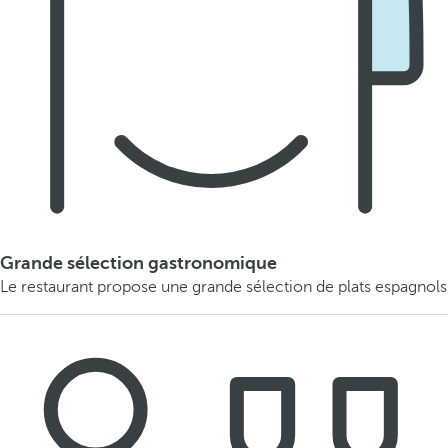
Grande sélection gastronomique
Le restaurant propose une grande sélection de plats espagnols