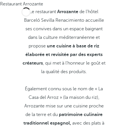
Restaurant Arrozante
Le restaurant
Arrozante
de l'hôtel
Barceló Sevilla Renacimiento accueille
ses convives dans un espace baignant
dans la culture méditerranéenne et
propose
une cuisine à base de riz
élaborée et revisitée par des experts
créateurs
, qui met à l'honneur le goût et
la qualité des produits.
Également connu sous le nom de « La
Casa del Arroz » (la maison du riz),
Arrozante mise sur une cuisine proche
de la terre et du
patrimoine culinaire
traditionnel espagnol,
avec des plats à