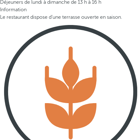
Déjeuners de lundi à dimanche de 13 h à 16 h
Information
Le restaurant dispose d’une terrasse ouverte en saison.