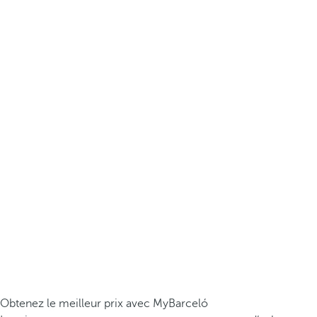
Obtenez le meilleur prix avec MyBarceló