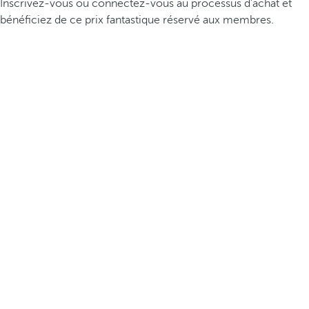
Inscrivez-vous ou connectez-vous au processus d’achat et
bénéficiez de ce prix fantastique réservé aux membres.