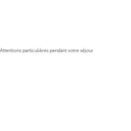
Attentions particulières pendant votre séjour