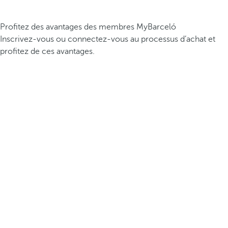
Profitez des avantages des membres MyBarceló
Inscrivez-vous ou connectez-vous au processus d’achat et
profitez de ces avantages.