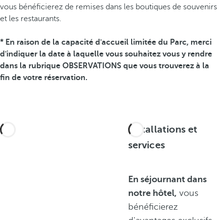
vous bénéficierez de remises dans les boutiques de souvenirs
et les restaurants.
* En raison de la capacité d'accueil limitée du Parc, merci
d'indiquer la date à laquelle vous souhaitez vous y rendre
dans la rubrique OBSERVATIONS que vous trouverez à la
fin de votre réservation.
Installations et
services
En séjournant dans
notre hôtel,
vous
bénéficierez