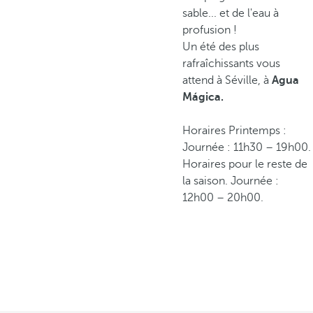
sable... et de l'eau à
profusion !
Un été des plus
rafraîchissants vous
attend à Séville, à
Agua
Mágica.
Horaires Printemps :
Journée : 11h30 – 19h00.
Horaires pour le reste de
la saison. Journée :
12h00 – 20h00.