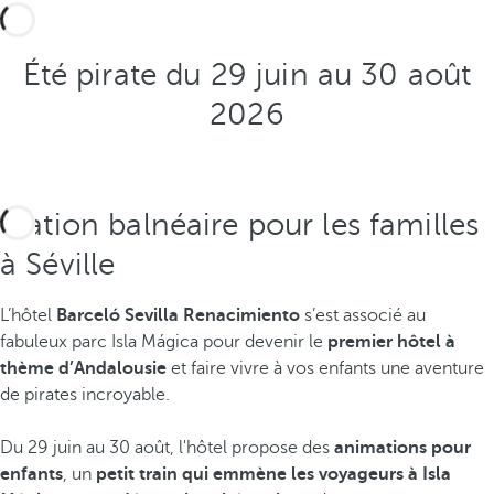
Été pirate du 29 juin au 30 août
2026
Station balnéaire pour les familles
à Séville
L’hôtel
Barceló Sevilla Renacimiento
s’est associé au
fabuleux parc Isla Mágica pour devenir le
premier hôtel à
thème d’Andalousie
et faire vivre à vos enfants une aventure
de pirates incroyable.
Du 29 juin au 30 août, l'hôtel propose des
animations pour
enfants
, un
petit train qui emmène les voyageurs à Isla