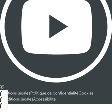
Mentions légales
Politique de confidentialité
Cookies
Conditions légales
Accessibilité