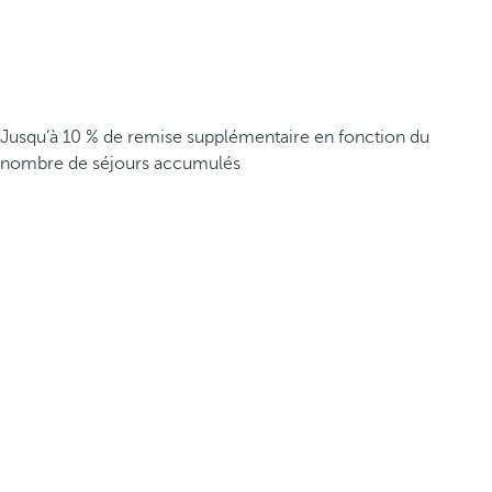
Jusqu’à 10 % de remise supplémentaire en fonction du
nombre de séjours accumulés