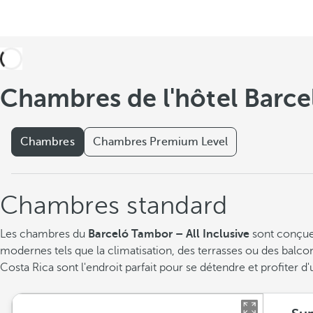
Chambres de l'hôtel Barce
Chambres
Chambres Premium Level
Chambres standard
Les chambres du
Barceló Tambor – All Inclusive
sont conçues
modernes tels que la climatisation, des terrasses ou des balco
Costa Rica sont l'endroit parfait pour se détendre et profiter d