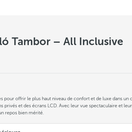
ló Tambor – All Inclusive
 pour offrir le plus haut niveau de confort et de luxe dans u
ns privés et des écrans LCD. Avec leur vue spectaculaire et leu
'un repos bien mérité.