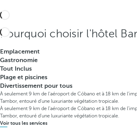
Pourquoi choisir l'hôtel Ba
Emplacement
Gastronomie
Tout Inclus
Plage et piscines
Divertissement pour tous
À seulement 9 km de l'aéroport de Cóbano et à 18 km de l'impr
Tambor, entouré d'une luxuriante végétation tropicale.
À seulement 9 km de l'aéroport de Cóbano et à 18 km de l'impr
Tambor, entouré d'une luxuriante végétation tropicale.
Voir tous les services