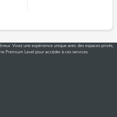
périeur. Vivez une expérience unique avec des espaces privés,
rie Premium Level pour accéder à ces services.