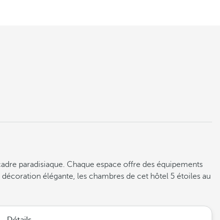
n cadre paradisiaque. Chaque espace offre des équipements
r décoration élégante, les chambres de cet hôtel 5 étoiles au