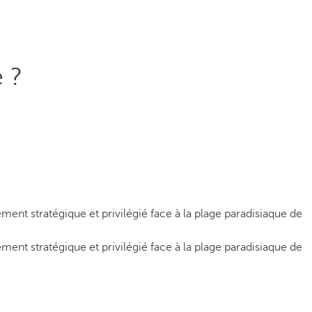
 ?
ent stratégique et privilégié face à la plage paradisiaque de
ent stratégique et privilégié face à la plage paradisiaque de