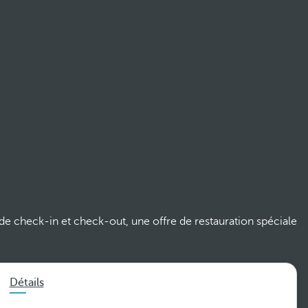
 de check-in et check-out, une offre de restauration spéciale
Détails